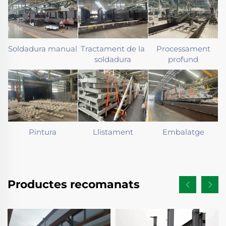
Soldadura manual
Tractament de la
Processament
soldadura
profund
Pintura
Llistament
Embalatge
Productes recomanats