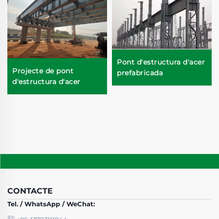
Pont d'estructura d'acer
Projecte de pont
prefabricada
d'estructura d'acer
CONTACTE
Tel. / WhatsApp / WeChat: