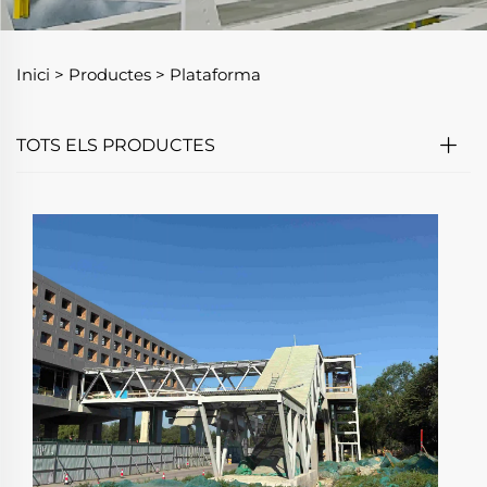
Inici >
Productes
>
Plataforma
TOTS ELS PRODUCTES