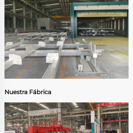
Nuestra Fábrica