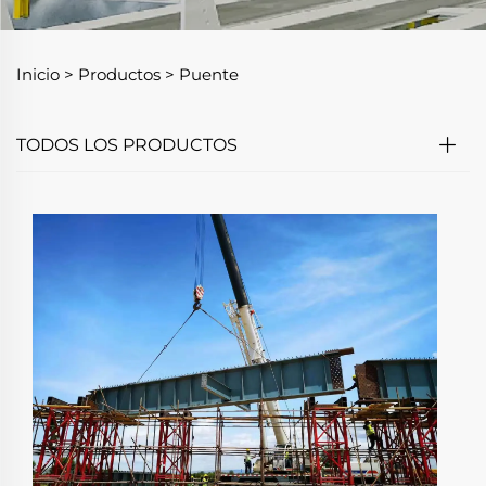
Inicio >
Productos
>
Puente
TODOS LOS PRODUCTOS