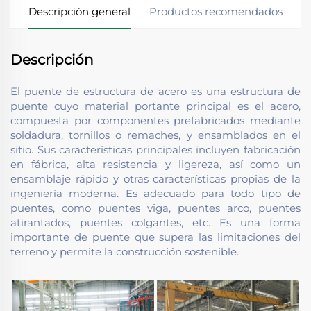
Descripción general
Productos recomendados
Descripción
El puente de estructura de acero es una estructura de
puente cuyo material portante principal es el acero,
compuesta por componentes prefabricados mediante
soldadura, tornillos o remaches, y ensamblados en el
sitio. Sus características principales incluyen fabricación
en fábrica, alta resistencia y ligereza, así como un
ensamblaje rápido y otras características propias de la
ingeniería moderna. Es adecuado para todo tipo de
puentes, como puentes viga, puentes arco, puentes
atirantados, puentes colgantes, etc. Es una forma
importante de puente que supera las limitaciones del
terreno y permite la construcción sostenible.