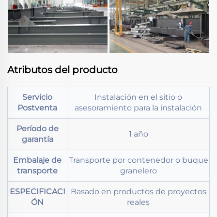
Atributos del producto
Servicio
Instalación en el sitio o
Postventa
asesoramiento para la instalación
Período de
1 año
garantía
Embalaje de
Transporte por contenedor o buque
transporte
granelero
ESPECIFICACI
Basado en productos de proyectos
ÓN
reales