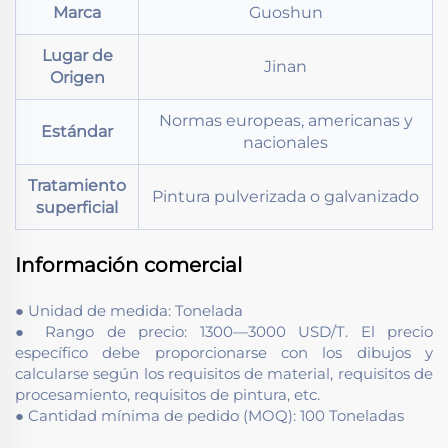
Marca
Guoshun
Lugar de
Jinan
Origen
Normas europeas, americanas y
Estándar
nacionales
Tratamiento
Pintura pulverizada o galvanizado
superficial
Información comercial
● Unidad de medida: Tonelada
● Rango de precio: 1300—3000 USD/T. El precio
específico debe proporcionarse con los dibujos y
calcularse según los requisitos de material, requisitos de
procesamiento, requisitos de pintura, etc.
● Cantidad mínima de pedido (MOQ): 100 Toneladas