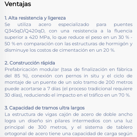
Ventajas
1. Alta resistencia y ligereza
Se utiliza acero especializado para puentes
Q345qD/Q420qD, con una resistencia a la fluencia
superior a 420 MPa, lo que reduce el peso en un 30 % -
50 % en comparación con las estructuras de hormigón y
disminuye los costos de cimentación en un 20 %.
2. Construcción rápida
Prefabricación modular (tasa de finalización en fábrica
del 85 %), conexión con pernos in situ y el ciclo de
montaje de un puente de un solo tramo de 200 metros
puede acortarse a 7 días (el proceso tradicional requiere
30 días), reduciendo el impacto en el tráfico en un 70 %.
3. Capacidad de tramos ultra largos
La estructura de vigas cajón de acero de doble ancho
logra un diseño sin pilares intermedios con una luz
principal de 300 metros, y el sistema de tablero
ortogonal de acero tiene una capacidad de carga según