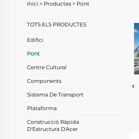
Inici >
Productes
>
Pont
TOTS ELS PRODUCTES
Edifici
Pont
Centre Cultural
Components
Sistema De Transport
Plataforma
Construcció Ràpida
D'Estructura D'Acer