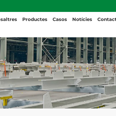
saltres
Productes
Casos
Notícies
Contac