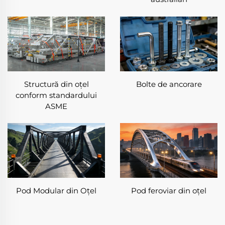
Structură din oțel
Bolte de ancorare
conform standardului
ASME
Pod Modular din Oțel
Pod feroviar din oțel