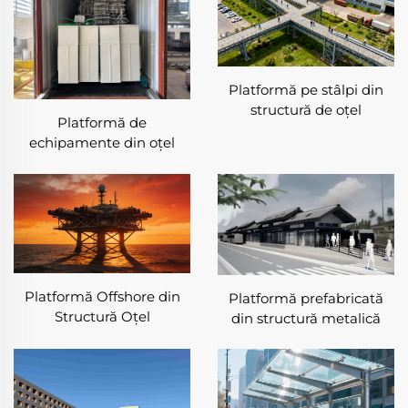
✅ Avantajele Platformei din Structură
Metalică
✦ Capacitate mare de încărcare și siguranță
Platformă pe stâlpi din
Fiecare Platformă din Structură Metalică este
structură de oțel
proiectată pentru a susține mașinii grele,
Platformă de
materiale brute și operațiuni la scară largă.
echipamente din oțel
Analiza inginerească asigură faptul că platforma
respectă sau depășește standardele
internaționale de siguranță.
✦ Optimizarea spațiului
Prin adăugarea unui spațiu vertical pentru lucru
sau stocare, Platforma din Structură Metalică
maximizează utilizarea suprafețelor limitate de
Platformă Offshore din
Platformă prefabricată
podea.
Structură Oțel
din structură metalică
Acest lucru o face ideală pentru depozite,
centre logistice și ateliere care beneficiază de
înălțime.