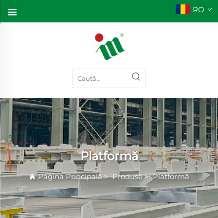
RO
Platformă
Pagina Principală
>
Produse
>
Platformă