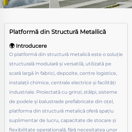
Platformă din Structură Metallică
🌍 Introducere
O platformă din structură metalică este o soluție
structurală modulară și versatilă, utilizată pe
scară largă în fabrici, depozite, centre logistice,
instalații chimice, centrale electrice și facilități
industriale. Proiectată cu grinzi, stâlpi, sisteme
de podele și balustrade prefabricate din oțel,
platforma din structură metalică oferă spațiu
suplimentar de lucru, capacitate de stocare și
flexibilitate operațională, fără necesitatea unor