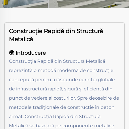
Construcție Rapidă din Structură
Metalică
🌍 Introducere
Construcția Rapidă din Structură Metalică
reprezintă o metodă modernă de construcție
concepută pentru a răspunde cerinței globale
de infrastructură rapidă, sigură și eficientă din
punct de vedere al costurilor. Spre deosebire de
metodele tradiționale de construcție în beton
armat, Construcția Rapidă din Structură
Metalică se bazează pe componente metalice