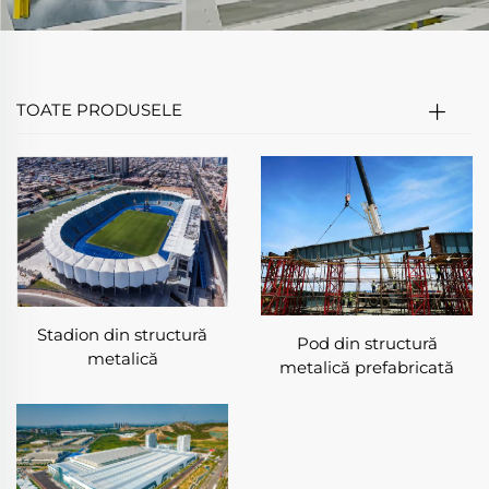
TOATE PRODUSELE
Stadion din structură
Pod din structură
metalică
metalică prefabricată