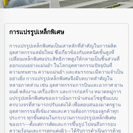
การแปรรูปเหล็กพิเศษ
การแปรรูปเหล็กพิเศษเป็นเสาหลักที่สำคัญในการผลิต
อุตสาหกรรมสมัยใหม่ ซึ่งเกี่ยวข้องกับเทคนิคขั้นสูงที่
เปลี่ยนเหล็กพิเศษประสิทธิภาพสูงให้กลายเป็นชิ้นส่วนที่
ออกแบบอย่างแม่นยำ ในโลกอุตสาหกรรมปัจจุบันที่
ความทนทาน ความแม่นยำ และสมรรถนะมีความจำเป็น
อย่างยิ่ง การแปรรูปเหล็กพิเศษจึงมีบทบาทสำคัญใน
หลายภาคส่วน เช่น อุตสาหกรรมการบินและอวกาศ ยาน
ยนต์ พลังงาน เครื่องจักร และการก่อสร้าง หมวดหมู่การ
แปรรูปเหล็กพิเศษของเราเน้นการนำเสนอโซลูชันแบบ
ครบวงจรที่สามารถปรับแต่งได้ เพื่อตอบสนองมาตรฐาน
อุตสาหกรรมที่เข้มงวดและความต้องการของลูกค้าทุก
ประการ ทุกขั้นตอนในกระบวนการแปรรูปเหล็กพิเศษ
ของเรา—ตั้งแต่การตัดและการขึ้นรูป ไปจนถึงการอบ
ความร้อนและการตกแต่งผิว—ได้รับการดำเนินการด้วย