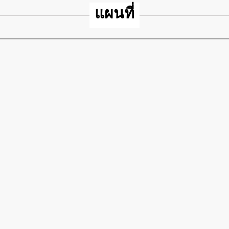
แผนที่