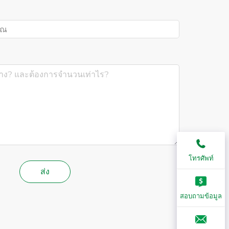
โทรศัพท์
ส่ง
สอบถามข้อมูล