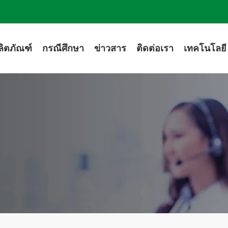
ลิตภัณฑ์
กรณีศึกษา
ข่าวสาร
ติดต่อเรา
เทคโนโลยี