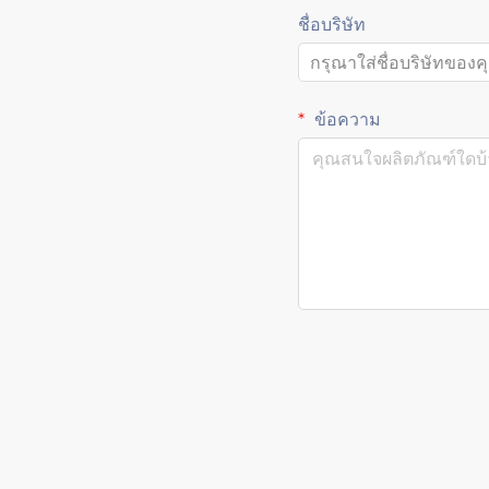
ชื่อบริษัท
ข้อความ