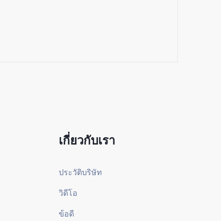
เกี่ยวกับเรา
ประวัติบริษัท
วิดีโอ
ข้อดี