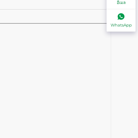
อีเมล
WhatsApp