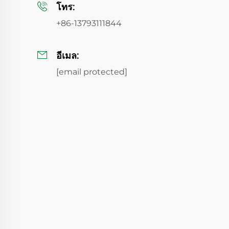
โทร:
+86-13793111844
อีเมล:
[email protected]