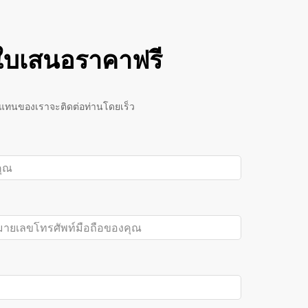
บเสนอราคาฟรี
วแทนของเราจะติดต่อท่านโดยเร็ว