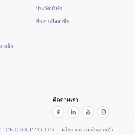
ประวัติบริษัท
ทีมงานมืออาชีพ
งเหล็ก
ติดตามเรา
TION GROUP CO., LTD. -
นโยบายความเป็นส่วนตัว