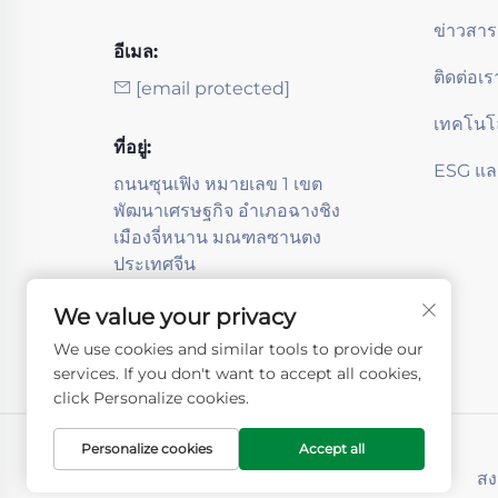
ข่าวสาร
อีเมล:
ติดต่อเร
[email protected]
เทคโนโ
ที่อยู่:
ESG และ
ถนนซุนเฟิง หมายเลข 1 เขต
พัฒนาเศรษฐกิจ อำเภอฉางชิง
เมืองจี่หนาน มณฑลซานตง
ประเทศจีน
We value your privacy
We use cookies and similar tools to provide our
services. If you don't want to accept all cookies,
click Personalize cookies.
Personalize cookies
Accept all
สง