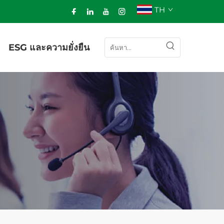
TH
ESG และความยั่งยืน