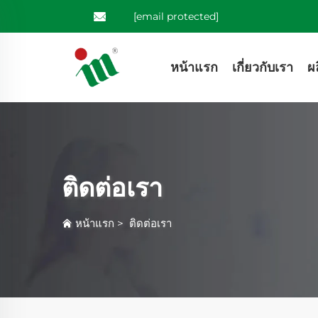
[email protected]
หน้าแรก
เกี่ยวกับเรา
ผ
ติดต่อเรา
หน้าแรก
>
ติดต่อเรา