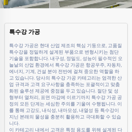
특수강 가공
특수강 가공은 현대 산업 제조의 핵심 기둥으로, 고품질
특수강을 정밀하게 설계된 부품으로 변형시키는 첨단
기술을 포함합니다. 내구성, 정밀도, 성능이 필수적인 오
늘날의 산업 환경에서 특수강 가공은 항공우주, 자동차,
에너지, 기계, 건설 분야 전반에 걸쳐 중요한 역할을 하
고 있습니다. 당사의 특수강 가공 카테고리는 엄격한 산
업 규격과 고객 요구사항을 충족하는 포괄적이고 맞춤
화된 솔루션 제공에 중점을 두고 있습니다. 절단 및 성
형부터 열처리, 표면 마감에 이르기까지 특수강 가공 공
정의 모든 단계는 세심한 주의를 기울여 수행됩니다. 이
를 통해 고강도, 내식성, 내마모성, 내열성 등 특수강이
지닌 본래의 물성을 충분히 활용하고 극대화할 수 있습
니다.
이 카테고리 내에서 고객은 특정 용도를 위해 설계된 다