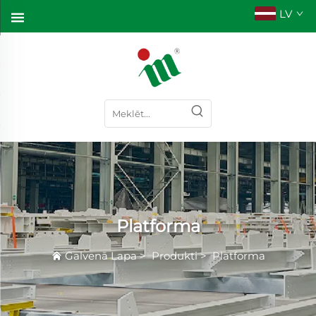
LV
Platforma
Galvenā Lapa
>
Produkti
>
Platforma