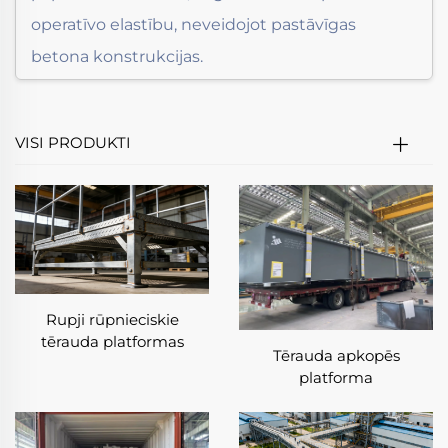
operatīvo elastību, neveidojot pastāvīgas
betona konstrukcijas.
Salīdzinājumā ar tradicionālajām būvmetodēm
tērauda konstrukciju platforma nodrošina
VISI PRODUKTI
vieglāku svaru, augstāku izturību, ātrāku
uzstādīšanu un lielāku pielāgojamību. No
rūpnieciskajiem starpstāviem un montāžas
platformām līdz apkopes gaiteniem un
daudzlīmeņu krātuvju sistēmām — tērauda
konstrukciju platforma ir ideāla izvēle
Rupji rūpnieciskie
tērauda platformas
uzņēmumiem, kuri vēlas optimizēt ražošanas
Tērauda apkopēs
telpas, palielināt darba procesu efektivitāti un
platforma
uzlabot darbvietas drošību.