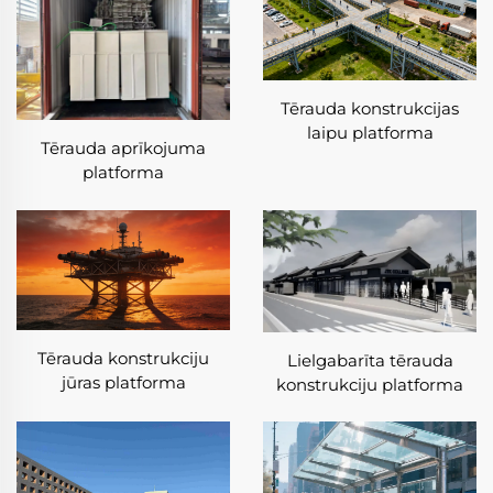
✅ Tērauda konstrukciju platformas
priekšrocības
✦ Augsta slodzes izturība un drošība
Tērauda konstrukcijas
Katra tērauda konstrukciju platforma ir
laipu platforma
izstrādāta, lai izturētu smagu aprīkojumu,
Tērauda aprīkojuma
izejvielas un liela mēroga darbības.
platforma
Inženieranalīze nodrošina, ka platforma atbilst
vai pārsniedz starptautiskos drošības
standartus.
✦ Telpas optimizācija
Pievienojot vertikālas darba vai uzglabāšanas
zonas, tērauda konstrukciju platforma
maksimāli izmanto ierobežotas grīdas platības.
Tērauda konstrukciju
Lielgabarīta tērauda
Tādēļ tā ir ideāla noliktavām, loģistikas centriem
jūras platforma
konstrukciju platforma
un darbnīcām ar augstuma priekšrocībām.
✦ Elastība un pielāgošana
Tērauda konstrukciju platformu var konfigurēt