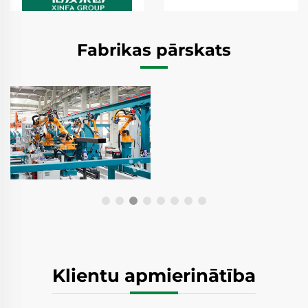
Fabrikas pārskats
Klientu apmierinātība