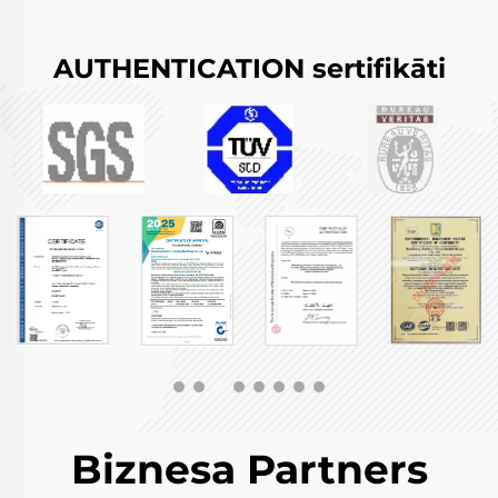
AUTHENTICATION sertifikāti
Biznesa Partners