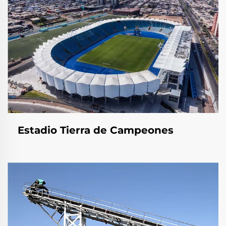
Estadio Tierra de Campeones