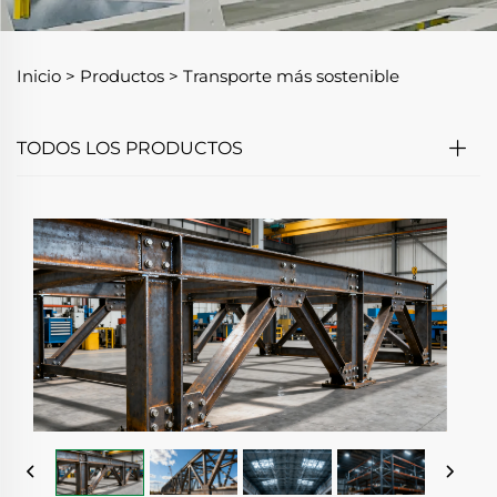
Inicio >
Productos
>
Transporte más sostenible
TODOS LOS PRODUCTOS