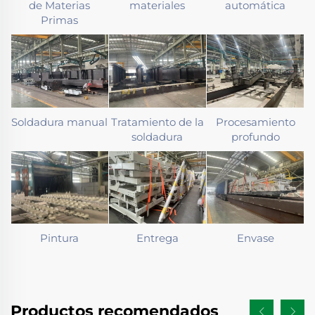
de Materias
materiales
automática
Primas
Soldadura manual
Tratamiento de la
Procesamiento
soldadura
profundo
Pintura
Entrega
Envase
Productos recomendados