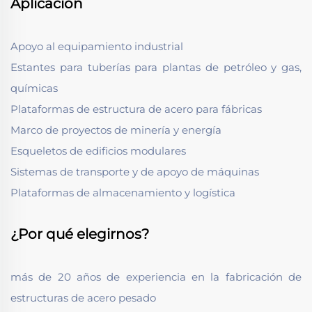
Aplicación
Apoyo al equipamiento industrial
Estantes para tuberías para plantas de petróleo y gas,
químicas
Plataformas de estructura de acero para fábricas
Marco de proyectos de minería y energía
Esqueletos de edificios modulares
Sistemas de transporte y de apoyo de máquinas
Plataformas de almacenamiento y logística
¿Por qué elegirnos?
más de 20 años de experiencia en la fabricación de
estructuras de acero pesado