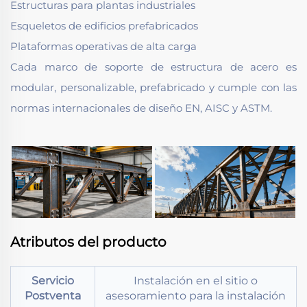
Estructuras para plantas industriales
Esqueletos de edificios prefabricados
Plataformas operativas de alta carga
Cada marco de soporte de estructura de acero es
modular, personalizable, prefabricado y cumple con las
normas internacionales de diseño EN, AISC y ASTM.
Atributos del producto
Servicio
Instalación en el sitio o
Postventa
asesoramiento para la instalación