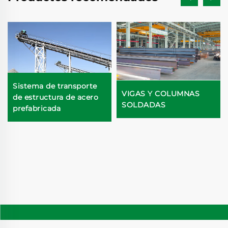
Sistema de transporte
VIGAS Y COLUMNAS
de estructura de acero
SOLDADAS
prefabricada