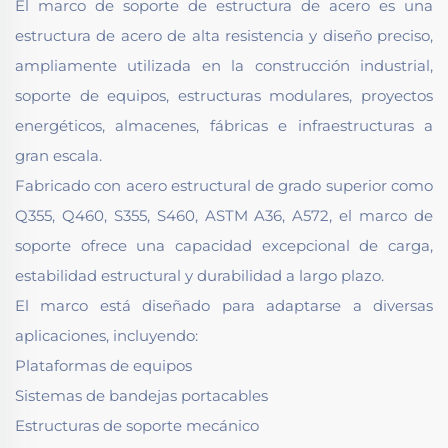
El marco de soporte de estructura de acero es una
estructura de acero de alta resistencia y diseño preciso,
ampliamente utilizada en la construcción industrial,
soporte de equipos, estructuras modulares, proyectos
energéticos, almacenes, fábricas e infraestructuras a
gran escala.
Fabricado con acero estructural de grado superior como
Q355, Q460, S355, S460, ASTM A36, A572, el marco de
soporte ofrece una capacidad excepcional de carga,
estabilidad estructural y durabilidad a largo plazo.
El marco está diseñado para adaptarse a diversas
aplicaciones, incluyendo:
Plataformas de equipos
Sistemas de bandejas portacables
Estructuras de soporte mecánico