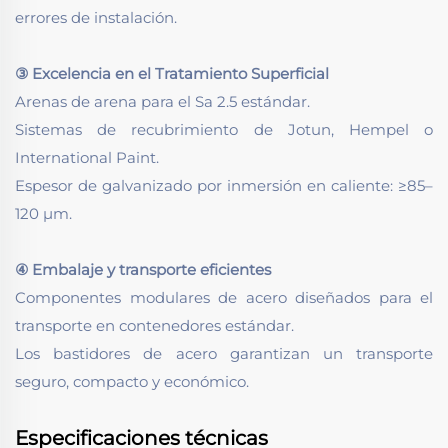
errores de instalación.
③ Excelencia en el Tratamiento Superficial
Arenas de arena para el Sa 2.5 estándar.
Sistemas de recubrimiento de Jotun, Hempel o
International Paint.
Espesor de galvanizado por inmersión en caliente: ≥85–
120 µm.
④ Embalaje y transporte eficientes
Componentes modulares de acero diseñados para el
transporte en contenedores estándar.
Los bastidores de acero garantizan un transporte
seguro, compacto y económico.
Especificaciones técnicas