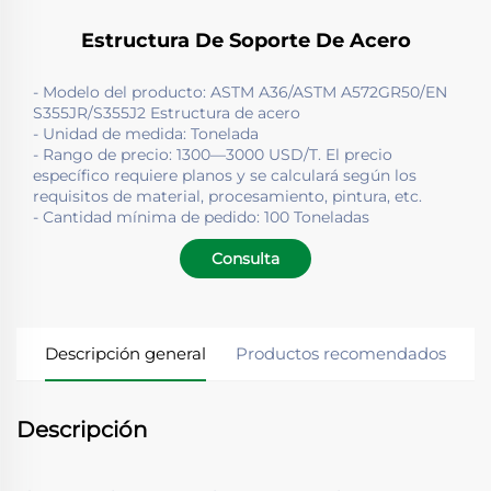
Estructura De Soporte De Acero
- Modelo del producto: ASTM A36/ASTM A572GR50/EN
S355JR/S355J2 Estructura de acero
- Unidad de medida: Tonelada
- Rango de precio: 1300—3000 USD/T. El precio
específico requiere planos y se calculará según los
requisitos de material, procesamiento, pintura, etc.
- Cantidad mínima de pedido: 100 Toneladas
Consulta
Descripción general
Productos recomendados
Descripción