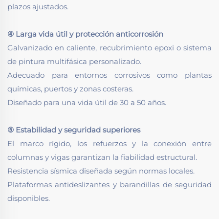
plazos ajustados.
④ Larga vida útil y protección anticorrosión
Galvanizado en caliente, recubrimiento epoxi o sistema
de pintura multifásica personalizado.
Adecuado para entornos corrosivos como plantas
químicas, puertos y zonas costeras.
Diseñado para una vida útil de 30 a 50 años.
⑤ Estabilidad y seguridad superiores
El marco rígido, los refuerzos y la conexión entre
columnas y vigas garantizan la fiabilidad estructural.
Resistencia sísmica diseñada según normas locales.
Plataformas antideslizantes y barandillas de seguridad
disponibles.