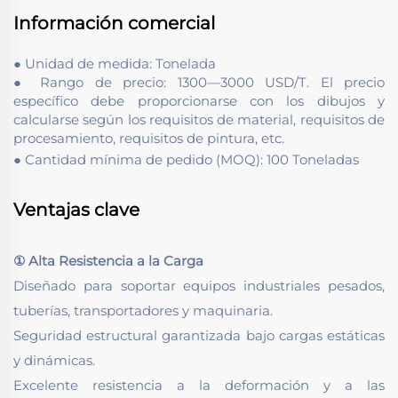
Información comercial
● Unidad de medida: Tonelada
● Rango de precio: 1300—3000 USD/T. El precio
específico debe proporcionarse con los dibujos y
calcularse según los requisitos de material, requisitos de
procesamiento, requisitos de pintura, etc.
● Cantidad mínima de pedido (MOQ): 100 Toneladas
Ventajas clave
① Alta Resistencia a la Carga
Diseñado para soportar equipos industriales pesados,
tuberías, transportadores y maquinaria.
Seguridad estructural garantizada bajo cargas estáticas
y dinámicas.
Excelente resistencia a la deformación y a las