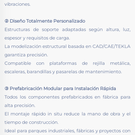
vibraciones.
② Diseño Totalmente Personalizado
Estructuras de soporte adaptadas según altura, luz,
espesor y requisitos de carga.
La modelización estructural basada en CAD/CAE/TEKLA
garantiza precisión.
Compatible con plataformas de rejilla metálica,
escaleras, barandillas y pasarelas de mantenimiento.
③ Prefabricación Modular para Instalación Rápida
Todos los componentes prefabricados en fábrica para
alta precisión.
El montaje rápido in situ reduce la mano de obra y el
tiempo de construcción.
Ideal para parques industriales, fábricas y proyectos con