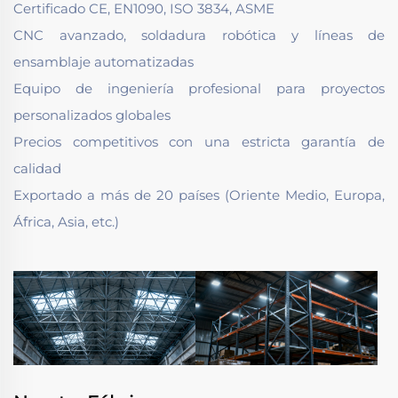
Certificado CE, EN1090, ISO 3834, ASME
CNC avanzado, soldadura robótica y líneas de
ensamblaje automatizadas
Equipo de ingeniería profesional para proyectos
personalizados globales
Precios competitivos con una estricta garantía de
calidad
Exportado a más de 20 países (Oriente Medio, Europa,
África, Asia, etc.)