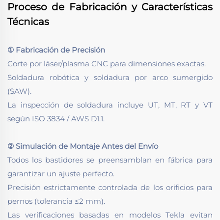
Proceso de Fabricación y Características
Técnicas
① Fabricación de Precisión
Corte por láser/plasma CNC para dimensiones exactas.
Soldadura robótica y soldadura por arco sumergido
(SAW).
La inspección de soldadura incluye UT, MT, RT y VT
según ISO 3834 / AWS D1.1.
② Simulación de Montaje Antes del Envío
Todos los bastidores se preensamblan en fábrica para
garantizar un ajuste perfecto.
Precisión estrictamente controlada de los orificios para
pernos (tolerancia ≤2 mm).
Las verificaciones basadas en modelos Tekla evitan