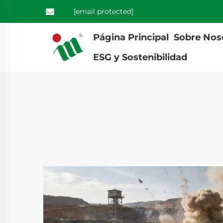
[email protected]
Página Principal
Sobre Nos
ESG y Sostenibilidad