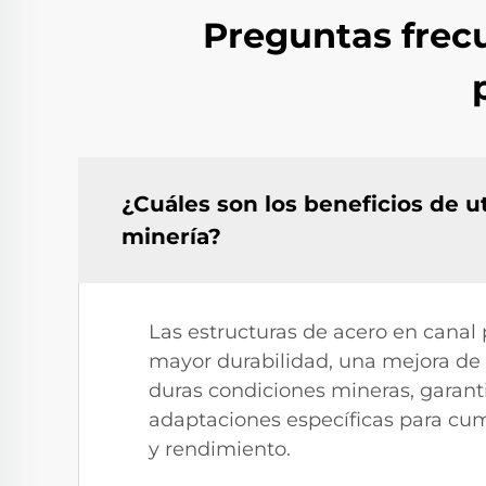
Preguntas frecu
¿Cuáles son los beneficios de u
minería?
Las estructuras de acero en canal
mayor durabilidad, una mejora de l
duras condiciones mineras, garanti
adaptaciones específicas para cump
y rendimiento.