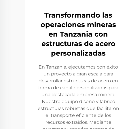
Transformando las
operaciones mineras
en Tanzania con
estructuras de acero
personalizadas
En Tanzania, ejecutamos con éxito
un proyecto a gran escala para
desarrollar estructuras de acero en
forma de canal personalizadas para
una destacada empresa minera.
Nuestro equipo diseñó y fabricó
estructuras robustas que facilitaron
el transporte eficiente de los
recursos extraídos. Mediante