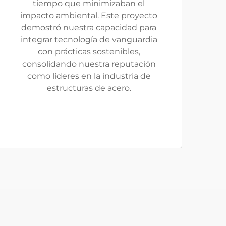
tiempo que minimizaban el
impacto ambiental. Este proyecto
demostró nuestra capacidad para
integrar tecnología de vanguardia
con prácticas sostenibles,
consolidando nuestra reputación
como líderes en la industria de
estructuras de acero.