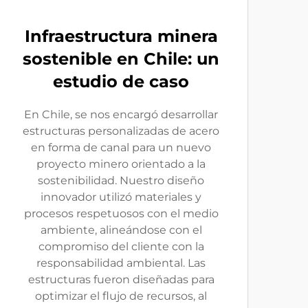
Infraestructura minera
sostenible en Chile: un
estudio de caso
En Chile, se nos encargó desarrollar
estructuras personalizadas de acero
en forma de canal para un nuevo
proyecto minero orientado a la
sostenibilidad. Nuestro diseño
innovador utilizó materiales y
procesos respetuosos con el medio
ambiente, alineándose con el
compromiso del cliente con la
responsabilidad ambiental. Las
estructuras fueron diseñadas para
optimizar el flujo de recursos, al