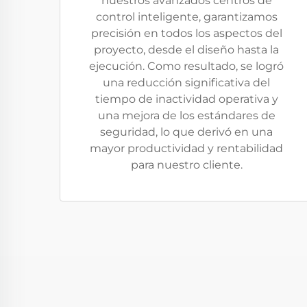
nuestros avanzados centros de
control inteligente, garantizamos
precisión en todos los aspectos del
proyecto, desde el diseño hasta la
ejecución. Como resultado, se logró
una reducción significativa del
tiempo de inactividad operativa y
una mejora de los estándares de
seguridad, lo que derivó en una
mayor productividad y rentabilidad
para nuestro cliente.