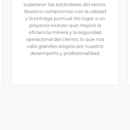
superaron los estándares del sector.
Nuestro compromiso con la calidad
y la entrega puntual dio lugar a un
proyecto exitoso que mejoró la
eficiencia minera y la seguridad
operacional del cliente, lo que nos
valió grandes elogios por nuestro
desempeño y profesionalidad.