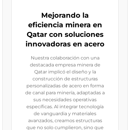
Mejorando la
eficiencia minera en
Qatar con soluciones
innovadoras en acero
Nuestra colaboración con una
destacada empresa minera de
Qatar implicó el diseño y la
construcción de estructuras
personalizadas de acero en forma
de canal para minería, adaptadas a
sus necesidades operativas
específicas. Al integrar tecnología
de vanguardia y materiales
avanzados, creamos estructuras
que no solo cumplieron, sino que