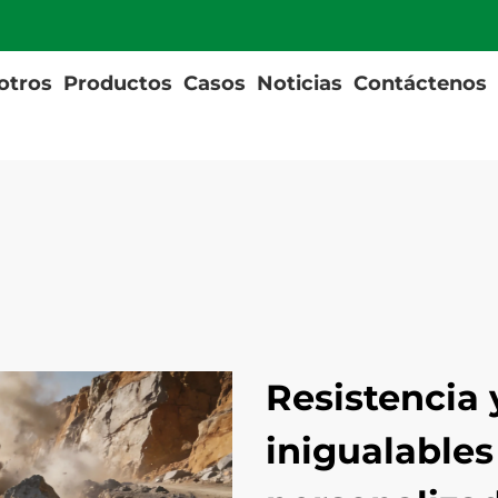
otros
Productos
Casos
Noticias
Contáctenos
Resistencia 
inigualables