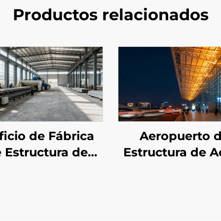
Productos relacionados
ficio de Fábrica
Aeropuerto 
 Estructura de
Estructura de A
ro Prefabricada