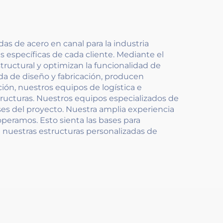
s de acero en canal para la industria
 específicas de cada cliente. Mediante el
structural y optimizan la funcionalidad de
da de diseño y fabricación, producen
ción, nuestros equipos de logística e
structuras. Nuestros equipos especializados de
ses del proyecto. Nuestra amplia experiencia
peramos. Esto sienta las bases para
 nuestras estructuras personalizadas de