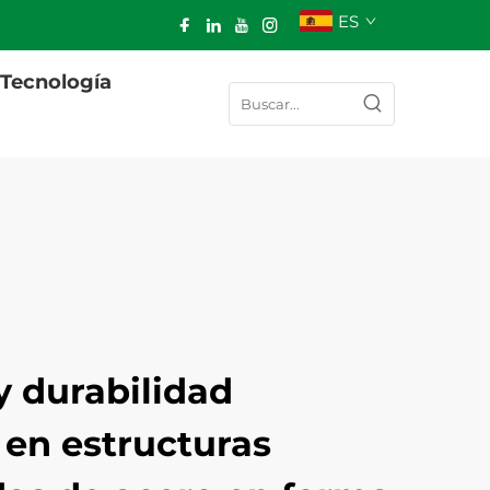
ES
Tecnología
y durabilidad
 en estructuras