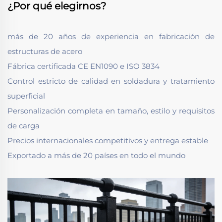
¿Por qué elegirnos?
más de 20 años de experiencia en fabricación de
estructuras de acero
Fábrica certificada CE EN1090 e ISO 3834
Control estricto de calidad en soldadura y tratamiento
superficial
Personalización completa en tamaño, estilo y requisitos
de carga
Precios internacionales competitivos y entrega estable
Exportado a más de 20 países en todo el mundo