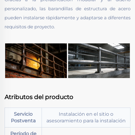
personalizado, las barandillas de estructura de acero
pueden instalarse rápidamente y adaptarse a diferentes
requisitos de proyecto.
Atributos del producto
Servicio
Instalación en el sitio o
Postventa
asesoramiento para la instalación
Período de