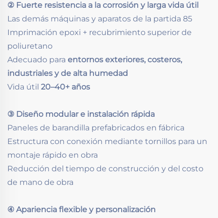
② Fuerte resistencia a la corrosión y larga vida útil
Las demás máquinas y aparatos de la partida 85
Imprimación epoxi + recubrimiento superior de
poliuretano
Adecuado para
entornos exteriores, costeros,
industriales y de alta humedad
Vida útil
20–40+ años
③ Diseño modular e instalación rápida
Paneles de barandilla prefabricados en fábrica
Estructura con conexión mediante tornillos para un
montaje rápido en obra
Reducción del tiempo de construcción y del costo
de mano de obra
④ Apariencia flexible y personalización