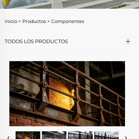
Inicio >
Productos
>
Componentes
TODOS LOS PRODUCTOS