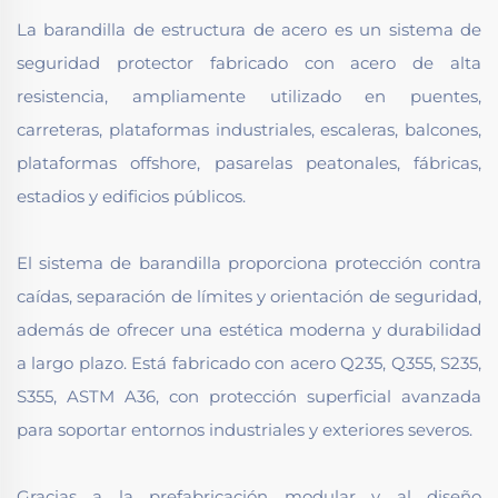
La barandilla de estructura de acero es un sistema de
seguridad protector fabricado con acero de alta
resistencia, ampliamente utilizado en puentes,
carreteras, plataformas industriales, escaleras, balcones,
plataformas offshore, pasarelas peatonales, fábricas,
estadios y edificios públicos.
El sistema de barandilla proporciona protección contra
caídas, separación de límites y orientación de seguridad,
además de ofrecer una estética moderna y durabilidad
a largo plazo. Está fabricado con acero Q235, Q355, S235,
S355, ASTM A36, con protección superficial avanzada
para soportar entornos industriales y exteriores severos.
Gracias a la prefabricación modular y al diseño