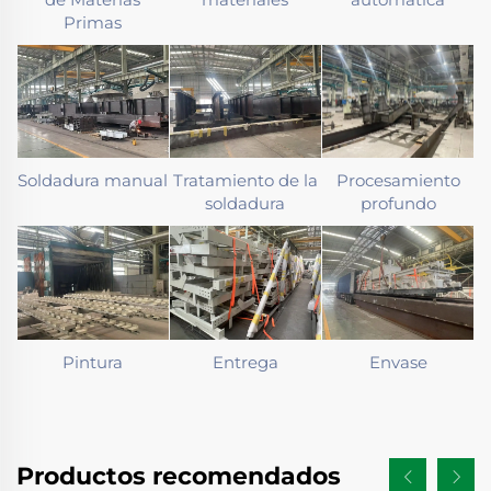
Primas
Soldadura manual
Tratamiento de la
Procesamiento
soldadura
profundo
Pintura
Entrega
Envase
Productos recomendados