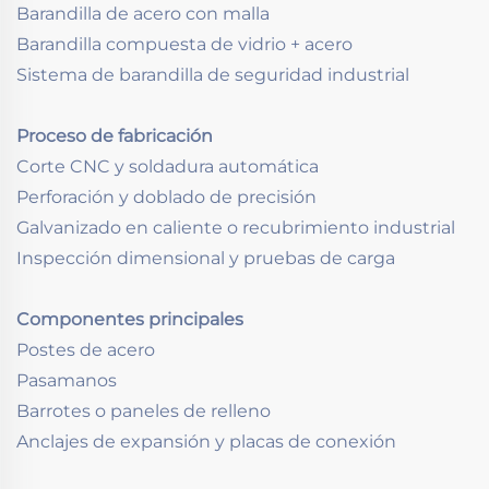
Barandilla de acero con malla
Barandilla compuesta de vidrio + acero
Sistema de barandilla de seguridad industrial
Proceso de fabricación
Corte CNC y soldadura automática
Perforación y doblado de precisión
Galvanizado en caliente o recubrimiento industrial
Inspección dimensional y pruebas de carga
Componentes principales
Postes de acero
Pasamanos
Barrotes o paneles de relleno
Anclajes de expansión y placas de conexión