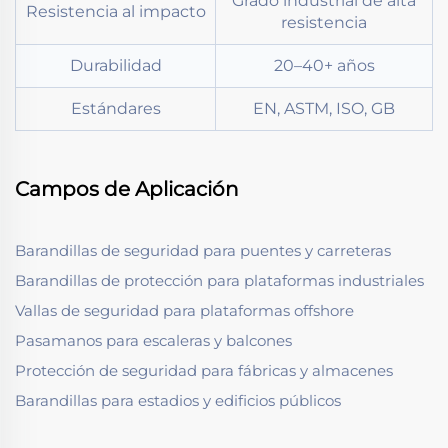
Grado industrial de alta
Resistencia al impacto
resistencia
Durabilidad
20–40+ años
Estándares
EN, ASTM, ISO, GB
Campos de Aplicación
Barandillas de seguridad para puentes y carreteras
Barandillas de protección para plataformas industriales
Vallas de seguridad para plataformas offshore
Pasamanos para escaleras y balcones
Protección de seguridad para fábricas y almacenes
Barandillas para estadios y edificios públicos