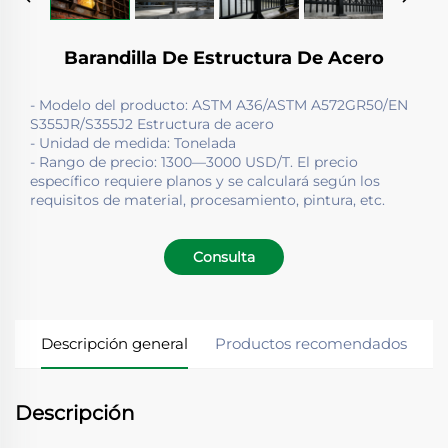
Barandilla De Estructura De Acero
- Modelo del producto: ASTM A36/ASTM A572GR50/EN
S355JR/S355J2 Estructura de acero
- Unidad de medida: Tonelada
- Rango de precio: 1300—3000 USD/T. El precio
específico requiere planos y se calculará según los
requisitos de material, procesamiento, pintura, etc.
Consulta
Descripción general
Productos recomendados
Descripción