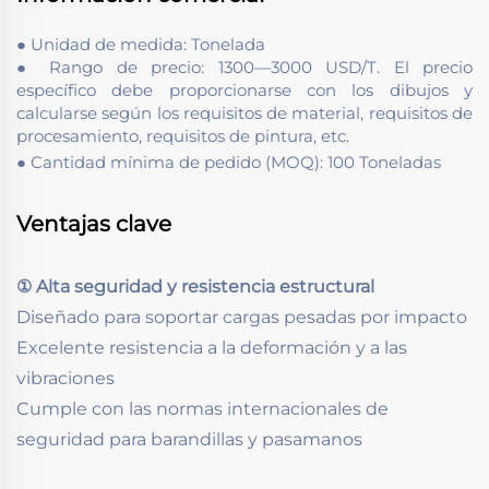
● Unidad de medida: Tonelada
● Rango de precio: 1300—3000 USD/T. El precio
específico debe proporcionarse con los dibujos y
calcularse según los requisitos de material, requisitos de
procesamiento, requisitos de pintura, etc.
● Cantidad mínima de pedido (MOQ): 100 Toneladas
Ventajas clave
① Alta seguridad y resistencia estructural
Diseñado para soportar cargas pesadas por impacto
Excelente resistencia a la deformación y a las
vibraciones
Cumple con las normas internacionales de
seguridad para barandillas y pasamanos