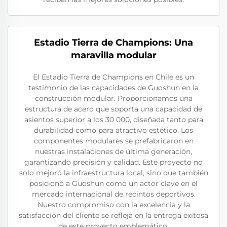
Estadio Tierra de Champions: Una
maravilla modular
El Estadio Tierra de Champions en Chile es un
testimonio de las capacidades de Guoshun en la
construcción modular. Proporcionamos una
estructura de acero que soporta una capacidad de
asientos superior a los 30 000, diseñada tanto para
durabilidad como para atractivo estético. Los
componentes modulares se prefabricaron en
nuestras instalaciones de última generación,
garantizando precisión y calidad. Este proyecto no
solo mejoró la infraestructura local, sino que también
posicionó a Guoshun como un actor clave en el
mercado internacional de recintos deportivos.
Nuestro compromiso con la excelencia y la
satisfacción del cliente se refleja en la entrega exitosa
de este proyecto emblemático.