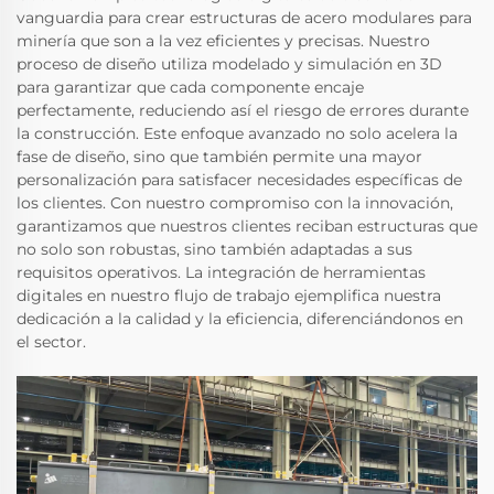
vanguardia para crear estructuras de acero modulares para
minería que son a la vez eficientes y precisas. Nuestro
proceso de diseño utiliza modelado y simulación en 3D
para garantizar que cada componente encaje
perfectamente, reduciendo así el riesgo de errores durante
la construcción. Este enfoque avanzado no solo acelera la
fase de diseño, sino que también permite una mayor
personalización para satisfacer necesidades específicas de
los clientes. Con nuestro compromiso con la innovación,
garantizamos que nuestros clientes reciban estructuras que
no solo son robustas, sino también adaptadas a sus
requisitos operativos. La integración de herramientas
digitales en nuestro flujo de trabajo ejemplifica nuestra
dedicación a la calidad y la eficiencia, diferenciándonos en
el sector.