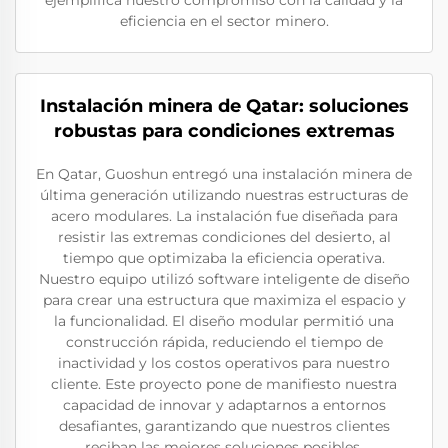
ejemplifica nuestro compromiso con la calidad y la
eficiencia en el sector minero.
Instalación minera de Qatar: soluciones
robustas para condiciones extremas
En Qatar, Guoshun entregó una instalación minera de
última generación utilizando nuestras estructuras de
acero modulares. La instalación fue diseñada para
resistir las extremas condiciones del desierto, al
tiempo que optimizaba la eficiencia operativa.
Nuestro equipo utilizó software inteligente de diseño
para crear una estructura que maximiza el espacio y
la funcionalidad. El diseño modular permitió una
construcción rápida, reduciendo el tiempo de
inactividad y los costos operativos para nuestro
cliente. Este proyecto pone de manifiesto nuestra
capacidad de innovar y adaptarnos a entornos
desafiantes, garantizando que nuestros clientes
reciban las mejores soluciones posibles.