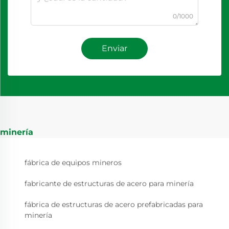
0/1000
Enviar
minería
fábrica de equipos mineros
fabricante de estructuras de acero para minería
fábrica de estructuras de acero prefabricadas para
minería