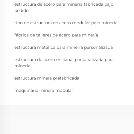
estructura de acero para minería fabricada bajo
pedido
tipo de estructura de acero modular para minería
fábrica de talleres de acero para minería
estructura metálica para minería personalizada
estructura de acero en canal personalizada para
minería
estructura minera prefabricada
maquinaria minera modular