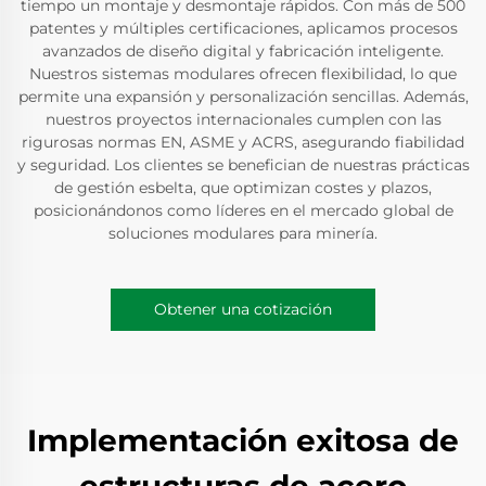
tiempo un montaje y desmontaje rápidos. Con más de 500
patentes y múltiples certificaciones, aplicamos procesos
avanzados de diseño digital y fabricación inteligente.
Nuestros sistemas modulares ofrecen flexibilidad, lo que
permite una expansión y personalización sencillas. Además,
nuestros proyectos internacionales cumplen con las
rigurosas normas EN, ASME y ACRS, asegurando fiabilidad
y seguridad. Los clientes se benefician de nuestras prácticas
de gestión esbelta, que optimizan costes y plazos,
posicionándonos como líderes en el mercado global de
soluciones modulares para minería.
Obtener una cotización
Implementación exitosa de