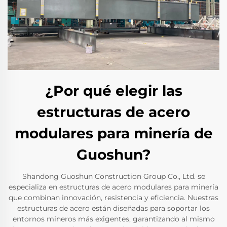
¿Por qué elegir las
estructuras de acero
modulares para minería de
Guoshun?
Shandong Guoshun Construction Group Co., Ltd. se
especializa en estructuras de acero modulares para minería
que combinan innovación, resistencia y eficiencia. Nuestras
estructuras de acero están diseñadas para soportar los
entornos mineros más exigentes, garantizando al mismo