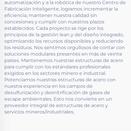
automatización y a la robótica de nuestro Centro de
Fabricación Inteligente, logramos incrementar la
eficiencia, mantener nuestra calidad sin
concesiones y cumplir con nuestros plazos
establecidos. Cada proyecto se rige por los
principios de la gestión lean y del diseño integrado,
optimizando los recursos disponibles y reduciendo
los residuos. Nos sentimos orgullosos de contar con
soluciones modulares presentes en más de veinte
países. Mantenemos nuestras estructuras de acero
para cumplir con los estándares profesionales
exigidos en los sectores minero e industrial.
Potenciamos nuestras estructuras de acero con
nuestra experiencia en los campos de
desulfurización y desnitrificación de gases de
escape ambientales. Esto nos convierte en un
proveedor integral de estructuras de acero y
servicios mineros/industriales.