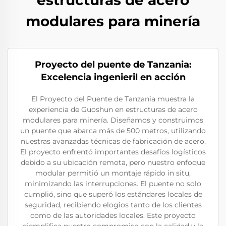
estructuras de acero
modulares para minería
Proyecto del puente de Tanzania:
Excelencia ingenieril en acción
El Proyecto del Puente de Tanzania muestra la
experiencia de Guoshun en estructuras de acero
modulares para minería. Diseñamos y construimos
un puente que abarca más de 500 metros, utilizando
nuestras avanzadas técnicas de fabricación de acero.
El proyecto enfrentó importantes desafíos logísticos
debido a su ubicación remota, pero nuestro enfoque
modular permitió un montaje rápido in situ,
minimizando las interrupciones. El puente no solo
cumplió, sino que superó los estándares locales de
seguridad, recibiendo elogios tanto de los clientes
como de las autoridades locales. Este proyecto