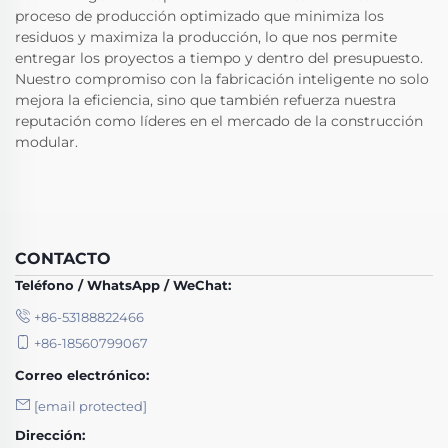
proceso de producción optimizado que minimiza los
residuos y maximiza la producción, lo que nos permite
entregar los proyectos a tiempo y dentro del presupuesto.
Nuestro compromiso con la fabricación inteligente no solo
mejora la eficiencia, sino que también refuerza nuestra
reputación como líderes en el mercado de la construcción
modular.
CONTACTO
Teléfono / WhatsApp / WeChat:
+86-53188822466
+86-18560799067
Correo electrónico:
[email protected]
Dirección: