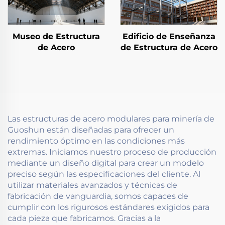
Museo de Estructura
Edificio de Enseñanza
de Acero
de Estructura de Acero
Las estructuras de acero modulares para minería de
Guoshun están diseñadas para ofrecer un
rendimiento óptimo en las condiciones más
extremas. Iniciamos nuestro proceso de producción
mediante un diseño digital para crear un modelo
preciso según las especificaciones del cliente. Al
utilizar materiales avanzados y técnicas de
fabricación de vanguardia, somos capaces de
cumplir con los rigurosos estándares exigidos para
cada pieza que fabricamos. Gracias a la