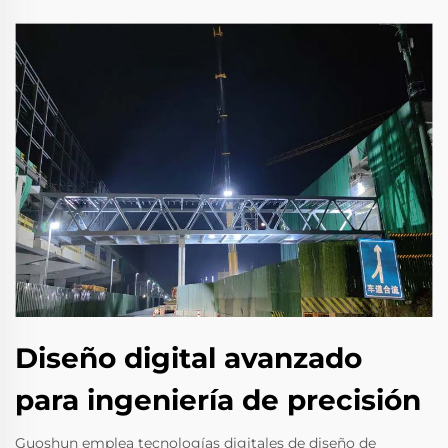
Diseño digital avanzado
para ingeniería de precisión
Guoshun emplea tecnologías digitales de diseño de