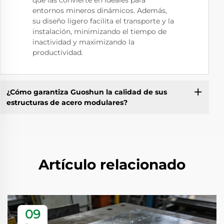
que las convierte en ideales para
entornos mineros dinámicos. Además,
su diseño ligero facilita el transporte y la
instalación, minimizando el tiempo de
inactividad y maximizando la
productividad.
¿Cómo garantiza Guoshun la calidad de sus
estructuras de acero modulares?
Artículo relacionado
09