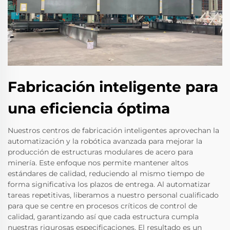
Fabricación inteligente para
una eficiencia óptima
Nuestros centros de fabricación inteligentes aprovechan la
automatización y la robótica avanzada para mejorar la
producción de estructuras modulares de acero para
minería. Este enfoque nos permite mantener altos
estándares de calidad, reduciendo al mismo tiempo de
forma significativa los plazos de entrega. Al automatizar
tareas repetitivas, liberamos a nuestro personal cualificado
para que se centre en procesos críticos de control de
calidad, garantizando así que cada estructura cumpla
nuestras rigurosas especificaciones. El resultado es un