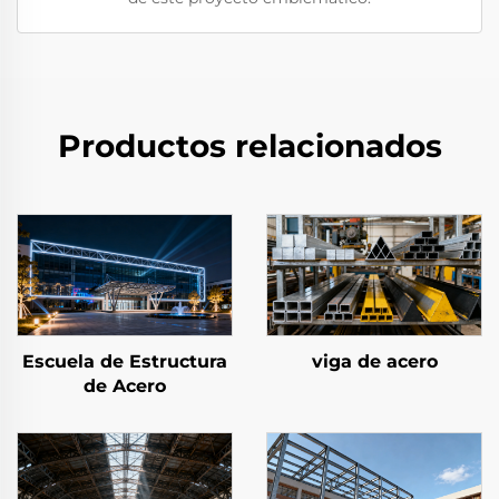
Productos relacionados
Escuela de Estructura
viga de acero
de Acero