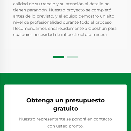
calidad de su trabajo y su atención al detalle no
tienen parangón. Nuestro proyecto se completó
antes de lo previsto, y el equipo demostró un alto
nivel de profesionalidad durante todo el proceso.
Recomendamos encarecidamente a Guoshun para
cualquier necesidad de infraestructura minera.
Obtenga un presupuesto
gratuito
Nuestro representante se pondrá en contacto
con usted pronto.