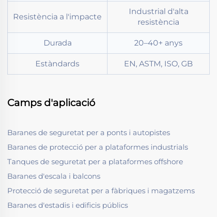
Industrial d'alta
Resistència a l'impacte
resistència
Durada
20–40+ anys
Estàndards
EN, ASTM, ISO, GB
Camps d'aplicació
Baranes de seguretat per a ponts i autopistes
Baranes de protecció per a plataformes industrials
Tanques de seguretat per a plataformes offshore
Baranes d'escala i balcons
Protecció de seguretat per a fàbriques i magatzems
Baranes d'estadis i edificis públics