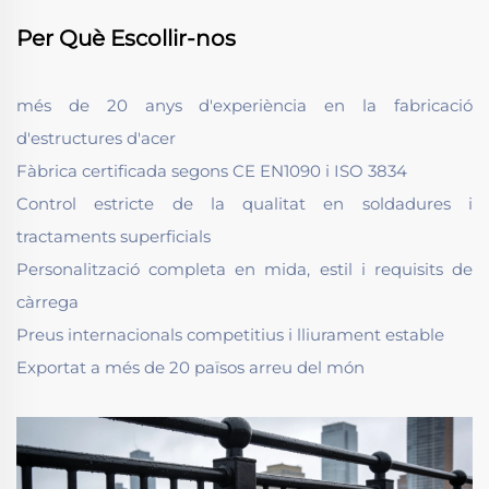
Per Què Escollir-nos
més de 20 anys d'experiència en la fabricació
d'estructures d'acer
Fàbrica certificada segons CE EN1090 i ISO 3834
Control estricte de la qualitat en soldadures i
tractaments superficials
Personalització completa en mida, estil i requisits de
càrrega
Preus internacionals competitius i lliurament estable
Exportat a més de 20 països arreu del món