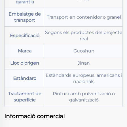
garantia
Embalatge de
Transport en contenidor o granel
transport
Segons els productes del projecte
Especificació
real
Marca
Guoshun
Lloc d'origen
Jinan
Estàndards europeus, americans i
Estàndard
nacionals
Tractament de
Pintura amb pulverització o
superfície
galvanització
Informació comercial