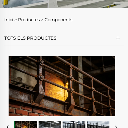
Inici >
Productes
>
Components
TOTS ELS PRODUCTES