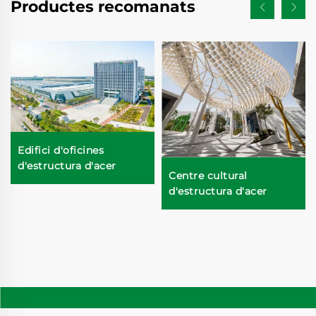
Productes recomanats
Edifici d'oficines
d'estructura d'acer
Centre cultural
d'estructura d'acer