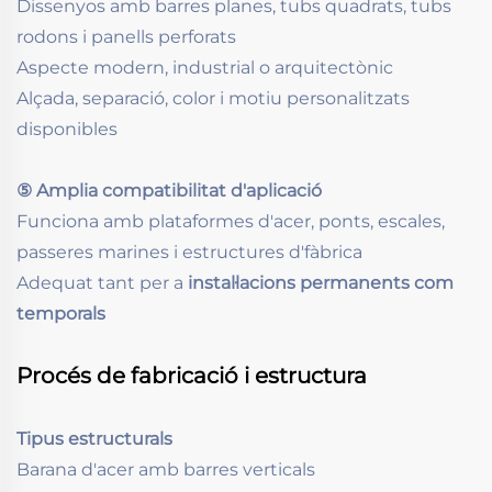
Dissenyos amb barres planes, tubs quadrats, tubs
rodons i panells perforats
Aspecte modern, industrial o arquitectònic
Alçada, separació, color i motiu personalitzats
disponibles
⑤ Amplia compatibilitat d'aplicació
Funciona amb plataformes d'acer, ponts, escales,
passeres marines i estructures d'fàbrica
Adequat tant per a
instal·lacions permanents com
temporals
Procés de fabricació i estructura
Tipus estructurals
Barana d'acer amb barres verticals