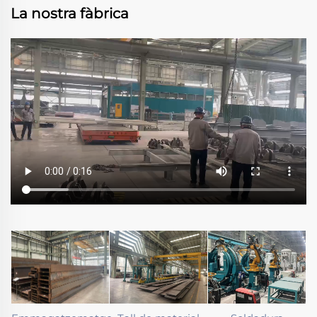
La nostra fàbrica