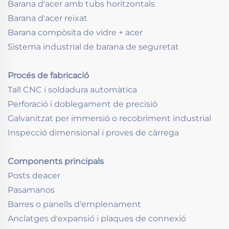
Barana d'acer amb tubs horitzontals
Barana d'acer reixat
Barana compòsita de vidre + acer
Sistema industrial de barana de seguretat
Procés de fabricació
Tall CNC i soldadura automàtica
Perforació i doblegament de precisió
Galvanitzat per immersió o recobriment industrial
Inspecció dimensional i proves de càrrega
Components principals
Posts deacer
Pasamanos
Barres o panells d'emplenament
Anclatges d'expansió i plaques de connexió