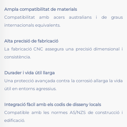
Ampla compatibilitat de materials
Compatibilitat amb acers australians i de graus
internacionals equivalents.
Alta precisió de fabricació
La fabricació CNC assegura una precisió dimensional i
consistència.
Durader i vida útil llarga
Una protecció avançada contra la corrosió allarga la vida
útil en entorns agressius.
Integració fàcil amb els codis de disseny locals
Compatible amb les normes AS/NZS de construcció i
edificació.