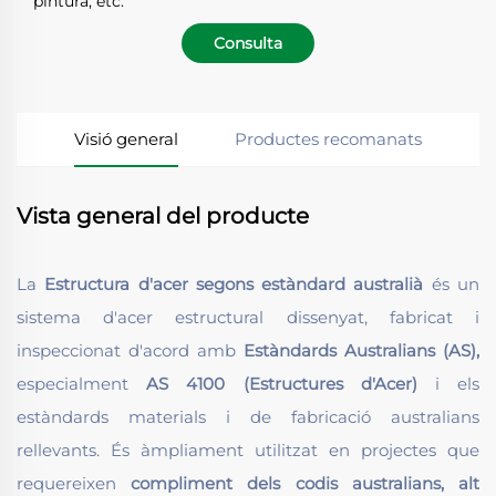
pintura, etc.
Consulta
Visió general
Productes recomanats
Vista general del producte
La
Estructura d'acer segons estàndard australià
és un
sistema d'acer estructural dissenyat, fabricat i
inspeccionat d'acord amb
Estàndards Australians (AS),
especialment
AS 4100 (Estructures d'Acer)
i els
estàndards materials i de fabricació australians
rellevants. És àmpliament utilitzat en projectes que
requereixen
compliment dels codis australians, alt