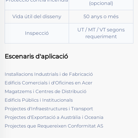
(opcional)
Vida útil del disseny
50 anys o més
UT / MT / VT segons
Inspecció
requeriment
Escenaris d'aplicació
Instal·lacions Industrials i de Fabricació
Edificis Comercials i d'Oficines en Acer
Magatzems i Centres de Distribució
Edificis Públics i Institucionals
Projectes d'Infraestructures i Transport
Projectes d'Exportació a Austràlia i Oceania
Projectes que Requereixen Conformitat AS