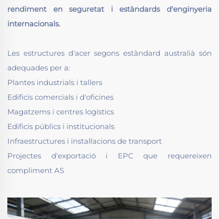
rendiment en seguretat i estàndards d'enginyeria
internacionals.
Les estructures d'acer segons estàndard australià són
adequades per a:
Plantes industrials i tallers
Edificis comercials i d'oficines
Magatzems i centres logístics
Edificis públics i institucionals
Infraestructures i instal·lacions de transport
Projectes d'exportació i EPC que requereixen
compliment AS