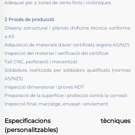
Adequat per a zones de vents forts i ciclòniques
2 Procés de producció
Disseny estructural i plànols d'oficina tècnica conforme
a AS
Adquisició de materials d'acer certificats segons AS/NZS
Inspecció del material i verificació del certificat
Tall CNC, perforació i mecanitzat
Soldadura realitzada per soldadors qualificats (normes
AS/NZS)
Inspecció dimensional i proves NDT
Preparació de la superfície i protecció contra la corrosió
Inspecció final, marcatge, envasat i enviament
Especificacions tècniques
(personalitzables)