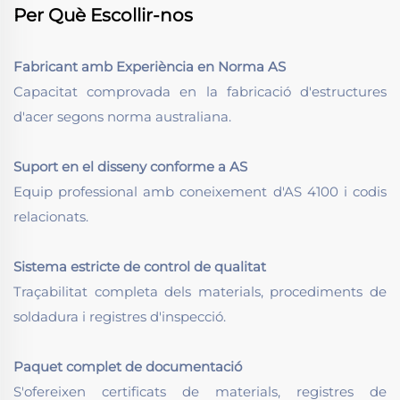
Per Què Escollir-nos
Fabricant amb Experiència en Norma AS
Capacitat comprovada en la fabricació d'estructures
d'acer segons norma australiana.
Suport en el disseny conforme a AS
Equip professional amb coneixement d'AS 4100 i codis
relacionats.
Sistema estricte de control de qualitat
Traçabilitat completa dels materials, procediments de
soldadura i registres d'inspecció.
Paquet complet de documentació
S'ofereixen certificats de materials, registres de