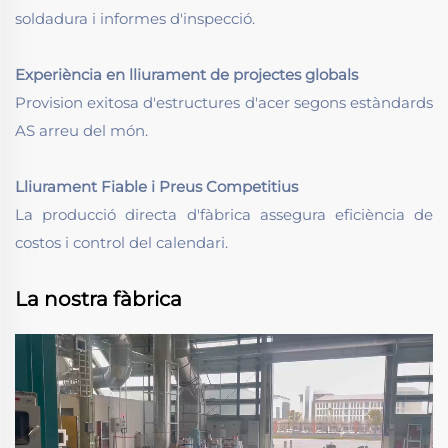
soldadura i informes d'inspecció.
Experiència en lliurament de projectes globals
Provision exitosa d'estructures d'acer segons estàndards
AS arreu del món.
Lliurament Fiable i Preus Competitius
La producció directa d'fàbrica assegura eficiència de
costos i control del calendari.
La nostra fàbrica