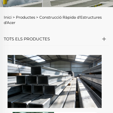
Inici >
Productes
>
Construcció Ràpida d'Estructures
d'Acer
TOTS ELS PRODUCTES