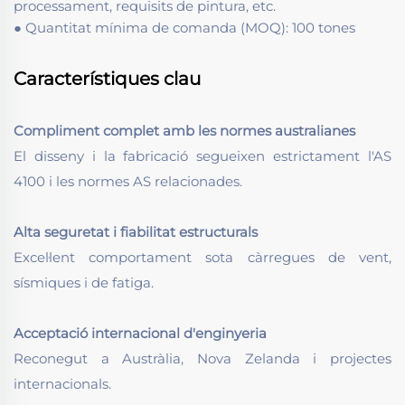
processament, requisits de pintura, etc.
● Quantitat mínima de comanda (MOQ): 100 tones
Característiques clau
Compliment complet amb les normes australianes
El disseny i la fabricació segueixen estrictament l'AS
4100 i les normes AS relacionades.
Alta seguretat i fiabilitat estructurals
Excel·lent comportament sota càrregues de vent,
sísmiques i de fatiga.
Acceptació internacional d'enginyeria
Reconegut a Austràlia, Nova Zelanda i projectes
internacionals.