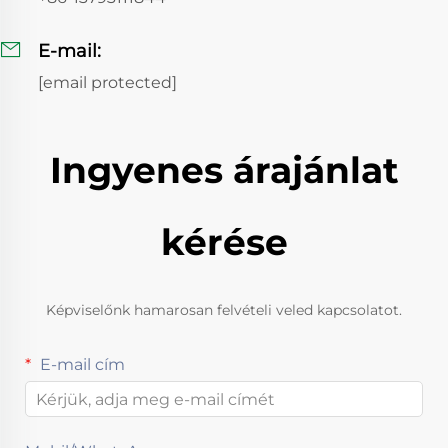
E-mail:
[email protected]
Ingyenes árajánlat
kérése
Képviselőnk hamarosan felvételi veled kapcsolatot.
E-mail cím