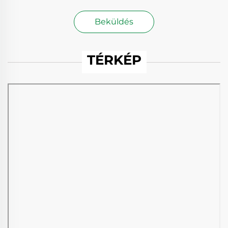
Beküldés
TÉRKÉP