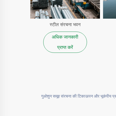
स्टील संरचना भवन
अधिक जानकारी
प्राप्त करें
गुओशुन समूह संरचना की टिकाऊपन और भूकंपीय प्रत