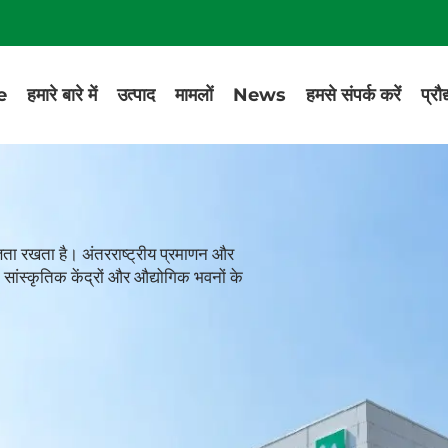
e
हमारे बारे में
उत्पाद
मामलों
News
हमसे संपर्क करें
प्रौ
ज्ञता रखता है। अंतरराष्ट्रीय प्रमाणन और
 सांस्कृतिक केंद्रों और औद्योगिक भवनों के