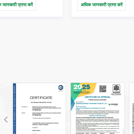
ोड करें।
देते हैं। पूरी विस्तृत जानकारी प्राप
जानकारी प्राप्त करें
अधिक जानकारी प्राप्त करें