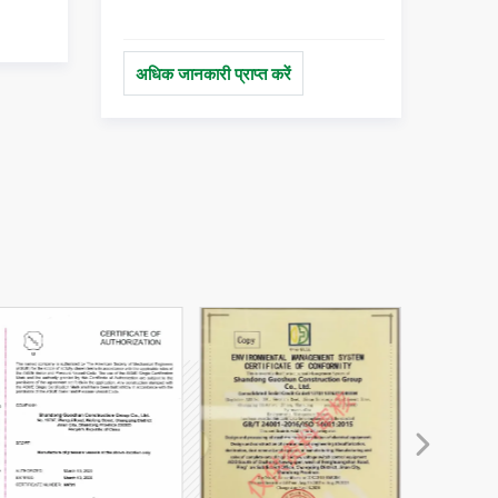
्त करें।
वास्तविक परिणाम देखें और तेज़ी से विस्तार
करें। अधिक जानें।
अधिक जानकारी प्राप्त करें