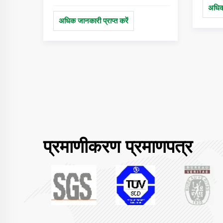
डाउनल
मूल्यांकन प्राप्त करें।
अधिक 
अधिक जानकारी प्राप्त करें
प्रमाणीकरण प्रमाणपत्र