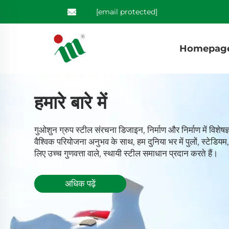
[email protected]
Homepag
हमारे बारे में
गुओशुन ग्रुप स्टील संरचना डिजाइन, निर्माण और निर्माण में विशेष
वैश्विक परियोजना अनुभव के साथ, हम दुनिया भर में पुलों, स्टेडियम,
लिए उच्च गुणवत्ता वाले, स्थायी स्टील समाधान प्रदान करते हैं।
अधिक पढ़ें