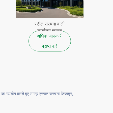
स्टील संरचना वाली
कार्यालय इमारत
अधिक जानकारी
प्राप्त करें
 का उपयोग करते हुए समग्र इस्पात संरचना डिजाइन,