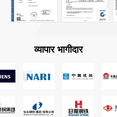
व्यापार भागीदार