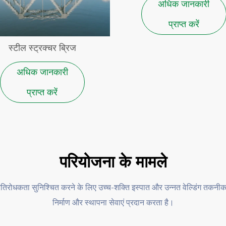
अधिक जानकारी
प्राप्त करें
स्टील स्ट्रक्चर ब्रिज
अधिक जानकारी
प्राप्त करें
परियोजना के मामले
िरोधकता सुनिश्चित करने के लिए उच्च-शक्ति इस्पात और उन्नत वेल्डिंग तकनीक
निर्माण और स्थापना सेवाएं प्रदान करता है।