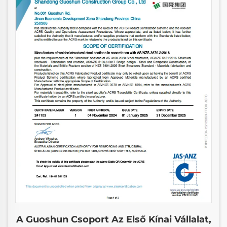
A Guoshun Csoport Az Első Kínai Vállalat,