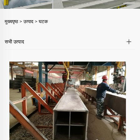
मुख्यपृष्ठ >
उत्पाद
>
घटक
सभी उत्पाद