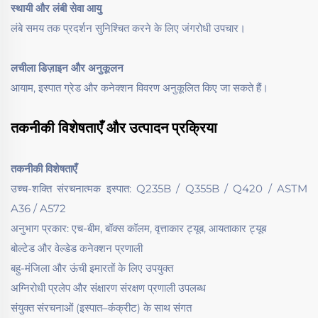
स्थायी और लंबी सेवा आयु
लंबे समय तक प्रदर्शन सुनिश्चित करने के लिए जंगरोधी उपचार।
लचीला डिज़ाइन और अनुकूलन
आयाम, इस्पात ग्रेड और कनेक्शन विवरण अनुकूलित किए जा सकते हैं।
तकनीकी विशेषताएँ और उत्पादन प्रक्रिया
तकनीकी विशेषताएँ
उच्च-शक्ति संरचनात्मक इस्पात: Q235B / Q355B / Q420 / ASTM
A36 / A572
अनुभाग प्रकार: एच-बीम, बॉक्स कॉलम, वृत्ताकार ट्यूब, आयताकार ट्यूब
बोल्टेड और वेल्डेड कनेक्शन प्रणाली
बहु-मंजिला और ऊंची इमारतों के लिए उपयुक्त
अग्निरोधी प्रलेप और संक्षारण संरक्षण प्रणाली उपलब्ध
संयुक्त संरचनाओं (इस्पात–कंक्रीट) के साथ संगत