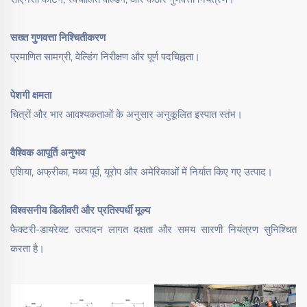
सख्त गुणवत्ता निश्चितीकरण
प्रमाणित सामग्री, वेल्डिंग निरीक्षण और पूर्ण पदचिह्नता।
पेशगी क्षमता
चित्रों और भार आवश्यकताओं के अनुसार अनुकूलित इस्पात स्तंभ।
वैश्विक आपूर्ति अनुभव
एशिया, अफ्रीका, मध्य पूर्व, यूरोप और अमेरिकाओं में निर्यात किए गए उत्पाद।
विश्वसनीय डिलीवरी और प्रतिस्पर्धी मूल्य
फैक्टरी-डायरेक्ट उत्पादन लागत दक्षता और समय सारणी नियंत्रण सुनिश्चित
करता है।