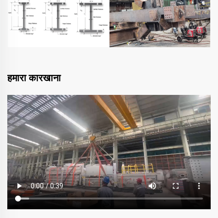
हमारा कारखाना