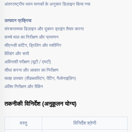
अंतरराष्ट्रीय भवन मानकों के अनुसार डिज़ाइन किया गया
उत्पादन प्रक्रिया
संरचनात्मक डिज़ाइन और दुकान ड्राइंग तैयार करना
कच्चे माल का निरीक्षण और प्रमाणन
सीएनसी कटिंग, ड्रिलिंग और मशीनिंग
वेल्डिंग और सभी
अविनाशी परीक्षण (यूटी / एमटी)
सीधा करना और आकार का निरीक्षण
सतह उपचार (सैंडब्लास्टिंग, पेंटिंग, गैल्वेनाइज़िंग)
अंतिम निरीक्षण और पैकिंग
तकनीकी विनिर्देश (अनुकूलन योग्य)
वस्तु
विनिर्देश श्रेणी