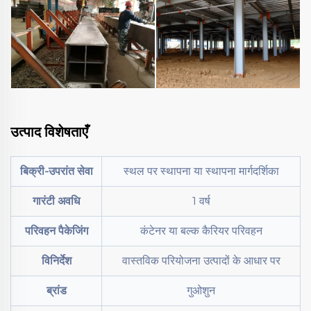
उत्पाद विशेषताएँ
बिक्री-उपरांत सेवा
स्थल पर स्थापना या स्थापना मार्गदर्शिका
गारंटी अवधि
1 वर्ष
परिवहन पैकेजिंग
कंटेनर या बल्क कैरियर परिवहन
विनिर्देश
वास्तविक परियोजना उत्पादों के आधार पर
ब्रांड
गुओशुन