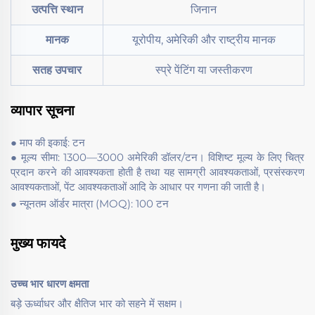
उत्पत्ति स्थान
जिनान
मानक
यूरोपीय, अमेरिकी और राष्ट्रीय मानक
सतह उपचार
स्प्रे पेंटिंग या जस्तीकरण
व्यापार सूचना
● माप की इकाई: टन
● मूल्य सीमा: 1300—3000 अमेरिकी डॉलर/टन। विशिष्ट मूल्य के लिए चित्र
प्रदान करने की आवश्यकता होती है तथा यह सामग्री आवश्यकताओं, प्रसंस्करण
आवश्यकताओं, पेंट आवश्यकताओं आदि के आधार पर गणना की जाती है।
● न्यूनतम ऑर्डर मात्रा (MOQ): 100 टन
मुख्य फायदे
उच्च भार धारण क्षमता
बड़े ऊर्ध्वाधर और क्षैतिज भार को सहने में सक्षम।