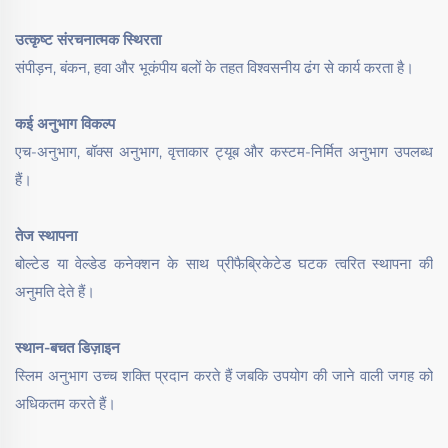
उत्कृष्ट संरचनात्मक स्थिरता
संपीड़न, बंकन, हवा और भूकंपीय बलों के तहत विश्वसनीय ढंग से कार्य करता है।
कई अनुभाग विकल्प
एच-अनुभाग, बॉक्स अनुभाग, वृत्ताकार ट्यूब और कस्टम-निर्मित अनुभाग उपलब्ध
हैं।
तेज स्थापना
बोल्टेड या वेल्डेड कनेक्शन के साथ प्रीफैब्रिकेटेड घटक त्वरित स्थापना की
अनुमति देते हैं।
स्थान-बचत डिज़ाइन
स्लिम अनुभाग उच्च शक्ति प्रदान करते हैं जबकि उपयोग की जाने वाली जगह को
अधिकतम करते हैं।