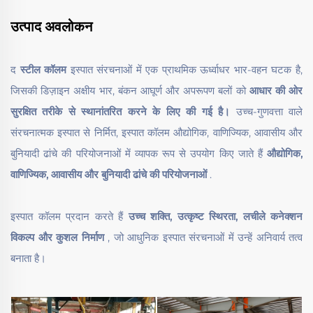
उत्पाद अवलोकन
द
स्टील कॉलम
इस्पात संरचनाओं में एक प्राथमिक ऊर्ध्वाधर भार-वहन घटक है,
जिसकी डिज़ाइन अक्षीय भार, बंकन आघूर्ण और अपरूपण बलों को
आधार की ओर
सुरक्षित तरीके से स्थानांतरित करने के लिए की गई है।
उच्च-गुणवत्ता वाले
संरचनात्मक इस्पात से निर्मित, इस्पात कॉलम औद्योगिक, वाणिज्यिक, आवासीय और
बुनियादी ढांचे की परियोजनाओं में व्यापक रूप से उपयोग किए जाते हैं
औद्योगिक,
वाणिज्यिक, आवासीय और बुनियादी ढांचे की परियोजनाओं
.
इस्पात कॉलम प्रदान करते हैं
उच्च शक्ति, उत्कृष्ट स्थिरता, लचीले कनेक्शन
विकल्प और कुशल निर्माण
, जो आधुनिक इस्पात संरचनाओं में उन्हें अनिवार्य तत्व
बनाता है।