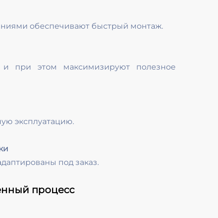
ениями обеспечивают быстрый монтаж.
 и при этом максимизируют полезное
ую эксплуатацию.
ки
адаптированы под заказ.
енный процесс