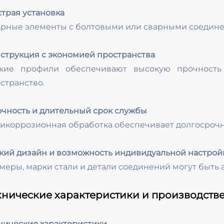
трая установка
рные элементы с болтовыми или сварными соедин
струкция с экономией пространства
нкие профили обеспечивают высокую прочность
странство.
чность и длительный срок службы
икоррозионная обработка обеспечивает долгосрочн
кий дизайн и возможность индивидуальной настрой
меры, марки стали и детали соединений могут быть 
хнические характеристики и производств
нические характеристики