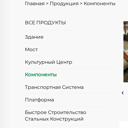
Главная >
Продукция
>
Компоненты
ВСЕ ПРОДУКТЫ
Здание
Мост
Культурный Центр
Компоненты
Транспортная Система
Платформа
Быстрое Строительство
Стальных Конструкций