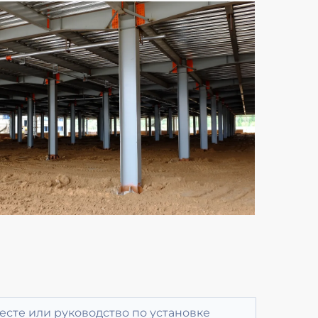
есте или руководство по установке