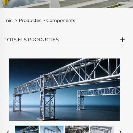
Inici >
Productes
>
Components
TOTS ELS PRODUCTES