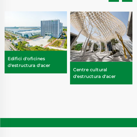
Edifici d'oficines
d'estructura d'acer
Centre cultural
d'estructura d'acer