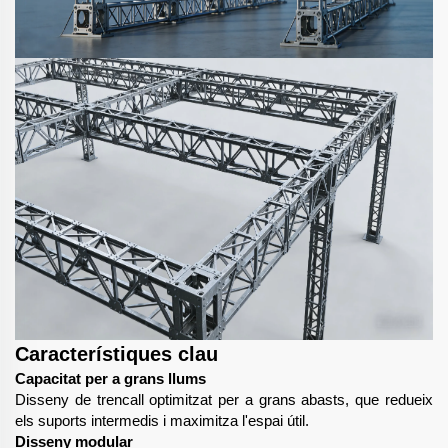
Característiques clau
Capacitat per a grans llums
Disseny de trencall optimitzat per a grans abasts, que redueix
els suports intermedis i maximitza l'espai útil.
Disseny modular