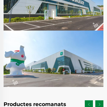
Productes recomanats