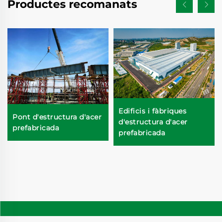
Productes recomanats
Edificis i fàbriques
Pont d'estructura d'acer
d'estructura d'acer
prefabricada
prefabricada