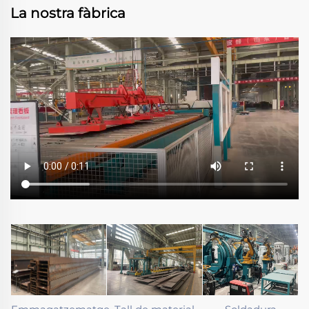
La nostra fàbrica