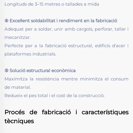
Longituds de 3–15 metres o tallades a mida
④ Excel·lent soldabilitat i rendiment en la fabricació
Adequat per a soldar, unir amb cargols, perforar, tallar i
mecanitzar.
Perfecte per a la fabricació estructural, edificis d'acer i
plataformes industrials.
⑤ Solució estructural econòmica
Maximitza la resistència mentre minimitza el consum
de material.
Redueix el pes total i el cost de la construcció.
Procés de fabricació i característiques
tècniques