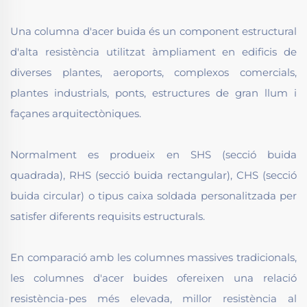
Una columna d'acer buida és un component estructural
d'alta resistència utilitzat àmpliament en edificis de
diverses plantes, aeroports, complexos comercials,
plantes industrials, ponts, estructures de gran llum i
façanes arquitectòniques.
Normalment es produeix en SHS (secció buida
quadrada), RHS (secció buida rectangular), CHS (secció
buida circular) o tipus caixa soldada personalitzada per
satisfer diferents requisits estructurals.
En comparació amb les columnes massives tradicionals,
les columnes d'acer buides ofereixen una relació
resistència-pes més elevada, millor resistència al