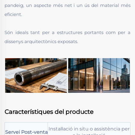
pandeig, un aspecte més net i un ús del material més
eficient.
Són ideals tant per a estructures portants com per a
dissenys arquitectònics exposats.
Característiques del producte
Instal·lació in situ o assistència per
Servei Post-venta