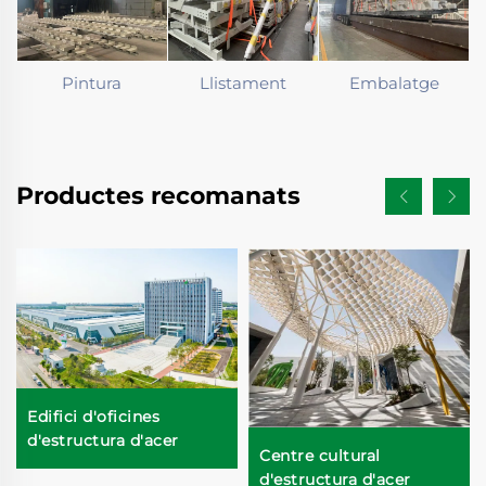
Pintura
Llistament
Embalatge
Productes recomanats
Edifici d'oficines
d'estructura d'acer
Centre cultural
d'estructura d'acer