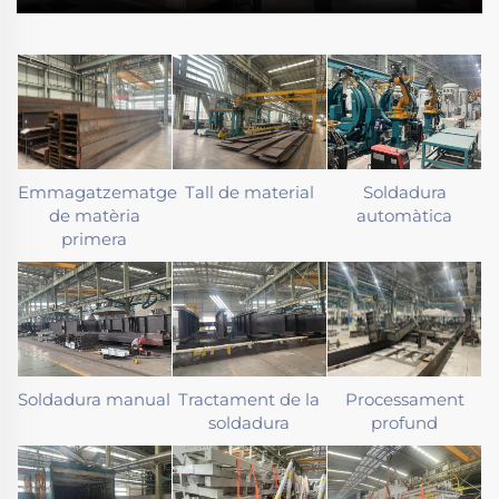
Emmagatzematge
Tall de material
Soldadura
de matèria
automàtica
primera
Soldadura manual
Tractament de la
Processament
soldadura
profund