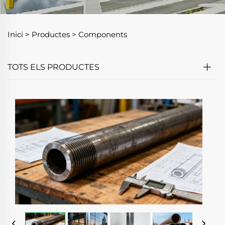
Inici >
Productes
>
Components
TOTS ELS PRODUCTES