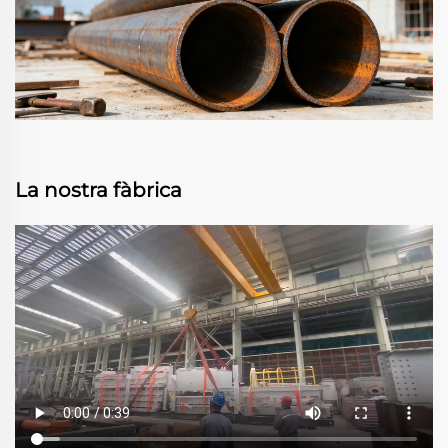
La nostra fàbrica