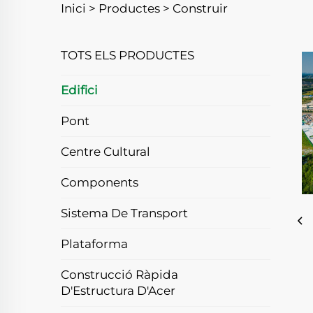
Inici >
Productes
>
Construir
TOTS ELS PRODUCTES
Edifici
Pont
Centre Cultural
Components
Sistema De Transport
Plataforma
Construcció Ràpida
D'Estructura D'Acer