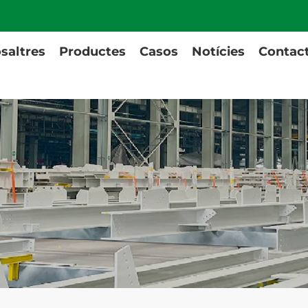
saltres
Productes
Casos
Notícies
Contac