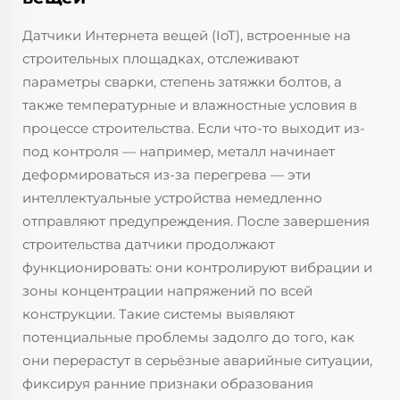
Датчики Интернета вещей (IoT), встроенные на
строительных площадках, отслеживают
параметры сварки, степень затяжки болтов, а
также температурные и влажностные условия в
процессе строительства. Если что-то выходит из-
под контроля — например, металл начинает
деформироваться из-за перегрева — эти
интеллектуальные устройства немедленно
отправляют предупреждения. После завершения
строительства датчики продолжают
функционировать: они контролируют вибрации и
зоны концентрации напряжений по всей
конструкции. Такие системы выявляют
потенциальные проблемы задолго до того, как
они перерастут в серьёзные аварийные ситуации,
фиксируя ранние признаки образования