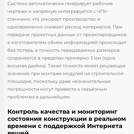
Система автоматически генерирует рабочие
чертежи и напрямую интегрируется с ЧПУ-
станками, что ускоряет производство и
одновременно снижает расход материалов. При
передаче проектных данных от проектировщиков
к изготовителям обмен информацией происходит
без потерь, а точность передаваемых размеров
сохраняется в пределах примерно 3 мм (одна
восьмая дюйма). Такая точность имеет решающее
значение при монтаже модулей на строительной
площадке, поскольку даже незначительные
погрешности могут привести к серьёзным
проблемам в дальнейшем.
Контроль качества и мониторинг
состояния конструкции в реальном
времени с поддержкой Интернета
вещей