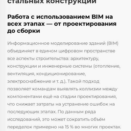
стальных конструкций
Работа с использованием BIM на
всех этапах — от проектирования
до сборки
Информационное моделирование зданий (BIM)
объединяет в едином цифровом пространстве
все аспекты строительства: архитектуру,
конструкции и инженерные системы (отопление,
вентиляция, кондиционирование,
электроснабжение и т. д.). Такой подход
позволяет командам выявлять коллизии между
компонентами ещё на стадии проектирования,
что снижает затраты на устранение ошибок на
последующих этапах. По данным ряда
исследований, это может сократить объём
переделок примерно на 15 % во многих проектах.