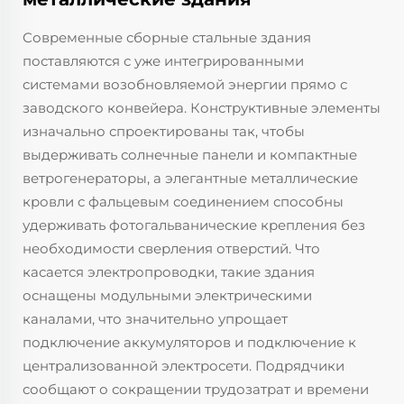
Современные сборные стальные здания
поставляются с уже интегрированными
системами возобновляемой энергии прямо с
заводского конвейера. Конструктивные элементы
изначально спроектированы так, чтобы
выдерживать солнечные панели и компактные
ветрогенераторы, а элегантные металлические
кровли с фальцевым соединением способны
удерживать фотогальванические крепления без
необходимости сверления отверстий. Что
касается электропроводки, такие здания
оснащены модульными электрическими
каналами, что значительно упрощает
подключение аккумуляторов и подключение к
централизованной электросети. Подрядчики
сообщают о сокращении трудозатрат и времени