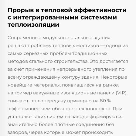
Прорыв в тепловой эффективности
с интегрированными системами
теплоизоляции
Современные модульные стальные здания
решают проблему тепловых мостиков — одной из
самых серьёзных проблем традиционных
методов стального строительства. Это достигается
за счёт применения непрерывного утепления по
всему ограждающему контуру здания. Некоторые
новейшие материалы, появившиеся на рынке,
например вакуумные изоляционные панели (VIP),
снижают теплопередачу примерно на 80 %
эффективнее, чем обычное стекловолокно. При
установке таких систем на заводе формируются
значительно более плотные соединения без
зазоров, через которые может происходить