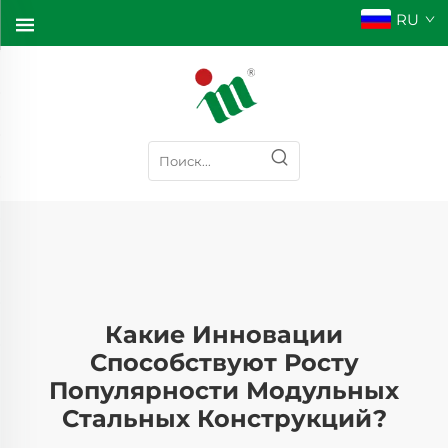
RU
Какие Инновации
Способствуют Росту
Популярности Модульных
Стальных Конструкций?