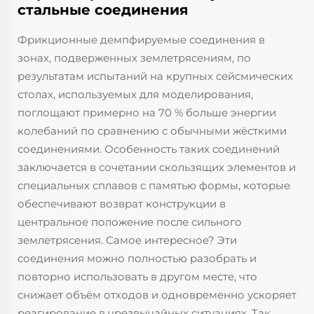
стальные соединения
Фрикционные демпфируемые соединения в
зонах, подверженных землетрясениям, по
результатам испытаний на крупных сейсмических
столах, используемых для моделирования,
поглощают примерно на 70 % больше энергии
колебаний по сравнению с обычными жёсткими
соединениями. Особенность таких соединений
заключается в сочетании скользящих элементов и
специальных сплавов с памятью формы, которые
обеспечивают возврат конструкции в
центральное положение после сильного
землетрясения. Самое интересное? Эти
соединения можно полностью разобрать и
повторно использовать в другом месте, что
снижает объём отходов и одновременно ускоряет
реагирование в чрезвычайных ситуациях. Так,