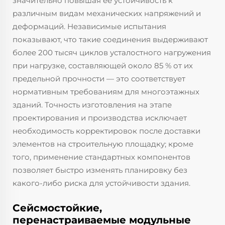
значительно повышая её устойчивость к
различным видам механических напряжений и
деформаций. Независимые испытания
показывают, что такие соединения выдерживают
более 200 тысяч циклов усталостного нагружения
при нагрузке, составляющей около 85 % от их
предельной прочности — это соответствует
нормативным требованиям для многоэтажных
зданий. Точность изготовления на этапе
проектирования и производства исключает
необходимость корректировок после доставки
элементов на строительную площадку; кроме
того, применение стандартных компонентов
позволяет быстро изменять планировку без
какого-либо риска для устойчивости здания.
Сейсмостойкие,
перенастраиваемые модульные