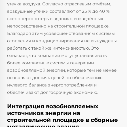
утечка воздуха. Согласно отраслевым отчётам,
воздушные утечки составляют от 25 % до 40 %
всех энергопотерь в зданиях, возведённых
непосредственно на строительной площадке.
Благодаря этим усовершенствованиям системы
отопления и кондиционирования не вынуждены
работать с такой же интенсивностью. Это
означает, что компании могут устанавливать
более компактные системы генерации
возобновляемой энергии, которые тем не менее
позволяют достичь целей по обеспечению
нулевого баланса энергопотребления и
обеспечивают долгосрочную экономию.
Интеграция возобновляемых
источников энергии на
строительной площадке в сборные
металлические здания