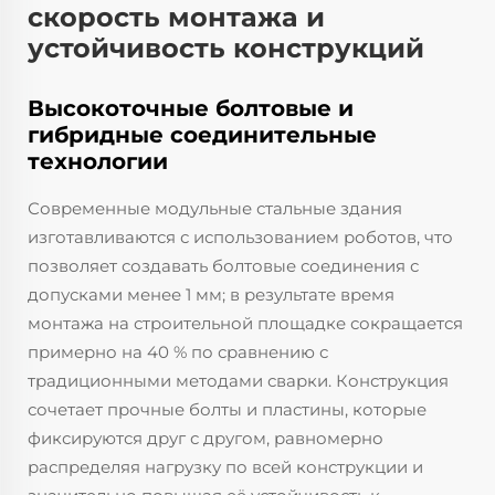
скорость монтажа и
устойчивость конструкций
Высокоточные болтовые и
гибридные соединительные
технологии
Современные модульные стальные здания
изготавливаются с использованием роботов, что
позволяет создавать болтовые соединения с
допусками менее 1 мм; в результате время
монтажа на строительной площадке сокращается
примерно на 40 % по сравнению с
традиционными методами сварки. Конструкция
сочетает прочные болты и пластины, которые
фиксируются друг с другом, равномерно
распределяя нагрузку по всей конструкции и