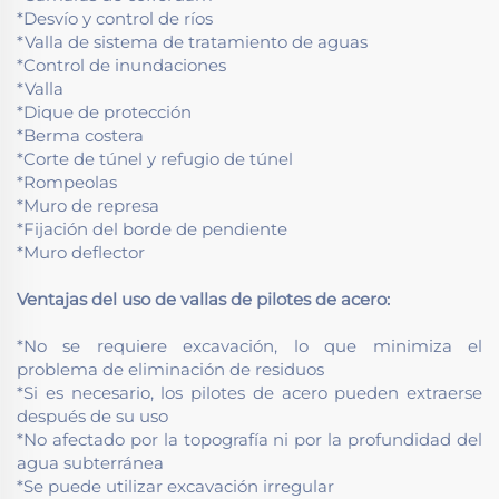
*Desvío y control de ríos
*Valla de sistema de tratamiento de aguas
*Control de inundaciones
*Valla
*Dique de protección
*Berma costera
*Corte de túnel y refugio de túnel
*Rompeolas
*Muro de represa
*Fijación del borde de pendiente
*Muro deflector
Ventajas del uso de vallas de pilotes de acero:
*No se requiere excavación, lo que minimiza el
problema de eliminación de residuos
*Si es necesario, los pilotes de acero pueden extraerse
después de su uso
*No afectado por la topografía ni por la profundidad del
agua subterránea
*Se puede utilizar excavación irregular