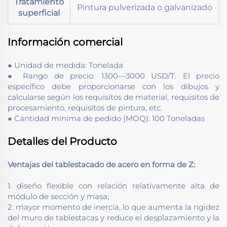
Tratamiento
Pintura pulverizada o galvanizado
superficial
Información comercial
● Unidad de medida: Tonelada
● Rango de precio: 1300—3000 USD/T. El precio
específico debe proporcionarse con los dibujos y
calcularse según los requisitos de material, requisitos de
procesamiento, requisitos de pintura, etc.
● Cantidad mínima de pedido (MOQ): 100 Toneladas
Detalles del Producto
Ventajas del tablestacado de acero en forma de Z:
1. diseño flexible con relación relativamente alta de
módulo de sección y masa;
2. mayor momento de inercia, lo que aumenta la rigidez
del muro de tablestacas y reduce el desplazamiento y la