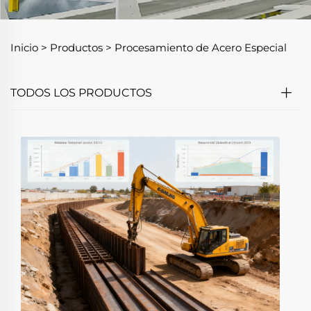
Inicio >
Productos
>
Procesamiento de Acero Especial
TODOS LOS PRODUCTOS