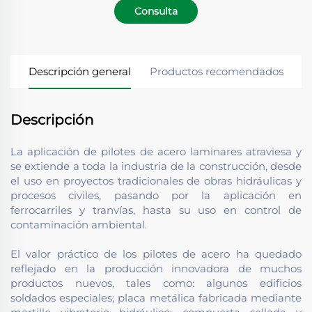
Consulta
Descripción general
Productos recomendados
Descripción
La aplicación de pilotes de acero laminares atraviesa y
se extiende a toda la industria de la construcción, desde
el uso en proyectos tradicionales de obras hidráulicas y
procesos civiles, pasando por la aplicación en
ferrocarriles y tranvías, hasta su uso en control de
contaminación ambiental.
El valor práctico de los pilotes de acero ha quedado
reflejado en la producción innovadora de muchos
productos nuevos, tales como: algunos edificios
soldados especiales; placa metálica fabricada mediante