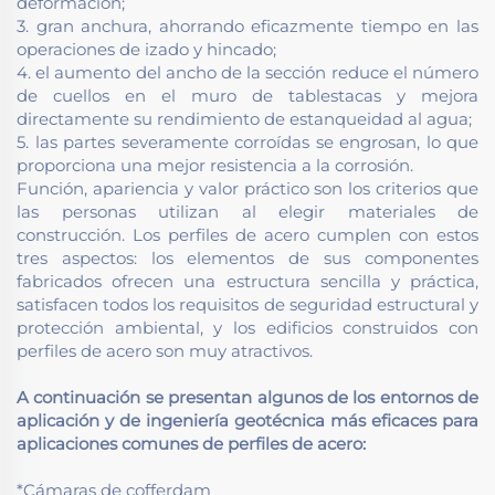
deformación;
3. gran anchura, ahorrando eficazmente tiempo en las
operaciones de izado y hincado;
4. el aumento del ancho de la sección reduce el número
de cuellos en el muro de tablestacas y mejora
directamente su rendimiento de estanqueidad al agua;
5. las partes severamente corroídas se engrosan, lo que
proporciona una mejor resistencia a la corrosión.
Función, apariencia y valor práctico son los criterios que
las personas utilizan al elegir materiales de
construcción. Los perfiles de acero cumplen con estos
tres aspectos: los elementos de sus componentes
fabricados ofrecen una estructura sencilla y práctica,
satisfacen todos los requisitos de seguridad estructural y
protección ambiental, y los edificios construidos con
perfiles de acero son muy atractivos.
A continuación se presentan algunos de los entornos de
aplicación y de ingeniería geotécnica más eficaces para
aplicaciones comunes de perfiles de acero:
*Cámaras de cofferdam