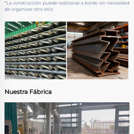
*La construcción puede realizarse a bordo sin necesidad
de organizar otro sitio
Nuestra Fábrica