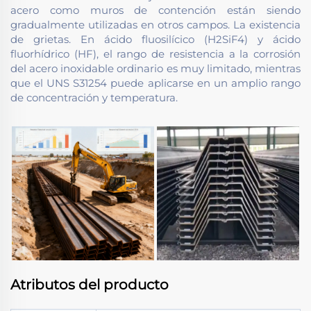
acero como muros de contención están siendo
gradualmente utilizadas en otros campos. La existencia
de grietas. En ácido fluosilícico (H2SiF4) y ácido
fluorhídrico (HF), el rango de resistencia a la corrosión
del acero inoxidable ordinario es muy limitado, mientras
que el UNS S31254 puede aplicarse en un amplio rango
de concentración y temperatura.
Atributos del producto