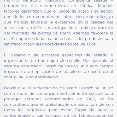
martillo vibratorio hidráulico; compuerta sellada y
tratamiento de recubrimiento en fábrica. Muchos
factores garantizan que el pilote de acero siga siendo
uno de los componentes de fabricación más útiles, ya
que no solo favorece la excelencia en la calidad del
acero, sino también la investigación, estudio y desarrollo
del mercado de pilotes de acero; además, favorece el
diseño óptimo de las características del producto para
satisfacer mejor las necesidades de los usuarios.
El desarrollo de procesos especiales de sellado e
impresión es un buen ejemplo de ello. Por ejemplo, el
sistema patentado Hoesch ha creado un nuevo campo
importante de aplicación de los pilotes de acero en el
control de la contaminación.
Desde que el tablestacado de acero Hoesch se utilizó
como muro de contención verticalmente sellado para
proteger terrenos contaminados en 1986, se ha
comprobado que el tablestacado de acero cumple con
todos los requisitos para evitar fugas de agua y
contaminación. Las ventajas de los tablestacados de