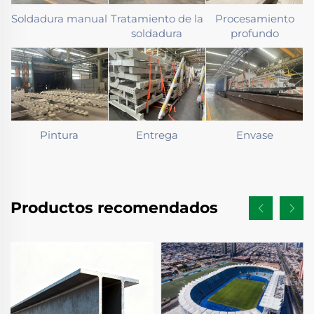
Soldadura manual
Tratamiento de la
Procesamiento
soldadura
profundo
Pintura
Entrega
Envase
Productos recomendados