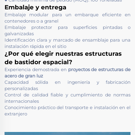
Embalaje y entrega
Embalaje modular para un embarque eficiente en
contenedores o a granel
Embalaje protector para superficies pintadas o
galvanizadas
Identificación clara y marcado de ensamblaje para una
instalación rápida en el sitio
¿Por qué elegir nuestras estructuras
de bastidor espacial?
Experiencia demostrada en
proyectos de estructuras de
acero de gran luz
Capacidad sólida en ingeniería y fabricación
personalizadas
Control de calidad fiable y cumplimiento de normas
internacionales
Conocimiento práctico del transporte e instalación en el
extranjero