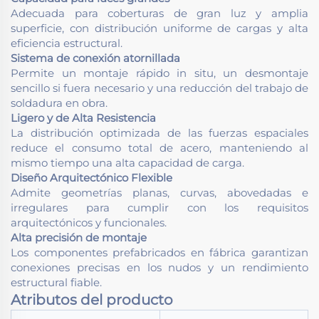
Adecuada para coberturas de gran luz y amplia
superficie, con distribución uniforme de cargas y alta
eficiencia estructural.
Sistema de conexión atornillada
Permite un montaje rápido in situ, un desmontaje
sencillo si fuera necesario y una reducción del trabajo de
soldadura en obra.
Ligero y de Alta Resistencia
La distribución optimizada de las fuerzas espaciales
reduce el consumo total de acero, manteniendo al
mismo tiempo una alta capacidad de carga.
Diseño Arquitectónico Flexible
Admite geometrías planas, curvas, abovedadas e
irregulares para cumplir con los requisitos
arquitectónicos y funcionales.
Alta precisión de montaje
Los componentes prefabricados en fábrica garantizan
conexiones precisas en los nudos y un rendimiento
estructural fiable.
Atributos del producto