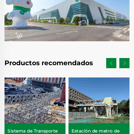
Productos recomendados
Sistema de Transporte
Estación de metro de