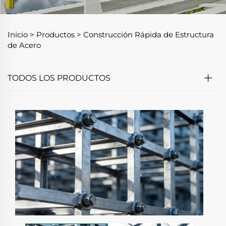
Inicio >
Productos
>
Construcción Rápida de Estructura
de Acero
TODOS LOS PRODUCTOS