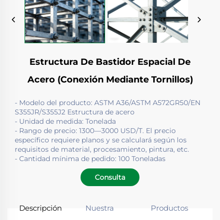
Estructura De Bastidor Espacial De
Acero (conexión Mediante Tornillos)
- Modelo del producto: ASTM A36/ASTM A572GR50/EN
S355JR/S355J2 Estructura de acero
- Unidad de medida: Tonelada
- Rango de precio: 1300—3000 USD/T. El precio
específico requiere planos y se calculará según los
requisitos de material, procesamiento, pintura, etc.
- Cantidad mínima de pedido: 100 Toneladas
Consulta
Descripción
Nuestra
Productos