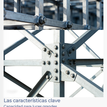
Las características clave
Capacidad para luces grandes