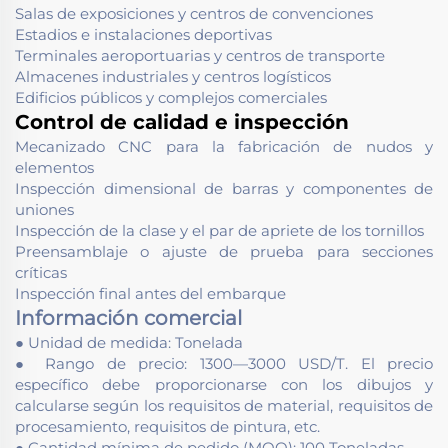
Salas de exposiciones y centros de convenciones
Estadios e instalaciones deportivas
Terminales aeroportuarias y centros de transporte
Almacenes industriales y centros logísticos
Edificios públicos y complejos comerciales
Control de calidad e inspección
Mecanizado CNC para la fabricación de nudos y
elementos
Inspección dimensional de barras y componentes de
uniones
Inspección de la clase y el par de apriete de los tornillos
Preensamblaje o ajuste de prueba para secciones
críticas
Inspección final antes del embarque
Información comercial
● Unidad de medida: Tonelada
● Rango de precio: 1300—3000 USD/T. El precio
específico debe proporcionarse con los dibujos y
calcularse según los requisitos de material, requisitos de
procesamiento, requisitos de pintura, etc.
● Cantidad mínima de pedido (MOQ): 100 Toneladas