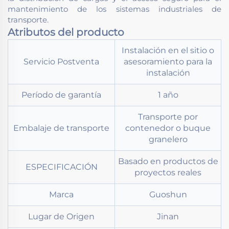
mantenimiento de los sistemas industriales de
transporte.
Atributos del producto
Instalación en el sitio o
Servicio Postventa
asesoramiento para la
instalación
Período de garantía
1 año
Transporte por
Embalaje de transporte
contenedor o buque
granelero
Basado en productos de
ESPECIFICACIÓN
proyectos reales
Marca
Guoshun
Lugar de Origen
Jinan