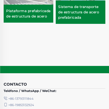
Sistema de transporte
Plataforma prefabricada
de estructura de acero
de estructura de acero
prefabricada
CONTACTO
Teléfono / WhatsApp / WeChat:
+86-13793111844
+86-19853132924