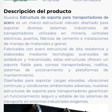
Descripción del producto
Nuestra
Estructura de soporte para transportadores de
acero
es un marco estructural robusto diseñado para
soportar diversos sistemas industriales de
transportadores utilizados en minería, centrales
eléctricas, puertos, fábricas de cemento e instalaciones
de manejo de materiales a granel.
Fabricadas con acero estructural de alta resistencia y
elaboradas mediante tecnologías avanzadas de
soldadura y mecanizado, estas estructuras ofrecen un
soporte fiable para correas transportadoras, rodillos,
sistemas de accionamiento y plataformas de
mantenimiento.
Diseñadas para soportar cargas elevadas, vibraciones
continuas y condiciones ambientales adversas, nuestras
estructuras de soporte para transportadores garantizan
un funcionamiento seguro y estable de los sistemas de
transporte en entornos industriales exigentes.