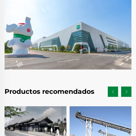
Productos recomendados