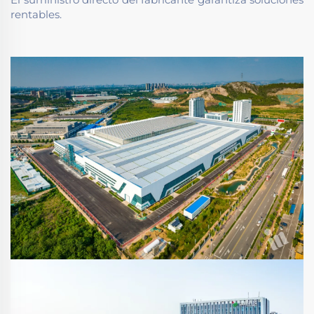
rentables.