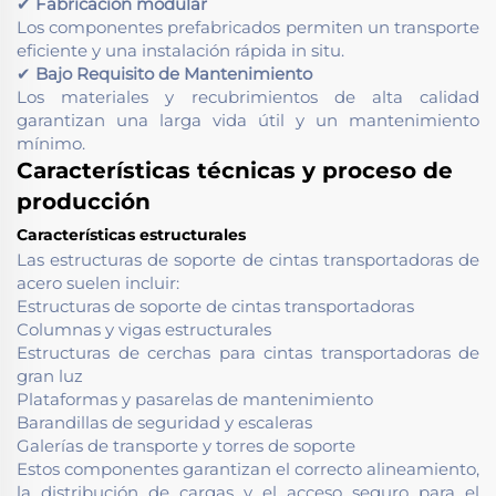
✔
Fabricación modular
Los componentes prefabricados permiten un transporte
eficiente y una instalación rápida in situ.
✔
Bajo Requisito de Mantenimiento
Los materiales y recubrimientos de alta calidad
garantizan una larga vida útil y un mantenimiento
mínimo.
Características técnicas y proceso de
producción
Características estructurales
Las estructuras de soporte de cintas transportadoras de
acero suelen incluir:
Estructuras de soporte de cintas transportadoras
Columnas y vigas estructurales
Estructuras de cerchas para cintas transportadoras de
gran luz
Plataformas y pasarelas de mantenimiento
Barandillas de seguridad y escaleras
Galerías de transporte y torres de soporte
Estos componentes garantizan el correcto alineamiento,
la distribución de cargas y el acceso seguro para el