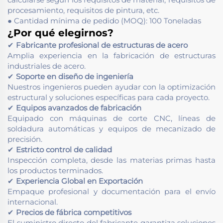
procesamiento, requisitos de pintura, etc.
● Cantidad mínima de pedido (MOQ): 100 Toneladas
¿Por qué elegirnos?
✔
Fabricante profesional de estructuras de acero
Amplia experiencia en la fabricación de estructuras
industriales de acero.
✔
Soporte en diseño de ingeniería
Nuestros ingenieros pueden ayudar con la optimización
estructural y soluciones específicas para cada proyecto.
✔
Equipos avanzados de fabricación
Equipado con máquinas de corte CNC, líneas de
soldadura automáticas y equipos de mecanizado de
precisión.
✔
Estricto control de calidad
Inspección completa, desde las materias primas hasta
los productos terminados.
✔
Experiencia Global en Exportación
Empaque profesional y documentación para el envío
internacional.
✔
Precios de fábrica competitivos
El suministro directo del fabricante garantiza soluciones