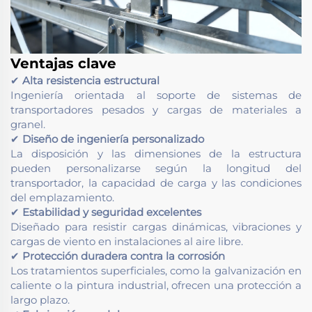
Ventajas clave
✔
Alta resistencia estructural
Ingeniería orientada al soporte de sistemas de
transportadores pesados y cargas de materiales a
granel.
✔
Diseño de ingeniería personalizado
La disposición y las dimensiones de la estructura
pueden personalizarse según la longitud del
transportador, la capacidad de carga y las condiciones
del emplazamiento.
✔
Estabilidad y seguridad excelentes
Diseñado para resistir cargas dinámicas, vibraciones y
cargas de viento en instalaciones al aire libre.
✔
Protección duradera contra la corrosión
Los tratamientos superficiales, como la galvanización en
caliente o la pintura industrial, ofrecen una protección a
largo plazo.