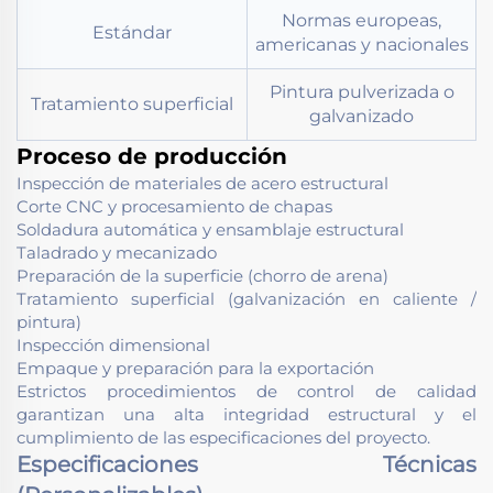
Normas europeas,
Estándar
americanas y nacionales
Pintura pulverizada o
Tratamiento superficial
galvanizado
Proceso de producción
Inspección de materiales de acero estructural
Corte CNC y procesamiento de chapas
Soldadura automática y ensamblaje estructural
Taladrado y mecanizado
Preparación de la superficie (chorro de arena)
Tratamiento superficial (galvanización en caliente /
pintura)
Inspección dimensional
Empaque y preparación para la exportación
Estrictos procedimientos de control de calidad
garantizan una alta integridad estructural y el
cumplimiento de las especificaciones del proyecto.
Especificaciones Técnicas