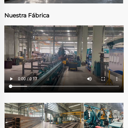
Nuestra Fábrica