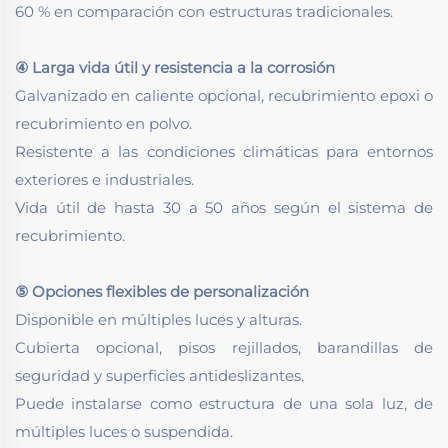
60 % en comparación con estructuras tradicionales.
④ Larga vida útil y resistencia a la corrosión
Galvanizado en caliente opcional, recubrimiento epoxi o
recubrimiento en polvo.
Resistente a las condiciones climáticas para entornos
exteriores e industriales.
Vida útil de hasta 30 a 50 años según el sistema de
recubrimiento.
⑤ Opciones flexibles de personalización
Disponible en múltiples luces y alturas.
Cubierta opcional, pisos rejillados, barandillas de
seguridad y superficies antideslizantes.
Puede instalarse como estructura de una sola luz, de
múltiples luces o suspendida.