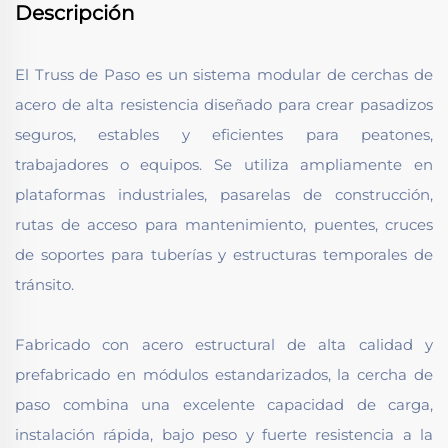
Descripción
El Truss de Paso es un sistema modular de cerchas de
acero de alta resistencia diseñado para crear pasadizos
seguros, estables y eficientes para peatones,
trabajadores o equipos. Se utiliza ampliamente en
plataformas industriales, pasarelas de construcción,
rutas de acceso para mantenimiento, puentes, cruces
de soportes para tuberías y estructuras temporales de
tránsito.
Fabricado con acero estructural de alta calidad y
prefabricado en módulos estandarizados, la cercha de
paso combina una excelente capacidad de carga,
instalación rápida, bajo peso y fuerte resistencia a la