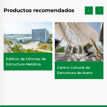
Productos recomendados
Edificio de Oficinas de
Estructura Metálica
Centro Cultural de
Estructura de Acero