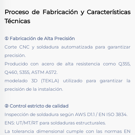
Proceso de Fabricación y Características
Técnicas
① Fabricación de Alta Precisión
Corte CNC y soldadura automatizada para garantizar
precisión.
Producido con acero de alta resistencia como Q355,
Q460, S355, ASTM A572.
modelado 3D (TEKLA) utilizado para garantizar la
precisión de la instalación.
② Control estricto de calidad
Inspección de soldadura según AWS D1.1 / EN ISO 3834.
ENS: UT/MT/RT para soldaduras estructurales.
La tolerancia dimensional cumple con las normas EN