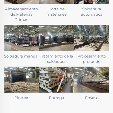
Almacenamiento
Corte de
Soldadura
de Materias
materiales
automática
Primas
Soldadura manual
Tratamiento de la
Procesamiento
soldadura
profundo
Pintura
Entrega
Envase