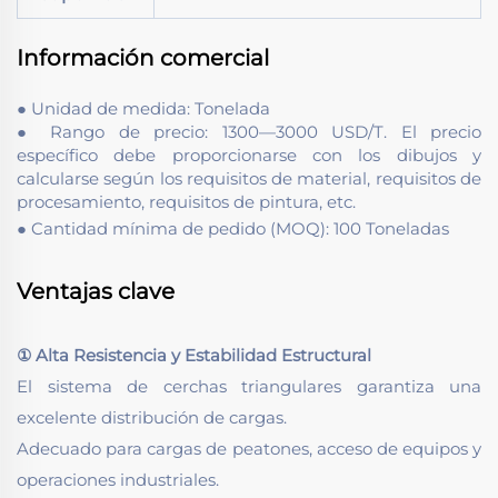
Información comercial
● Unidad de medida: Tonelada
● Rango de precio: 1300—3000 USD/T. El precio
específico debe proporcionarse con los dibujos y
calcularse según los requisitos de material, requisitos de
procesamiento, requisitos de pintura, etc.
● Cantidad mínima de pedido (MOQ): 100 Toneladas
Ventajas clave
① Alta Resistencia y Estabilidad Estructural
El sistema de cerchas triangulares garantiza una
excelente distribución de cargas.
Adecuado para cargas de peatones, acceso de equipos y
operaciones industriales.