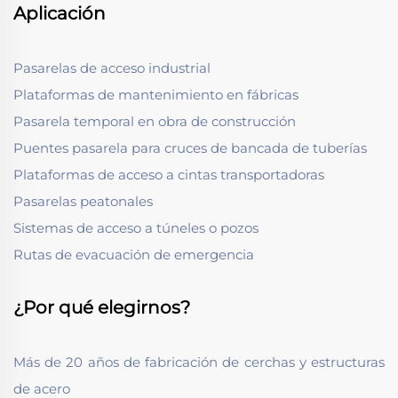
Aplicación
Pasarelas de acceso industrial
Plataformas de mantenimiento en fábricas
Pasarela temporal en obra de construcción
Puentes pasarela para cruces de bancada de tuberías
Plataformas de acceso a cintas transportadoras
Pasarelas peatonales
Sistemas de acceso a túneles o pozos
Rutas de evacuación de emergencia
¿Por qué elegirnos?
Más de 20 años de fabricación de cerchas y estructuras
de acero