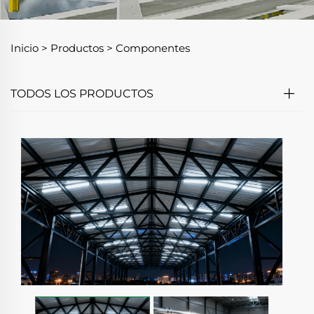
Inicio >
Productos
>
Componentes
TODOS LOS PRODUCTOS