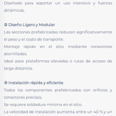
Diseñado para soportar un uso intensivo y fuerzas
dinámicas.
② Diseño Ligero y Modular
Las secciones prefabricadas reducen significativamente
el peso y el costo de transporte.
Montaje rápido en el sitio mediante conexiones
atornilladas.
Ideal para plataformas elevadas o rutas de acceso de
larga distancia.
③ Instalación rápida y eficiente
Todos los componentes prefabricados con orificios y
conectores precisos.
Se requiere soldadura mínima en el sitio.
La velocidad de instalación aumenta entre un 40 % y un