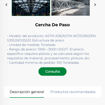
Cercha De Paso
- Modelo del producto: ASTM A36/ASTM A572GR50/EN
S355JR/S355J2 Estructura de acero
- Unidad de medida: Tonelada
- Rango de precio: 1300—3000 USD/T. El precio
específico requiere planos y se calculará según los
requisitos de material, procesamiento, pintura, etc.
- Cantidad mínima de pedido: 100 Toneladas
Consulta
Descripción general
Productos recomendados