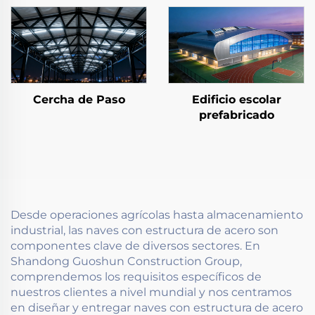
Cercha de Paso
Edificio escolar
prefabricado
Desde operaciones agrícolas hasta almacenamiento
industrial, las naves con estructura de acero son
componentes clave de diversos sectores. En
Shandong Guoshun Construction Group,
comprendemos los requisitos específicos de
nuestros clientes a nivel mundial y nos centramos
en diseñar y entregar naves con estructura de acero