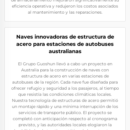
de almacenamiento mejoraron significativamente su
eficiencia operativa y redujeron los costos asociados
al mantenimiento y las reparaciones.
Naves innovadoras de estructura de
acero para estaciones de autobuses
australianas
El Grupo Guoshun llevó a cabo un proyecto en
Australia para la construcción de naves con
estructura de acero en varias estaciones de
autobuses de la región. Cada nave fue diseñada para
ofrecer refugio y seguridad a los pasajeros, al tiempo
que resistía las condiciones climáticas locales.
Nuestra tecnología de estructuras de acero permitió
un montaje rápido y una mínima interrupción de los
servicios de transporte público. El proyecto se
completó con anticipación respecto al cronograma
previsto, y las autoridades locales elogiaron la