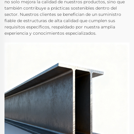
no solo mejora la calidad de nuestros productos, sino que
también contribuye a prácticas sostenibles dentro del
sector. Nuestros clientes se benefician de un suministro
fiable de estructuras de alta calidad que cumplen sus
requisitos específicos, respaldado por nuestra amplia
experiencia y conocimientos especializados.