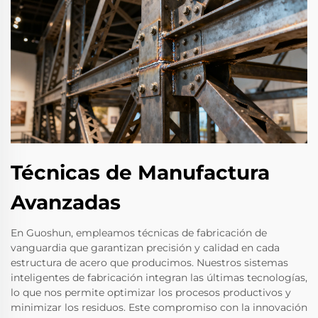
Técnicas de Manufactura
Avanzadas
En Guoshun, empleamos técnicas de fabricación de
vanguardia que garantizan precisión y calidad en cada
estructura de acero que producimos. Nuestros sistemas
inteligentes de fabricación integran las últimas tecnologías,
lo que nos permite optimizar los procesos productivos y
minimizar los residuos. Este compromiso con la innovación