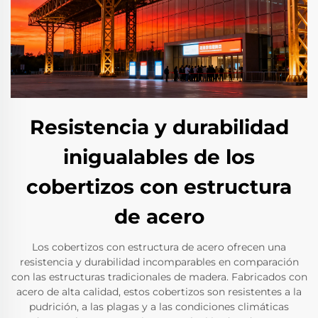
Resistencia y durabilidad
inigualables de los
cobertizos con estructura
de acero
Los cobertizos con estructura de acero ofrecen una
resistencia y durabilidad incomparables en comparación
con las estructuras tradicionales de madera. Fabricados con
acero de alta calidad, estos cobertizos son resistentes a la
pudrición, a las plagas y a las condiciones climáticas