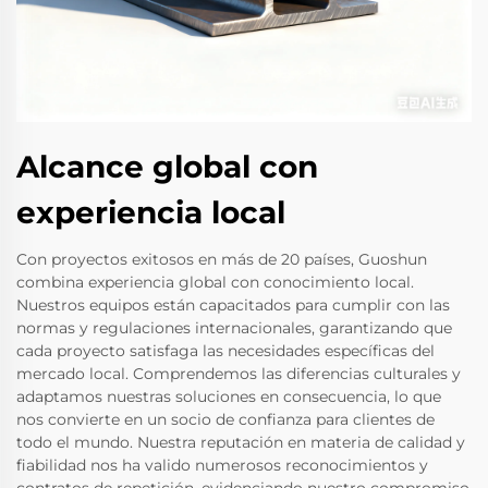
Alcance global con
experiencia local
Con proyectos exitosos en más de 20 países, Guoshun
combina experiencia global con conocimiento local.
Nuestros equipos están capacitados para cumplir con las
normas y regulaciones internacionales, garantizando que
cada proyecto satisfaga las necesidades específicas del
mercado local. Comprendemos las diferencias culturales y
adaptamos nuestras soluciones en consecuencia, lo que
nos convierte en un socio de confianza para clientes de
todo el mundo. Nuestra reputación en materia de calidad y
fiabilidad nos ha valido numerosos reconocimientos y
contratos de repetición, evidenciando nuestro compromiso