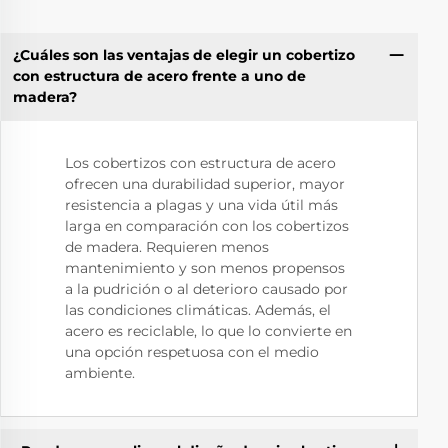
¿Cuáles son las ventajas de elegir un cobertizo
con estructura de acero frente a uno de
madera?
Los cobertizos con estructura de acero
ofrecen una durabilidad superior, mayor
resistencia a plagas y una vida útil más
larga en comparación con los cobertizos
de madera. Requieren menos
mantenimiento y son menos propensos
a la pudrición o al deterioro causado por
las condiciones climáticas. Además, el
acero es reciclable, lo que lo convierte en
una opción respetuosa con el medio
ambiente.