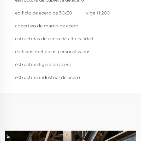
edificio de acero de 30x30
viga H 200
cobertizo de marco de acero
estructuras de acero de alta calidad
edificios metálicos personalizados
estructura ligera de acero
estructura industrial de acero