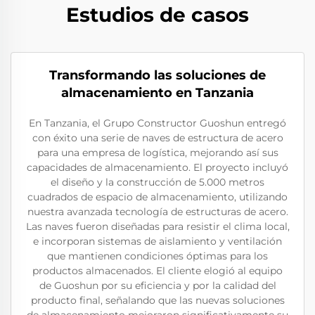
Estudios de casos
Transformando las soluciones de
almacenamiento en Tanzania
En Tanzania, el Grupo Constructor Guoshun entregó
con éxito una serie de naves de estructura de acero
para una empresa de logística, mejorando así sus
capacidades de almacenamiento. El proyecto incluyó
el diseño y la construcción de 5.000 metros
cuadrados de espacio de almacenamiento, utilizando
nuestra avanzada tecnología de estructuras de acero.
Las naves fueron diseñadas para resistir el clima local,
e incorporan sistemas de aislamiento y ventilación
que mantienen condiciones óptimas para los
productos almacenados. El cliente elogió al equipo
de Guoshun por su eficiencia y por la calidad del
producto final, señalando que las nuevas soluciones