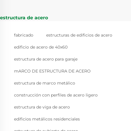
estructura de acero
fabricado
estructuras de edificios de acero
edificio de acero de 40x60
estructura de acero para garaje
mARCO DE ESTRUCTURA DE ACERO
estructura de marco metálico
construcción con perfiles de acero ligero
estructura de viga de acero
edificios metálicos residenciales
estructura de cubierta de acero