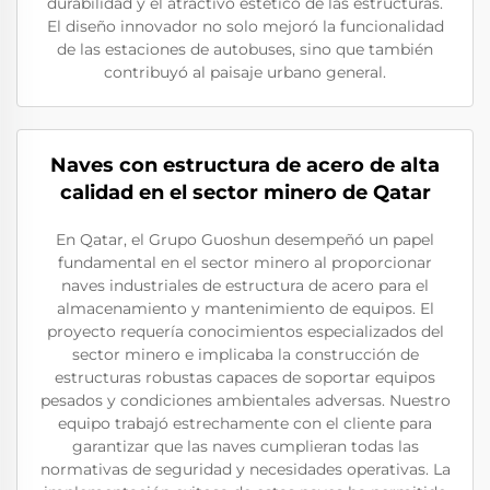
durabilidad y el atractivo estético de las estructuras.
El diseño innovador no solo mejoró la funcionalidad
de las estaciones de autobuses, sino que también
contribuyó al paisaje urbano general.
Naves con estructura de acero de alta
calidad en el sector minero de Qatar
En Qatar, el Grupo Guoshun desempeñó un papel
fundamental en el sector minero al proporcionar
naves industriales de estructura de acero para el
almacenamiento y mantenimiento de equipos. El
proyecto requería conocimientos especializados del
sector minero e implicaba la construcción de
estructuras robustas capaces de soportar equipos
pesados y condiciones ambientales adversas. Nuestro
equipo trabajó estrechamente con el cliente para
garantizar que las naves cumplieran todas las
normativas de seguridad y necesidades operativas. La