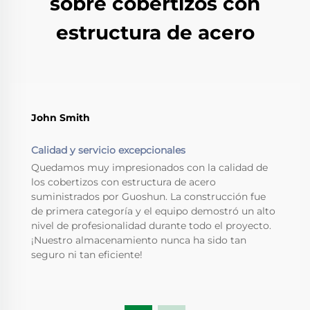
sobre cobertizos con
estructura de acero
John Smith
Calidad y servicio excepcionales
Quedamos muy impresionados con la calidad de
los cobertizos con estructura de acero
suministrados por Guoshun. La construcción fue
de primera categoría y el equipo demostró un alto
nivel de profesionalidad durante todo el proyecto.
¡Nuestro almacenamiento nunca ha sido tan
seguro ni tan eficiente!