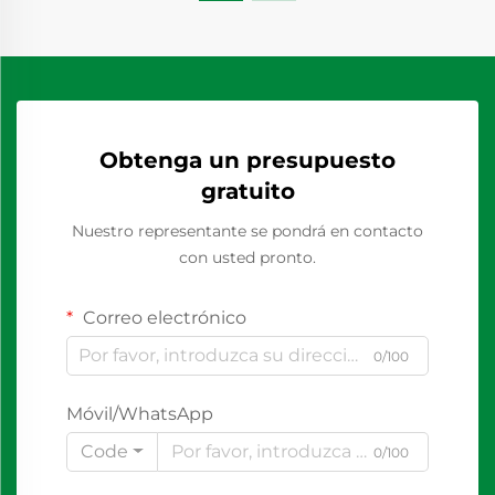
Obtenga un presupuesto
gratuito
Nuestro representante se pondrá en contacto
con usted pronto.
Correo electrónico
0/100
Móvil/WhatsApp
Code
0/100