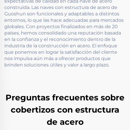
expectativas de calidad en cada nave de acero
construida. Las naves con estructura de acero de
Guoshun son funcionales y adaptables a distintos
entornos, lo que las hace adecuadas para mercados
globales. Con proyectos finalizados en más de 20
países, hemos consolidado una reputación basada
en la confianza y el reconocimiento dentro de la
industria de la construcción en acero. El enfoque
que ponemos en lograr la satisfacción del cliente
nos impulsa aún más a ofrecer productos que
brinden soluciones útiles y valor a largo plazo.
Preguntas frecuentes sobre
cobertizos con estructura
de acero