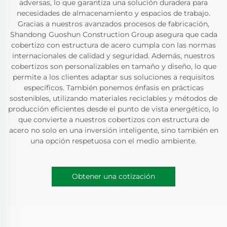
adversas, lo que garantiza una solución duradera para
necesidades de almacenamiento y espacios de trabajo.
Gracias a nuestros avanzados procesos de fabricación,
Shandong Guoshun Construction Group asegura que cada
cobertizo con estructura de acero cumpla con las normas
internacionales de calidad y seguridad. Además, nuestros
cobertizos son personalizables en tamaño y diseño, lo que
permite a los clientes adaptar sus soluciones a requisitos
específicos. También ponemos énfasis en prácticas
sostenibles, utilizando materiales reciclables y métodos de
producción eficientes desde el punto de vista energético, lo
que convierte a nuestros cobertizos con estructura de
acero no solo en una inversión inteligente, sino también en
una opción respetuosa con el medio ambiente.
Obtener una cotización