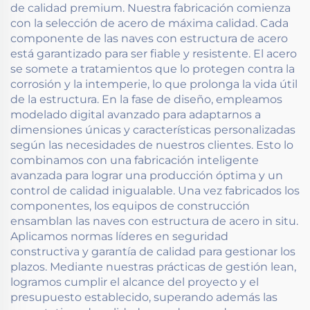
de calidad premium. Nuestra fabricación comienza
con la selección de acero de máxima calidad. Cada
componente de las naves con estructura de acero
está garantizado para ser fiable y resistente. El acero
se somete a tratamientos que lo protegen contra la
corrosión y la intemperie, lo que prolonga la vida útil
de la estructura. En la fase de diseño, empleamos
modelado digital avanzado para adaptarnos a
dimensiones únicas y características personalizadas
según las necesidades de nuestros clientes. Esto lo
combinamos con una fabricación inteligente
avanzada para lograr una producción óptima y un
control de calidad inigualable. Una vez fabricados los
componentes, los equipos de construcción
ensamblan las naves con estructura de acero in situ.
Aplicamos normas líderes en seguridad
constructiva y garantía de calidad para gestionar los
plazos. Mediante nuestras prácticas de gestión lean,
logramos cumplir el alcance del proyecto y el
presupuesto establecido, superando además las