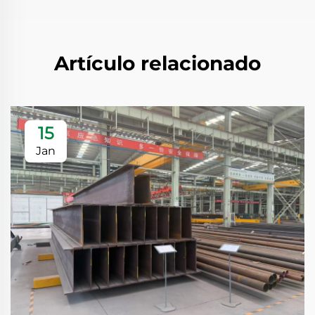
Artículo relacionado
15
Jan