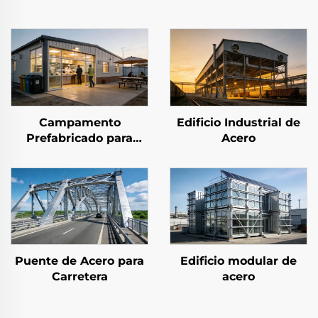
Campamento
Edificio Industrial de
Prefabricado para
Acero
Trabajadores
Puente de Acero para
Edificio modular de
Carretera
acero