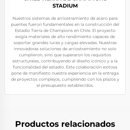
STADIUM
Nuestros sistemas de arriostramiento de acero para
puentes fueron fundamentales en la construcción del
Estadio Tierra de Champions en Chile. El proyecto
exigía materiales de alto rendimiento capaces de
soportar grandes luces y cargas elevadas. Nuestras
innovadoras soluciones de arriostramiento no solo
cumplieron, sino que superaron los requisitos
estructurales, contribuyendo al diseño icónico y a la
funcionalidad del estadio. Esta colaboración exitosa
pone de manifiesto nuestra experiencia en la entrega
de proyectos complejos, cumpliendo con los plazos y
el presupuesto establecidos.
Productos relacionados