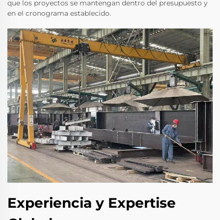
que los proyectos se mantengan dentro del presupuesto y
en el cronograma establecido.
Experiencia y Expertise