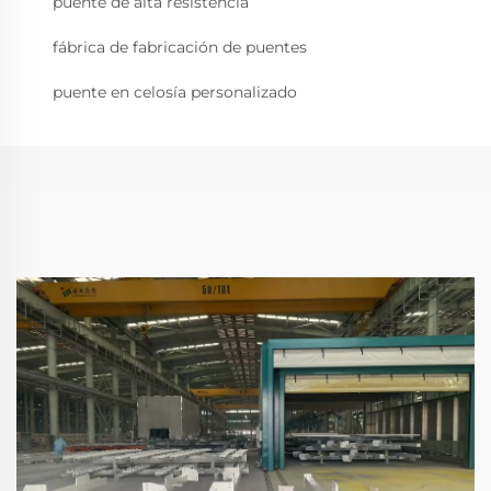
puente de alta resistencia
fábrica de fabricación de puentes
puente en celosía personalizado