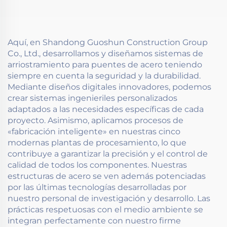
Aquí, en Shandong Guoshun Construction Group
Co., Ltd., desarrollamos y diseñamos sistemas de
arriostramiento para puentes de acero teniendo
siempre en cuenta la seguridad y la durabilidad.
Mediante diseños digitales innovadores, podemos
crear sistemas ingenieriles personalizados
adaptados a las necesidades específicas de cada
proyecto. Asimismo, aplicamos procesos de
«fabricación inteligente» en nuestras cinco
modernas plantas de procesamiento, lo que
contribuye a garantizar la precisión y el control de
calidad de todos los componentes. Nuestras
estructuras de acero se ven además potenciadas
por las últimas tecnologías desarrolladas por
nuestro personal de investigación y desarrollo. Las
prácticas respetuosas con el medio ambiente se
integran perfectamente con nuestro firme