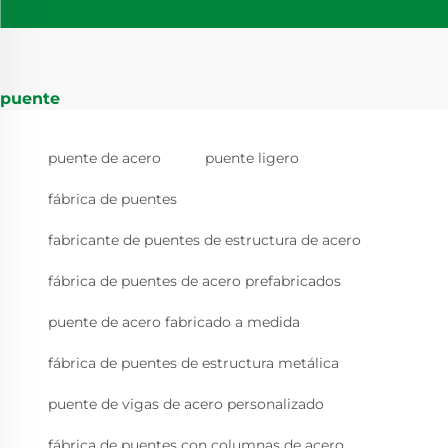
puente
puente de acero
puente ligero
fábrica de puentes
fabricante de puentes de estructura de acero
fábrica de puentes de acero prefabricados
puente de acero fabricado a medida
fábrica de puentes de estructura metálica
puente de vigas de acero personalizado
fábrica de puentes con columnas de acero