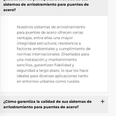
sistemas de arriostramiento para puentes de
acero?
Nuestros sistemas de arriostramiento
para puentes de acero ofrecen varias
ventajas, entre ellas una mayor
integridad estructural, resistencia a
factores ambientales y cumplimiento de
normas internacionales. Diseñados para
una instalación y mantenimiento
sencillos, garantizan fiabilidad y
seguridad a largo plazo, lo que los hace
ideales para diversas aplicaciones tanto
en entornos urbanos como rurales.
¿Cómo garantiza la calidad de sus sistemas de
arriostramiento para puentes de acero?