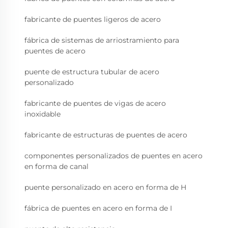
fabricante de puentes ligeros de acero
fábrica de sistemas de arriostramiento para
puentes de acero
puente de estructura tubular de acero
personalizado
fabricante de puentes de vigas de acero
inoxidable
fabricante de estructuras de puentes de acero
componentes personalizados de puentes en acero
en forma de canal
puente personalizado en acero en forma de H
fábrica de puentes en acero en forma de I