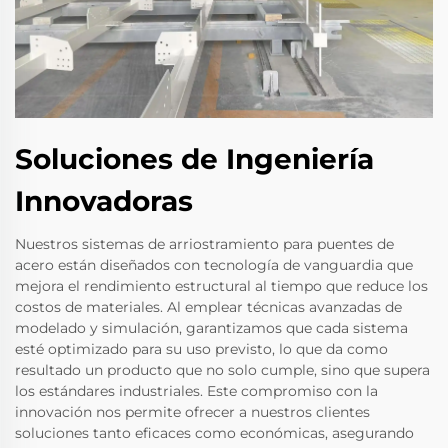
Soluciones de Ingeniería
Innovadoras
Nuestros sistemas de arriostramiento para puentes de
acero están diseñados con tecnología de vanguardia que
mejora el rendimiento estructural al tiempo que reduce los
costos de materiales. Al emplear técnicas avanzadas de
modelado y simulación, garantizamos que cada sistema
esté optimizado para su uso previsto, lo que da como
resultado un producto que no solo cumple, sino que supera
los estándares industriales. Este compromiso con la
innovación nos permite ofrecer a nuestros clientes
soluciones tanto eficaces como económicas, asegurando