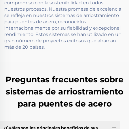
compromiso con la sostenibilidad en todos
nuestros procesos. Nuestra promesa de excelencia
se refleja en nuestros sistemas de arriostramiento
para puentes de acero, reconocidos
internacionalmente por su fiabilidad y excepcional
rendimiento. Estos sistemas se han utilizado en un
gran número de proyectos exitosos que abarcan
más de 20 países.
Preguntas frecuentes sobre
sistemas de arriostramiento
para puentes de acero
¿Cuáles son los principales beneficios de sus