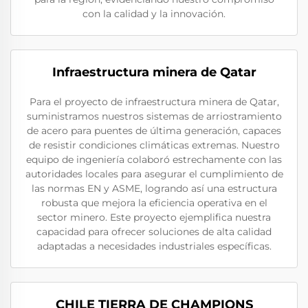
con la calidad y la innovación.
Infraestructura minera de Qatar
Para el proyecto de infraestructura minera de Qatar,
suministramos nuestros sistemas de arriostramiento
de acero para puentes de última generación, capaces
de resistir condiciones climáticas extremas. Nuestro
equipo de ingeniería colaboró estrechamente con las
autoridades locales para asegurar el cumplimiento de
las normas EN y ASME, logrando así una estructura
robusta que mejora la eficiencia operativa en el
sector minero. Este proyecto ejemplifica nuestra
capacidad para ofrecer soluciones de alta calidad
adaptadas a necesidades industriales específicas.
CHILE TIERRA DE CHAMPIONS