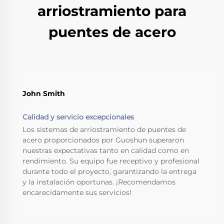
arriostramiento para
puentes de acero
John Smith
Calidad y servicio excepcionales
Los sistemas de arriostramiento de puentes de
acero proporcionados por Guoshun superaron
nuestras expectativas tanto en calidad como en
rendimiento. Su equipo fue receptivo y profesional
durante todo el proyecto, garantizando la entrega
y la instalación oportunas. ¡Recomendamos
encarecidamente sus servicios!