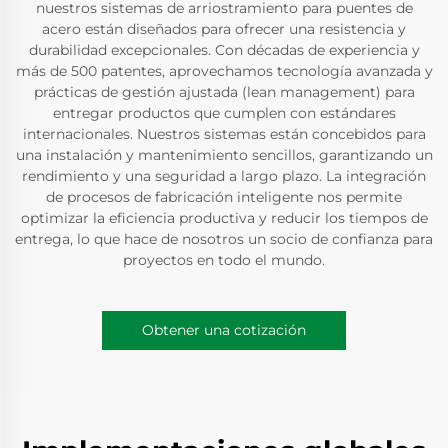
nuestros sistemas de arriostramiento para puentes de
acero están diseñados para ofrecer una resistencia y
durabilidad excepcionales. Con décadas de experiencia y
más de 500 patentes, aprovechamos tecnología avanzada y
prácticas de gestión ajustada (lean management) para
entregar productos que cumplen con estándares
internacionales. Nuestros sistemas están concebidos para
una instalación y mantenimiento sencillos, garantizando un
rendimiento y una seguridad a largo plazo. La integración
de procesos de fabricación inteligente nos permite
optimizar la eficiencia productiva y reducir los tiempos de
entrega, lo que hace de nosotros un socio de confianza para
proyectos en todo el mundo.
Obtener una cotización