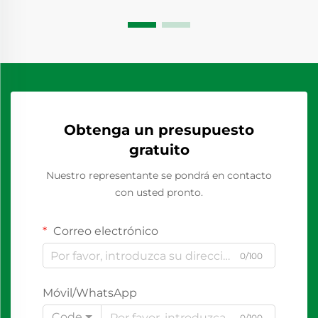
Obtenga un presupuesto
gratuito
Nuestro representante se pondrá en contacto
con usted pronto.
Correo electrónico
0/100
Móvil/WhatsApp
Code
0/100