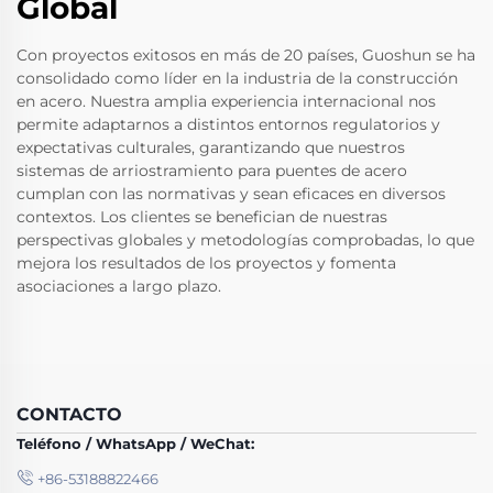
Global
Con proyectos exitosos en más de 20 países, Guoshun se ha
consolidado como líder en la industria de la construcción
en acero. Nuestra amplia experiencia internacional nos
permite adaptarnos a distintos entornos regulatorios y
expectativas culturales, garantizando que nuestros
sistemas de arriostramiento para puentes de acero
cumplan con las normativas y sean eficaces en diversos
contextos. Los clientes se benefician de nuestras
perspectivas globales y metodologías comprobadas, lo que
mejora los resultados de los proyectos y fomenta
asociaciones a largo plazo.
CONTACTO
Teléfono / WhatsApp / WeChat:
+86-53188822466