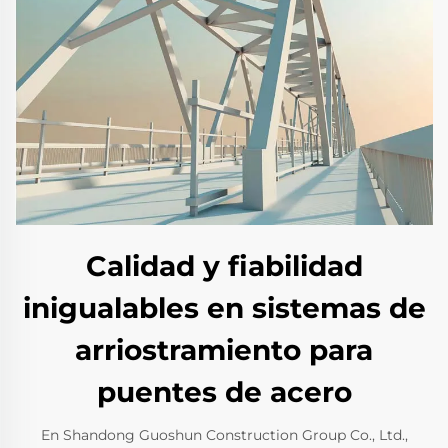
Calidad y fiabilidad
inigualables en sistemas de
arriostramiento para
puentes de acero
En Shandong Guoshun Construction Group Co., Ltd.,