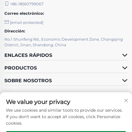
+86-18560799067
Correo electrónico:
[email protected]
Dirección:
No.1 Shunfeng Rd., Economic Development Zone, Changqing
District, Jinan, Shandong, China
ENLACES RÁPIDOS
PRODUCTOS
SOBRE NOSOTROS
We value your privacy
We use cookies and similar tools to provide our services.
Síganos
If you don't want to accept all cookies, click Personalize
cookies.