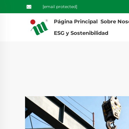
[email protected]
Página Principal
Sobre Nos
ESG y Sostenibilidad