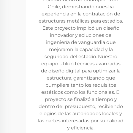
Chile, demostrando nuestra
experiencia en la contratación de
estructuras metálicas para estadios.
Este proyecto implicó un diseño
innovador y soluciones de
ingeniería de vanguardia que
mejoraron la capacidad y la
seguridad del estadio. Nuestro
equipo utilizó técnicas avanzadas
de diseño digital para optimizar la
estructura, garantizando que
cumpliera tanto los requisitos
estéticos como los funcionales. El
proyecto se finalizó a tiempo y
dentro del presupuesto, recibiendo
elogios de las autoridades locales y
las partes interesadas por su calidad
y eficiencia.