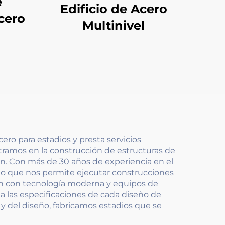
e
Edificio de Acero
cero
Multinivel
ro para estadios y presta servicios
ntramos en la construcción de estructuras de
n. Con más de 30 años de experiencia en el
 lo que nos permite ejecutar construcciones
tan con tecnología moderna y equipos de
 a las especificaciones de cada diseño de
 y del diseño, fabricamos estadios que se