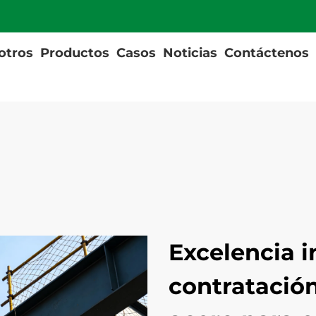
otros
Productos
Casos
Noticias
Contáctenos
Excelencia 
contratación