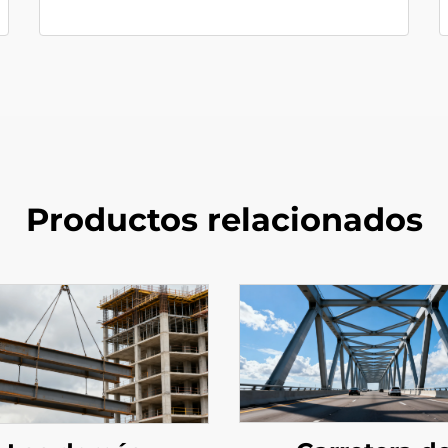
Productos relacionados