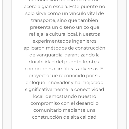
acero a gran escala. Este puente no
solo sirve como un vínculo vital de
transporte, sino que también
presenta un diseño único que
refleja la cultura local. Nuestros
experimentados ingenieros
aplicaron métodos de construcción
de vanguardia, garantizando la
durabilidad del puente frente a
condiciones climáticas adversas. El
proyecto fue reconocido por su
enfoque innovador y ha mejorado
significativamente la conectividad
local, demostrando nuestro
compromiso con el desarrollo
comunitario mediante una
construcción de alta calidad.