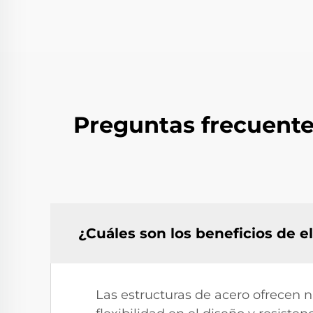
Preguntas frecuente
¿Cuáles son los beneficios de e
Las estructuras de acero ofrecen n