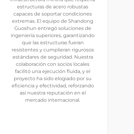
estructuras de acero robustas
capaces de soportar condiciones
extremas. El equipo de Shandong
Guoshun entregó soluciones de
ingeniería superiores, garantizando
que las estructuras fueran
resistentes y cumplieran rigurosos
estándares de seguridad. Nuestra
colaboración con socios locales
facilitó una ejecución fluida, y el
proyecto ha sido elogiado por su
eficiencia y efectividad, reforzando
así nuestra reputación en el
mercado internacional.