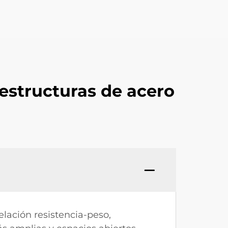
estructuras de acero
lación resistencia-peso,