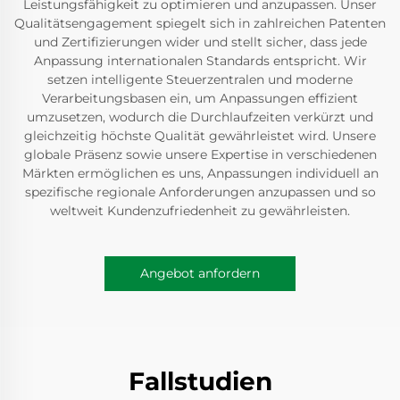
Leistungsfähigkeit zu optimieren und anzupassen. Unser
Qualitätsengagement spiegelt sich in zahlreichen Patenten
und Zertifizierungen wider und stellt sicher, dass jede
Anpassung internationalen Standards entspricht. Wir
setzen intelligente Steuerzentralen und moderne
Verarbeitungsbasen ein, um Anpassungen effizient
umzusetzen, wodurch die Durchlaufzeiten verkürzt und
gleichzeitig höchste Qualität gewährleistet wird. Unsere
globale Präsenz sowie unsere Expertise in verschiedenen
Märkten ermöglichen es uns, Anpassungen individuell an
spezifische regionale Anforderungen anzupassen und so
weltweit Kundenzufriedenheit zu gewährleisten.
Angebot anfordern
Fallstudien