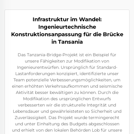
Infrastruktur im Wandel:
Ingenieurtechnische
Konstruktionsanpassung für die Brücke
in Tansania
Das Tanzania-Bridge-Projekt ist ein Beispiel für
unsere Fähigkeiten zur Modifikation von
Ingenieurentwürfen. Ursprünglich für Standard-
Lastanforderungen konzipiert, identifizierte unser
Team potenzielle Verbesserungsmöglichkeiten, um
einen erhöhten Verkehrsaufkommen und seismische
Aktivität besser bewältigen zu können. Durch die
Modifikation des ursprünglichen Entwurfs
verbesserten wir die strukturelle Integrität und
Lebensdauer und gewährleisteten so Sicherheit und
Zuverlässigkeit. Das Projekt wurde termingerecht
und unter Einhaltung des Budgets abgeschlossen
und erhielt von den lokalen Behörden Lob für unsere