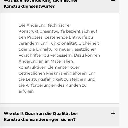
Was ist eine Änderung technischer
Konstruktionsentwürfe?
Die Änderung technischer
Konstruktionsentwürfe bezieht sich auf
den Prozess, bestehende Entwürfe zu
verändern, um Funktionalität, Sicherheit
oder die Einhaltung neuer gesetzlicher
Vorschriften zu verbessern. Dazu können
Änderungen an Materialien,
konstruktiven Elementen oder
betrieblichen Merkmalen gehören, um
die Leistungsfähigkeit zu steigern und
die Anforderungen des Kunden zu
erfüllen.
Wie stellt Guoshun die Qualität bei
Konstruktionsänderungen sicher?