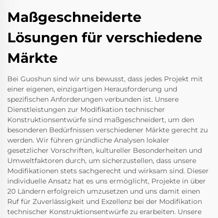
Maßgeschneiderte
Lösungen für verschiedene
Märkte
Bei Guoshun sind wir uns bewusst, dass jedes Projekt mit
einer eigenen, einzigartigen Herausforderung und
spezifischen Anforderungen verbunden ist. Unsere
Dienstleistungen zur Modifikation technischer
Konstruktionsentwürfe sind maßgeschneidert, um den
besonderen Bedürfnissen verschiedener Märkte gerecht zu
werden. Wir führen gründliche Analysen lokaler
gesetzlicher Vorschriften, kultureller Besonderheiten und
Umweltfaktoren durch, um sicherzustellen, dass unsere
Modifikationen stets sachgerecht und wirksam sind. Dieser
individuelle Ansatz hat es uns ermöglicht, Projekte in über
20 Ländern erfolgreich umzusetzen und uns damit einen
Ruf für Zuverlässigkeit und Exzellenz bei der Modifikation
technischer Konstruktionsentwürfe zu erarbeiten. Unsere