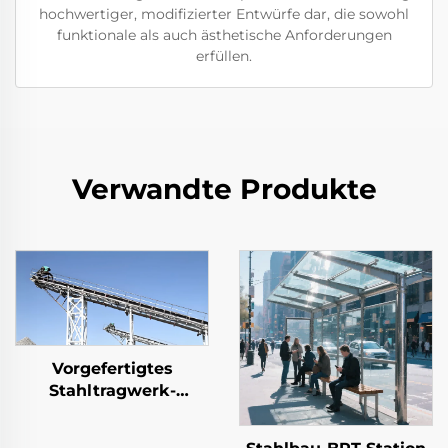
hochwertiger, modifizierter Entwürfe dar, die sowohl
funktionale als auch ästhetische Anforderungen
erfüllen.
Verwandte Produkte
Vorgefertigtes
Stahltragwerk-
Transportsystem