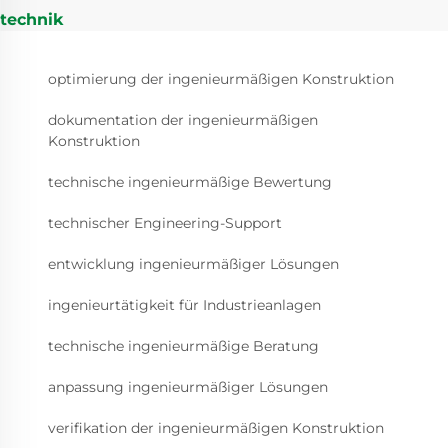
technik
optimierung der ingenieurmäßigen Konstruktion
dokumentation der ingenieurmäßigen
Konstruktion
technische ingenieurmäßige Bewertung
technischer Engineering-Support
entwicklung ingenieurmäßiger Lösungen
ingenieurtätigkeit für Industrieanlagen
technische ingenieurmäßige Beratung
anpassung ingenieurmäßiger Lösungen
verifikation der ingenieurmäßigen Konstruktion