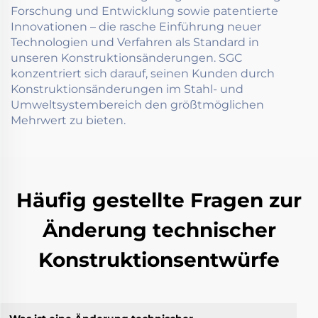
Forschung und Entwicklung sowie patentierte
Innovationen – die rasche Einführung neuer
Technologien und Verfahren als Standard in
unseren Konstruktionsänderungen. SGC
konzentriert sich darauf, seinen Kunden durch
Konstruktionsänderungen im Stahl- und
Umweltsystembereich den größtmöglichen
Mehrwert zu bieten.
Häufig gestellte Fragen zur
Änderung technischer
Konstruktionsentwürfe