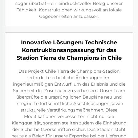
sogar übertraf – ein eindrucksvoller Beleg unserer
Fähigkeit, Konstruktionen wirkungsvoll an lokale
Gegebenheiten anzupassen.
Innovative Lösungen: Technische
Konstruktionsanpassung für das
Stadion Tierra de Champions in Chile
Das Projekt Chile Tierra de Champions-Stadion
erforderte erhebliche Änderungen im
ingenieurmäßigen Entwurf, um das Erlebnis und die
Sicherheit der Zuschauer zu verbessern. Unser Team
überprüfte die ursprünglichen Baupläne neu und
integrierte fortschrittliche Akustiklösungen sowie
strukturelle Verstärkungsmaßnahmen. Diese
Modifikationen verbesserten nicht nur die
Klangqualität, sondern stellten zudem die Einhaltung
der Sicherheitsvorschriften sicher. Das Stadion steht
heute als Beleg für unsere Expertise bei der Lieferung