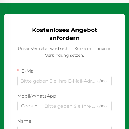
Kostenloses Angebot
anfordern
Unser Vertreter wird sich in Kürze mit Ihnen in
Verbindung setzen.
E-Mail
0/100
Mobil/WhatsApp
Code
0/100
Name