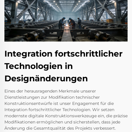
Integration fortschrittlicher
Technologien in
Designänderungen
Eines der herausragenden Merkmale unserer
Dienstleistungen zur Modifikation technischer
Konstruktionsentwürfe ist unser Engagement für die
Integration fortschrittlicher Technologien. Wir setzen
modernste digitale Konstruktionswerkzeuge ein, die präzise
Modifikationen ermöglichen und sicherstellen, dass jede
Änderung die Gesamtqualität des Projekts verbessert.