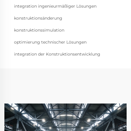
integration ingenieurmäßiger Lösungen
konstruktionsänderung
konstruktionssimulation
optimierung technischer Lösungen
integration der Konstruktionsentwicklung