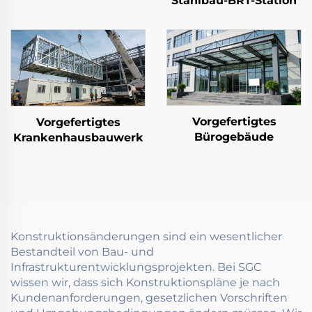
Stahlbau-BRT-Station
Vorgefertigtes
Vorgefertigtes
Bürogebäude
Krankenhausbauwerk
Konstruktionsänderungen sind ein wesentlicher
Bestandteil von Bau- und
Infrastrukturentwicklungsprojekten. Bei SGC
wissen wir, dass sich Konstruktionspläne je nach
Kundenanforderungen, gesetzlichen Vorschriften