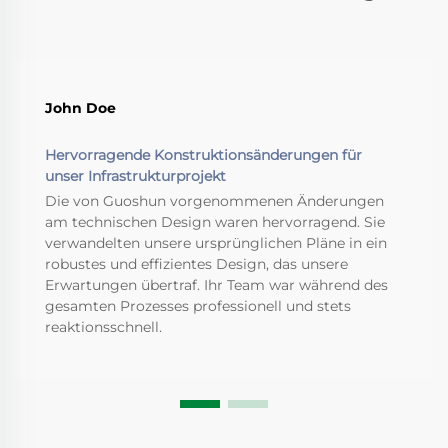
John Doe
Hervorragende Konstruktionsänderungen für
unser Infrastrukturprojekt
Die von Guoshun vorgenommenen Änderungen
am technischen Design waren hervorragend. Sie
verwandelten unsere ursprünglichen Pläne in ein
robustes und effizientes Design, das unsere
Erwartungen übertraf. Ihr Team war während des
gesamten Prozesses professionell und stets
reaktionsschnell.