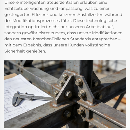
Unsere intelligenten Steuerzentralen erlauben eine
Echtzeitüberwachung und -anpassung, was zu einer
gesteigerten Effizienz und kürzeren Ausfallzeiten während
des Modifikationsprozesses führt. Diese technologische
Integration optimiert nicht nur unseren Arbeitsablauf,
sondern gewährleistet zudem, dass unsere Modifikationen
den neuesten branchenüblichen Standards entsprechen –
mit dem Ergebnis, dass unsere Kunden vollständige
Sicherheit genießen.