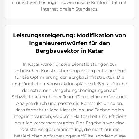
innovativen Lösungen sowie unsere Konformität mit
internationalen Standards.
Leistungssteigerung: Modifikation von
Ingenieurentwürfen für den
Bergbausektor in Katar
In Katar waren unsere Dienstleistungen zur
technischen Konstruktionsanpassung entscheidend
für die Optimierung der Bergbauinfrastruktur. Die
ursprünglichen Konstruktionspläne stießen aufgrund
der extremen Umgebungsbedingungen auf
Schwierigkeiten. Unser Team führte eine umfassende
Analyse durch und passte die Konstruktion so an,
dass fortschrittliche Materialien und Technologien
integriert wurden, wodurch Haltbarkeit und Effizienz
deutlich verbessert wurden. Das Ergebnis war eine
robuste Bergbaueinrichtung, die nicht nur die
betrieblichen Anforderungen erfüllte, sondern diese