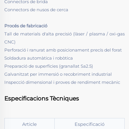
Connectors de brida
Connectors de nusos de cerca
Procés de fabricació
Tall de materials d'alta precisió (làser / plasma / oxi-gas
CNC)
Perforació i ranurat amb posicionament precís del forat
Soldadura automàtica i robòtica
Preparació de superfícies (granallat Sa2.5)
Galvanitzat per immersió o recobriment industrial
Inspecció dimensional i proves de rendiment mecànic
Especificacions Tècniques
Article
Especificació