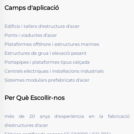
Camps d'aplicació
Edificis i tallers d'estructura d'acer
Ponts i viaductes d'acer
Plataformes offshore i estructures marines
Estructures de grua i elevació pesant
Portapipes i plataformes tipus calçada
Centrals elèctriques i instal·lacions industrials
Sistemes modulars prefabricats d'acer
Per Què Escollir-nos
més de 20 anys d'experiència en la fabricació
d'estructures d'acer