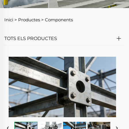
Inici >
Productes
>
Components
TOTS ELS PRODUCTES