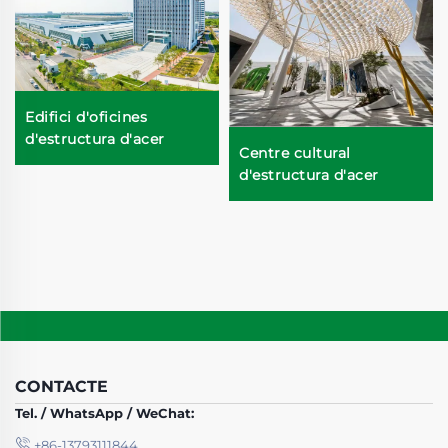
Edifici d'oficines
d'estructura d'acer
Centre cultural
d'estructura d'acer
CONTACTE
Tel. / WhatsApp / WeChat:
+86-13793111844