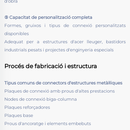
d'obra
⑤ Capacitat de personalització completa
Formes, gruixos i tipus de connexió personalitzats
disponibles
Adequat per a estructures d'acer lleuger, bastidors
industrials pesats i projectes d'enginyeria especials
Procés de fabricació i estructura
Tipus comuns de connectors d'estructures metàl·liques
Plaques de connexió amb prous d'altes prestacions
Nodes de connexió biga-columna
Plaques reforçadores
Plaques base
Prous d'ancoratge i elements embebuts