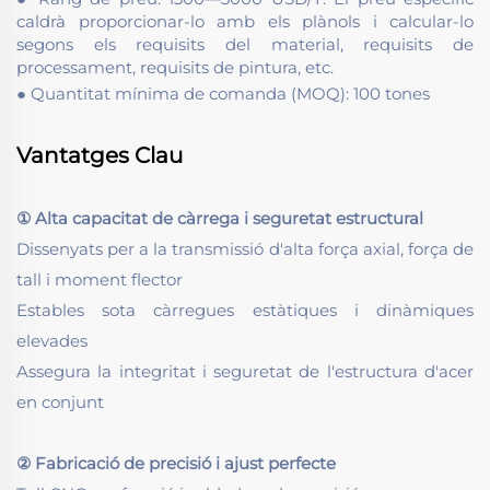
caldrà proporcionar-lo amb els plànols i calcular-lo
segons els requisits del material, requisits de
processament, requisits de pintura, etc.
● Quantitat mínima de comanda (MOQ): 100 tones
Vantatges Clau
① Alta capacitat de càrrega i seguretat estructural
Dissenyats per a la transmissió d'alta força axial, força de
tall i moment flector
Estables sota càrregues estàtiques i dinàmiques
elevades
Assegura la integritat i seguretat de l'estructura d'acer
en conjunt
② Fabricació de precisió i ajust perfecte