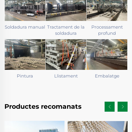
Soldadura manual
Tractament de la
Processament
soldadura
profund
Pintura
Llistament
Embalatge
Productes recomanats