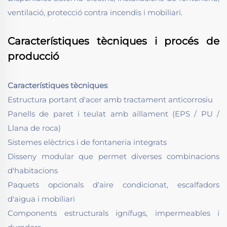
ventilació, protecció contra incendis i mobiliari.
Característiques tècniques i procés de
producció
Característiques tècniques
Estructura portant d'acer amb tractament anticorrosiu
Panells de paret i teulat amb aïllament (EPS / PU /
Llana de roca)
Sistemes elèctrics i de fontaneria integrats
Disseny modular que permet diverses combinacions
d'habitacions
Paquets opcionals d'aire condicionat, escalfadors
d'aigua i mobiliari
Components estructurals ignífugs, impermeables i