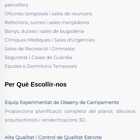
petrolífers
Oficines temporals i sales de reunions
Refectoris, cuines i sales menjadores
Banys, dutxes i sales de bugaderia
Clíniques Mèdiques i Sales d'Urgències
Sales de Recreació i Gimnasos
Seguretat i Cases de Guàrdia
Escoles o Dormitoris Temporals
Per Què Escollir-nos
Equip Experimentat de Disseny de Campaments
Proporciona planificació completa del plànol, dibuixos
arquitectònics i renderitzacions 3D.
Alta Qualitat i Control de Qualitat Estricte