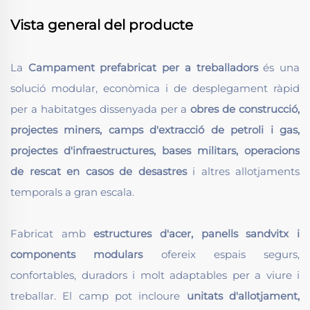
Vista general del producte
La
Campament prefabricat per a treballadors
és una
solució modular, econòmica i de desplegament ràpid
per a habitatges dissenyada per a
obres de construcció,
projectes miners, camps d'extracció de petroli i gas,
projectes d'infraestructures, bases militars, operacions
de rescat en casos de desastres
i altres allotjaments
temporals a gran escala.
Fabricat amb
estructures d'acer, panells sandvitx i
components modulars
ofereix espais segurs,
confortables, duradors i molt adaptables per a viure i
treballar. El camp pot incloure
unitats d'allotjament,