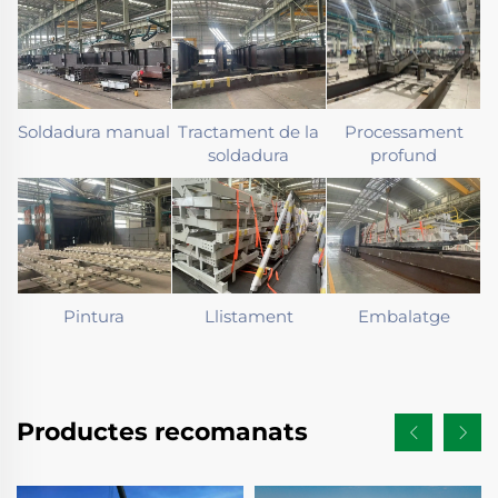
Soldadura manual
Tractament de la
Processament
soldadura
profund
Pintura
Llistament
Embalatge
Productes recomanats