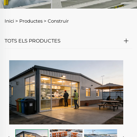
Inici >
Productes
>
Construir
TOTS ELS PRODUCTES