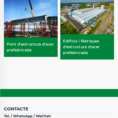
Edificis i fàbriques
Pont d'estructura d'acer
d'estructura d'acer
prefabricada
prefabricada
CONTACTE
Tel. / WhatsApp / WeChat: