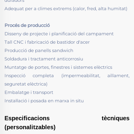
duradors
Adequat per a climes extrems (calor, fred, alta humitat)
Procés de producció
Disseny de projecte i planificació del campament
Tall CNC i fabricació de bastidor d'acer
Producció de panells sandwich
Soldadura i tractament anticorrosiu
Muntatge de portes, finestres i sistemes elèctrics
Inspecció completa (impermeabilitat, aïllament,
seguretat elèctrica)
Embalatge i transport
Instal·lació i posada en marxa in situ
Especificacions tècniques
(personalitzables)