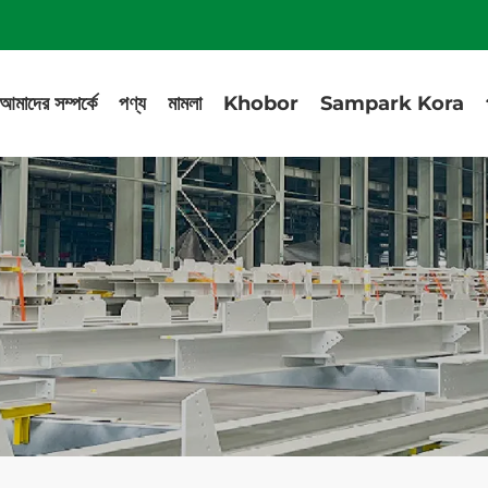
আমাদের সম্পর্কে
পণ্য
মামলা
Khobor
Sampark Kora