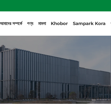
আমাদের সম্পর্কে
পণ্য
মামলা
Khobor
Sampark Kora