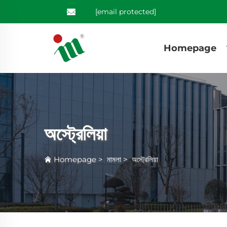
[email protected]
Homepage
অস্ট্রেলিয়া
Homepage
>
মামলা
>
অস্ট্রেলিয়া