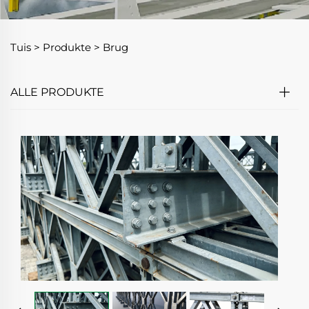
Tuis >
Produkte
>
Brug
ALLE PRODUKTE