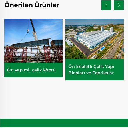
Önerilen Ürünler
Ön İmalatlı Çelik Yapı
Ön yapımlı çelik köprü
Binaları ve Fabrikalar