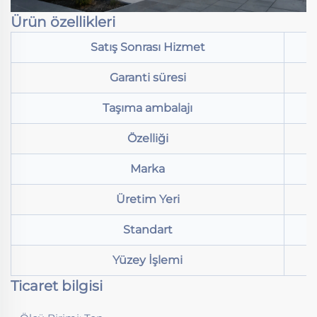
Ürün özellikleri
Satış Sonrası Hizmet
Garanti süresi
Taşıma ambalajı
Özelliği
Marka
Üretim Yeri
Standart
Yüzey İşlemi
Ticaret bilgisi