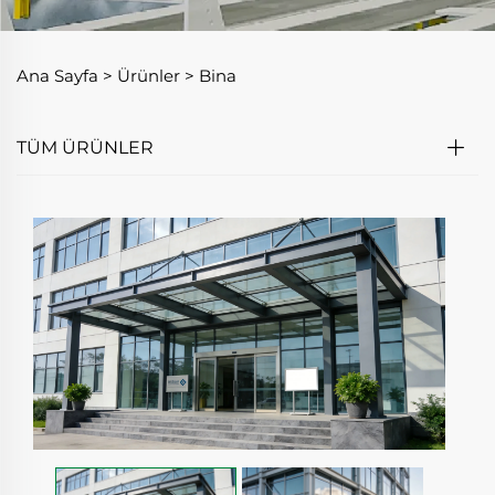
Ana Sayfa >
Ürünler
>
Bina
TÜM ÜRÜNLER