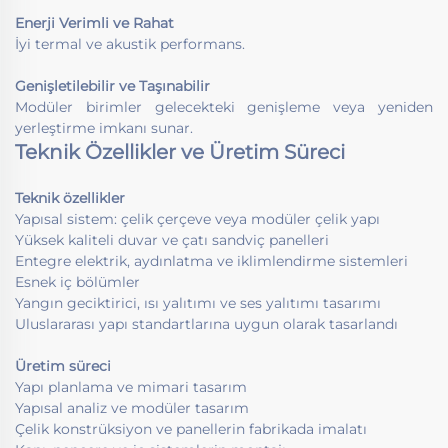
Enerji Verimli ve Rahat
İyi termal ve akustik performans.
Genişletilebilir ve Taşınabilir
Modüler birimler gelecekteki genişleme veya yeniden
yerleştirme imkanı sunar.
Teknik Özellikler ve Üretim Süreci
Teknik özellikler
Yapısal sistem: çelik çerçeve veya modüler çelik yapı
Yüksek kaliteli duvar ve çatı sandviç panelleri
Entegre elektrik, aydınlatma ve iklimlendirme sistemleri
Esnek iç bölümler
Yangın geciktirici, ısı yalıtımı ve ses yalıtımı tasarımı
Uluslararası yapı standartlarına uygun olarak tasarlandı
Üretim süreci
Yapı planlama ve mimari tasarım
Yapısal analiz ve modüler tasarım
Çelik konstrüksiyon ve panellerin fabrikada imalatı