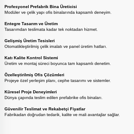
Profesyonel Prefabrik Bina Üreticisi
Modüler ve çelik yapı ofis binalarında kapsamlı deneyim.
Entegre Tasarım ve Üretim
Tasarımdan teslimata kadar tek noktadan hizmet.
Gelişmiş Üretim Tesisleri
Otomatikleştirilmiş çelik imalatı ve panel üretim hatları.
Katı Kalite Kontrol Sistemi
Üretim ve montaj süreci boyunca tam kapsamlı denetim.
Özelleştirilmiş Ofis Çözümleri
Projeye özel yerleşim planı, cephe tasarımı ve sistemler.
Küresel Proje Deneyimleri
Dünya çapında teslim edilen prefabrike ofis binaları.
Güvenilir Teslimat ve Rekabetçi Fiyatlar
Fabrikadan doğrudan tedarik, kalite ve mali avantajlar sağlar.