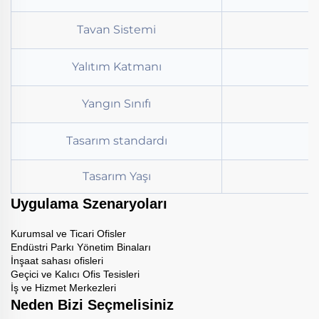
Tavan Sistemi
Yalıtım Katmanı
Yangın Sınıfı
Tasarım standardı
Tasarım Yaşı
Uygulama Szenaryoları
Kurumsal ve Ticari Ofisler
Endüstri Parkı Yönetim Binaları
İnşaat sahası ofisleri
Geçici ve Kalıcı Ofis Tesisleri
İş ve Hizmet Merkezleri
Neden Bizi Seçmelisiniz