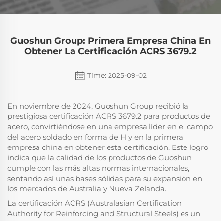
Guoshun Group: Primera Empresa China En
Obtener La Certificación ACRS 3679.2
Time: 2025-09-02
En noviembre de 2024, Guoshun Group recibió la
prestigiosa certificación ACRS 3679.2 para productos de
acero, convirtiéndose en una empresa líder en el campo
del acero soldado en forma de H y en la primera
empresa china en obtener esta certificación. Este logro
indica que la calidad de los productos de Guoshun
cumple con las más altas normas internacionales,
sentando así unas bases sólidas para su expansión en
los mercados de Australia y Nueva Zelanda.
La certificación ACRS (Australasian Certification
Authority for Reinforcing and Structural Steels) es un