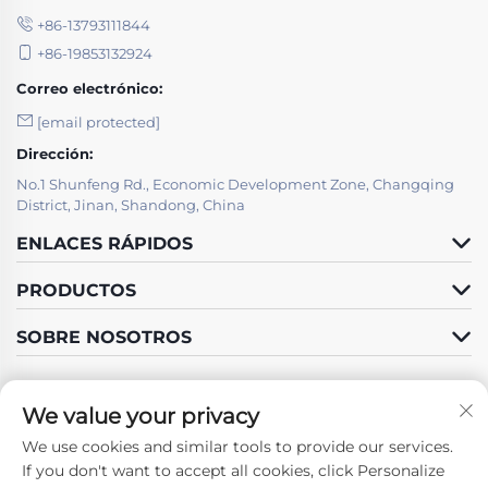
+86-13793111844
+86-19853132924
Correo electrónico:
[email protected]
Dirección:
No.1 Shunfeng Rd., Economic Development Zone, Changqing
District, Jinan, Shandong, China
ENLACES RÁPIDOS
PRODUCTOS
SOBRE NOSOTROS
We value your privacy
We use cookies and similar tools to provide our services.
Síguenos
If you don't want to accept all cookies, click Personalize