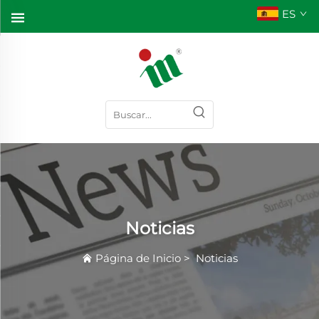
ES
Noticias
Página de Inicio
>
Noticias