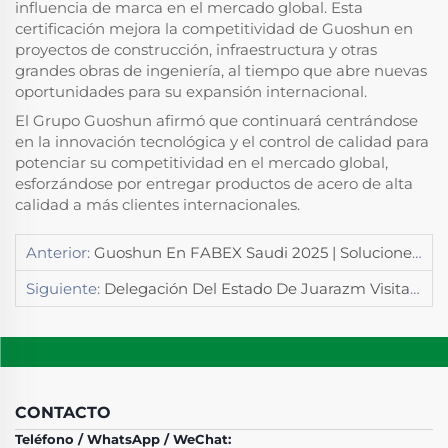
influencia de marca en el mercado global. Esta
certificación mejora la competitividad de Guoshun en
proyectos de construcción, infraestructura y otras
grandes obras de ingeniería, al tiempo que abre nuevas
oportunidades para su expansión internacional.
El Grupo Guoshun afirmó que continuará centrándose
en la innovación tecnológica y el control de calidad para
potenciar su competitividad en el mercado global,
esforzándose por entregar productos de acero de alta
calidad a más clientes internacionales.
Anterior:
Guoshun En FABEX Saudi 2025 | Soluciones Inteligentes De Estructuras De Acero
Siguiente:
Delegación Del Estado De Juarazm Visita A Guoshun Group
CONTACTO
Teléfono / WhatsApp / WeChat: