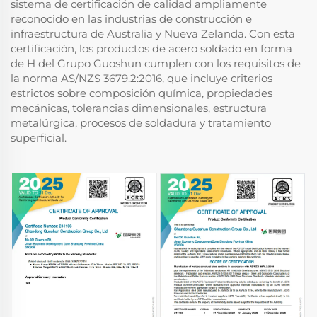
sistema de certificación de calidad ampliamente
reconocido en las industrias de construcción e
infraestructura de Australia y Nueva Zelanda. Con esta
certificación, los productos de acero soldado en forma
de H del Grupo Guoshun cumplen con los requisitos de
la norma AS/NZS 3679.2:2016, que incluye criterios
estrictos sobre composición química, propiedades
mecánicas, tolerancias dimensionales, estructura
metalúrgica, procesos de soldadura y tratamiento
superficial.