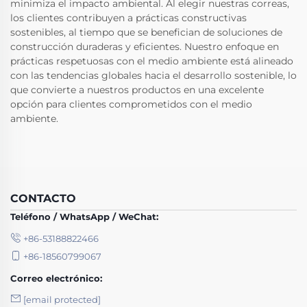
minimiza el impacto ambiental. Al elegir nuestras correas,
los clientes contribuyen a prácticas constructivas
sostenibles, al tiempo que se benefician de soluciones de
construcción duraderas y eficientes. Nuestro enfoque en
prácticas respetuosas con el medio ambiente está alineado
con las tendencias globales hacia el desarrollo sostenible, lo
que convierte a nuestros productos en una excelente
opción para clientes comprometidos con el medio
ambiente.
CONTACTO
Teléfono / WhatsApp / WeChat:
+86-53188822466
+86-18560799067
Correo electrónico:
[email protected]