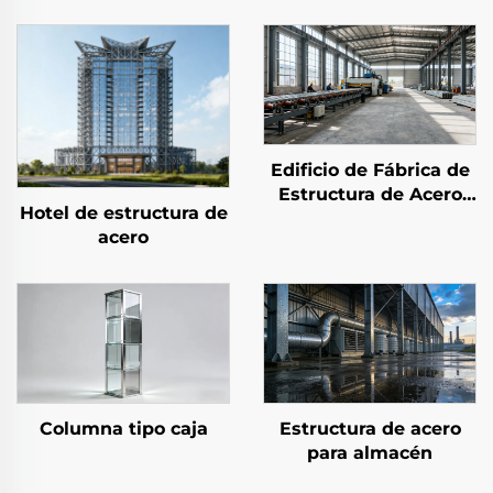
Edificio de Fábrica de
Estructura de Acero
Hotel de estructura de
Prefabricada
acero
Columna tipo caja
Estructura de acero
para almacén