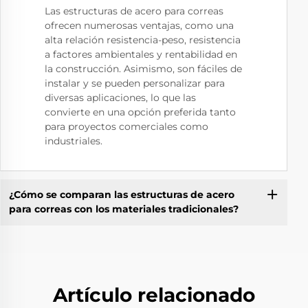
Las estructuras de acero para correas
ofrecen numerosas ventajas, como una
alta relación resistencia-peso, resistencia
a factores ambientales y rentabilidad en
la construcción. Asimismo, son fáciles de
instalar y se pueden personalizar para
diversas aplicaciones, lo que las
convierte en una opción preferida tanto
para proyectos comerciales como
industriales.
¿Cómo se comparan las estructuras de acero
para correas con los materiales tradicionales?
Artículo relacionado