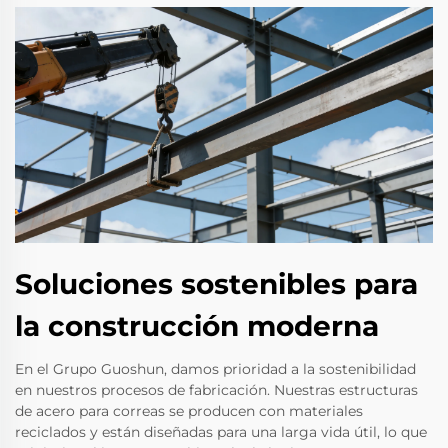
Soluciones sostenibles para
la construcción moderna
En el Grupo Guoshun, damos prioridad a la sostenibilidad
en nuestros procesos de fabricación. Nuestras estructuras
de acero para correas se producen con materiales
reciclados y están diseñadas para una larga vida útil, lo que