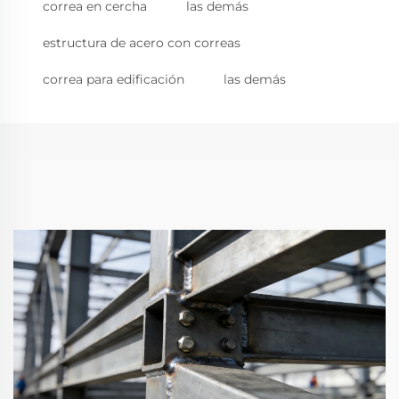
correa en cercha
las demás
estructura de acero con correas
correa para edificación
las demás