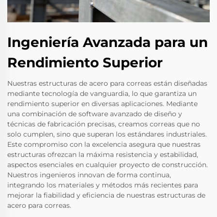
Ingeniería Avanzada para un
Rendimiento Superior
Nuestras estructuras de acero para correas están diseñadas
mediante tecnología de vanguardia, lo que garantiza un
rendimiento superior en diversas aplicaciones. Mediante
una combinación de software avanzado de diseño y
técnicas de fabricación precisas, creamos correas que no
solo cumplen, sino que superan los estándares industriales.
Este compromiso con la excelencia asegura que nuestras
estructuras ofrezcan la máxima resistencia y estabilidad,
aspectos esenciales en cualquier proyecto de construcción.
Nuestros ingenieros innovan de forma continua,
integrando los materiales y métodos más recientes para
mejorar la fiabilidad y eficiencia de nuestras estructuras de
acero para correas.