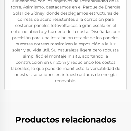
alineándose con los objetivos de sostenibilidad de la
torre. Asimismo, destacamos en el Parque de Energía
Solar de Sídney, donde desplegamos estructuras de
correas de acero resistentes a la corrosión para
sostener paneles fotovoltaicos a gran escala en el
entorno abierto y húmedo de la costa. Diseñadas con
precisión para una instalación estable de los paneles,
nuestras correas maximizan la exposición a la luz
solar y su vida útil. Su naturaleza ligera pero robusta
simplificó el montaje in situ, acortando la
construcción en un 20 % y reduciendo los costos
laborales, lo que pone de manifiesto la versatilidad de
nuestras soluciones en infraestructuras de energía
renovable.
Productos relacionados