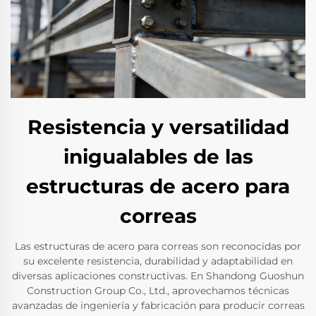
Resistencia y versatilidad
inigualables de las
estructuras de acero para
correas
Las estructuras de acero para correas son reconocidas por
su excelente resistencia, durabilidad y adaptabilidad en
diversas aplicaciones constructivas. En Shandong Guoshun
Construction Group Co., Ltd., aprovechamos técnicas
avanzadas de ingeniería y fabricación para producir correas