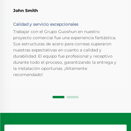
John Smith
Calidad y servicio excepcionales
Trabajar con el Grupo Guoshun en nuestro
proyecto comercial fue una experiencia fantástica.
Sus estructuras de acero para correas superaron
nuestras expectativas en cuanto a calidad y
durabilidad. El equipo fue profesional y receptivo
durante todo el proceso, garantizando la entrega y
la instalación oportunas. ¡Altamente
recomendado!