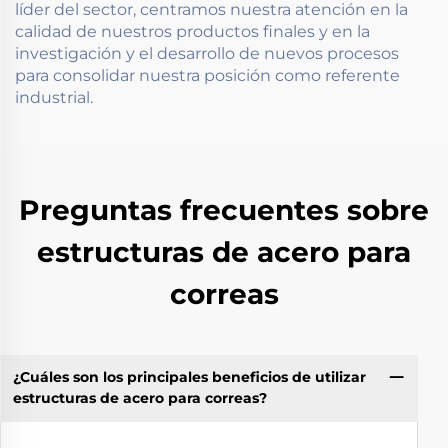
líder del sector, centramos nuestra atención en la
calidad de nuestros productos finales y en la
investigación y el desarrollo de nuevos procesos
para consolidar nuestra posición como referente
industrial.
Preguntas frecuentes sobre
estructuras de acero para
correas
¿Cuáles son los principales beneficios de utilizar
estructuras de acero para correas?