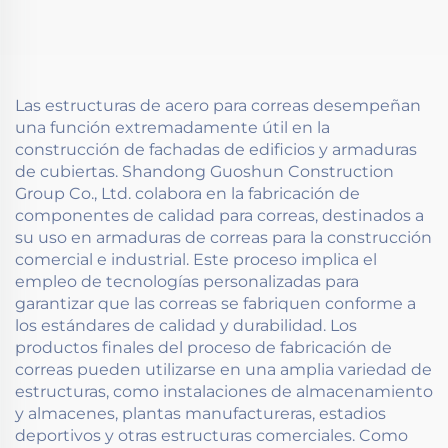
Las estructuras de acero para correas desempeñan
una función extremadamente útil en la
construcción de fachadas de edificios y armaduras
de cubiertas. Shandong Guoshun Construction
Group Co., Ltd. colabora en la fabricación de
componentes de calidad para correas, destinados a
su uso en armaduras de correas para la construcción
comercial e industrial. Este proceso implica el
empleo de tecnologías personalizadas para
garantizar que las correas se fabriquen conforme a
los estándares de calidad y durabilidad. Los
productos finales del proceso de fabricación de
correas pueden utilizarse en una amplia variedad de
estructuras, como instalaciones de almacenamiento
y almacenes, plantas manufactureras, estadios
deportivos y otras estructuras comerciales. Como