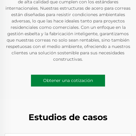
de alta calidad que cumplen con los estándares
internacionales. Nuestras estructuras de acero para correas
están diseñadas para resistir condiciones ambientales
adversas, lo que las hace ideales tanto para proyectos
residenciales como comerciales. Con un enfoque en la
gestión esbelta y la fabricación inteligente, garantizamos
que nuestras correas no solo sean rentables, sino también
respetuosas con el medio ambiente, ofreciendo a nuestros
clientes una solución sostenible para sus necesidades
constructivas.
Obtener una cotización
Estudios de casos