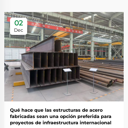
02
Dec
Qué hace que las estructuras de acero
fabricadas sean una opción preferida para
proyectos de infraestructura internacional