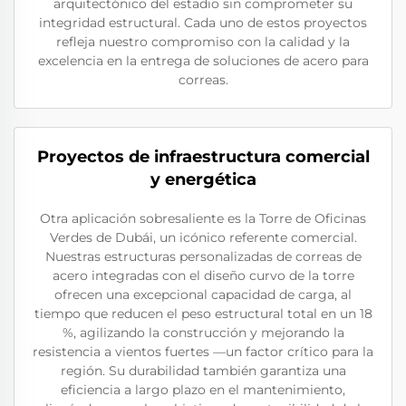
arquitectónico del estadio sin comprometer su
integridad estructural. Cada uno de estos proyectos
refleja nuestro compromiso con la calidad y la
excelencia en la entrega de soluciones de acero para
correas.
Proyectos de infraestructura comercial
y energética
Otra aplicación sobresaliente es la Torre de Oficinas
Verdes de Dubái, un icónico referente comercial.
Nuestras estructuras personalizadas de correas de
acero integradas con el diseño curvo de la torre
ofrecen una excepcional capacidad de carga, al
tiempo que reducen el peso estructural total en un 18
%, agilizando la construcción y mejorando la
resistencia a vientos fuertes —un factor crítico para la
región. Su durabilidad también garantiza una
eficiencia a largo plazo en el mantenimiento,