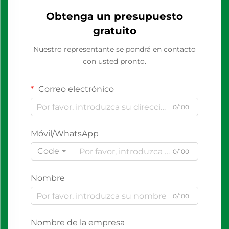
Obtenga un presupuesto
gratuito
Nuestro representante se pondrá en contacto
con usted pronto.
Correo electrónico
0/100
Móvil/WhatsApp
Code
0/100
Nombre
0/100
Nombre de la empresa