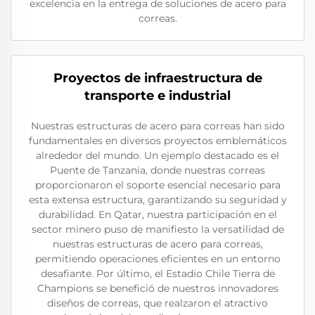
excelencia en la entrega de soluciones de acero para
correas.
Proyectos de infraestructura de
transporte e industrial
Nuestras estructuras de acero para correas han sido
fundamentales en diversos proyectos emblemáticos
alrededor del mundo. Un ejemplo destacado es el
Puente de Tanzania, donde nuestras correas
proporcionaron el soporte esencial necesario para
esta extensa estructura, garantizando su seguridad y
durabilidad. En Qatar, nuestra participación en el
sector minero puso de manifiesto la versatilidad de
nuestras estructuras de acero para correas,
permitiendo operaciones eficientes en un entorno
desafiante. Por último, el Estadio Chile Tierra de
Champions se benefició de nuestros innovadores
diseños de correas, que realzaron el atractivo