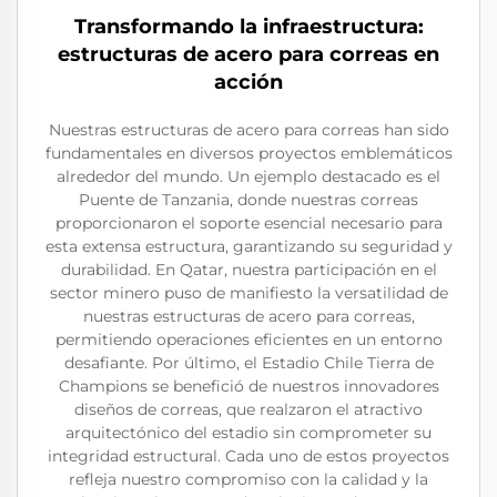
Transformando la infraestructura:
estructuras de acero para correas en
acción
Nuestras estructuras de acero para correas han sido
fundamentales en diversos proyectos emblemáticos
alrededor del mundo. Un ejemplo destacado es el
Puente de Tanzania, donde nuestras correas
proporcionaron el soporte esencial necesario para
esta extensa estructura, garantizando su seguridad y
durabilidad. En Qatar, nuestra participación en el
sector minero puso de manifiesto la versatilidad de
nuestras estructuras de acero para correas,
permitiendo operaciones eficientes en un entorno
desafiante. Por último, el Estadio Chile Tierra de
Champions se benefició de nuestros innovadores
diseños de correas, que realzaron el atractivo
arquitectónico del estadio sin comprometer su
integridad estructural. Cada uno de estos proyectos
refleja nuestro compromiso con la calidad y la