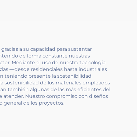
 gracias a su capacidad para sustentar
ntenido de forma constante nuestras
ctor. Mediante el uso de nuestra tecnología
das —desde residenciales hasta industriales
n teniendo presente la sostenibilidad.
la sostenibilidad de los materiales empleados
ean también algunas de las más eficientes del
de atender. Nuestro compromiso con diseños
 general de los proyectos.