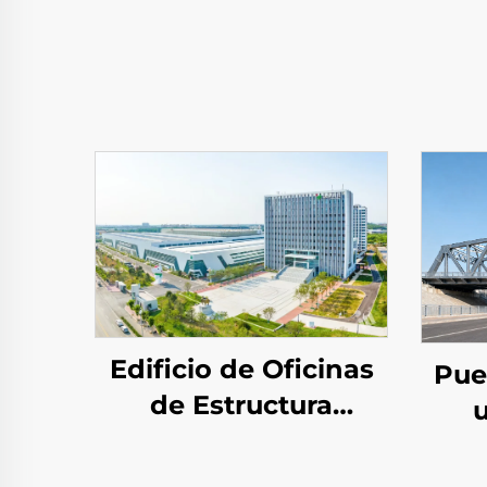
Edificio de Oficinas
Pue
de Estructura
Metálica