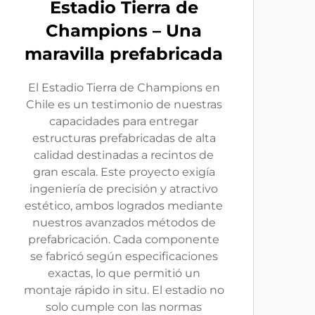
Estadio Tierra de
Champions – Una
maravilla prefabricada
El Estadio Tierra de Champions en
Chile es un testimonio de nuestras
capacidades para entregar
estructuras prefabricadas de alta
calidad destinadas a recintos de
gran escala. Este proyecto exigía
ingeniería de precisión y atractivo
estético, ambos logrados mediante
nuestros avanzados métodos de
prefabricación. Cada componente
se fabricó según especificaciones
exactas, lo que permitió un
montaje rápido in situ. El estadio no
solo cumple con las normas