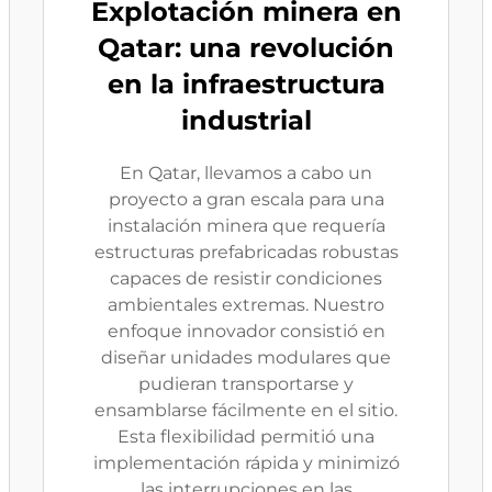
Explotación minera en
Qatar: una revolución
en la infraestructura
industrial
En Qatar, llevamos a cabo un
proyecto a gran escala para una
instalación minera que requería
estructuras prefabricadas robustas
capaces de resistir condiciones
ambientales extremas. Nuestro
enfoque innovador consistió en
diseñar unidades modulares que
pudieran transportarse y
ensamblarse fácilmente en el sitio.
Esta flexibilidad permitió una
implementación rápida y minimizó
las interrupciones en las