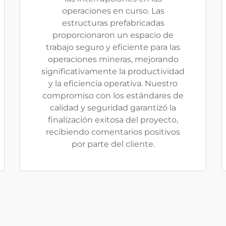
operaciones en curso. Las
estructuras prefabricadas
proporcionaron un espacio de
trabajo seguro y eficiente para las
operaciones mineras, mejorando
significativamente la productividad
y la eficiencia operativa. Nuestro
compromiso con los estándares de
calidad y seguridad garantizó la
finalización exitosa del proyecto,
recibiendo comentarios positivos
por parte del cliente.