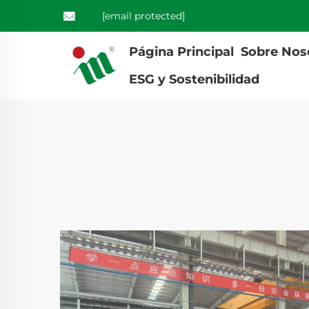
[email protected]
Página Principal
Sobre Nos
ESG y Sostenibilidad