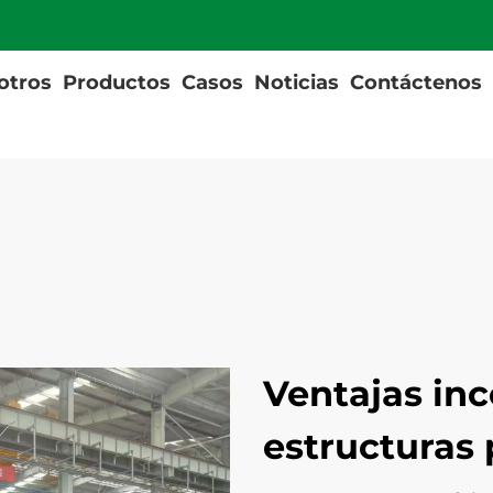
otros
Productos
Casos
Noticias
Contáctenos
Ventajas in
estructuras 