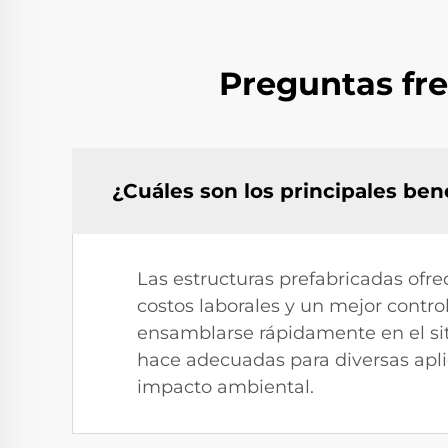
Preguntas fre
¿Cuáles son los principales bene
Las estructuras prefabricadas ofre
costos laborales y un mejor contro
ensamblarse rápidamente en el siti
hace adecuadas para diversas aplic
impacto ambiental.