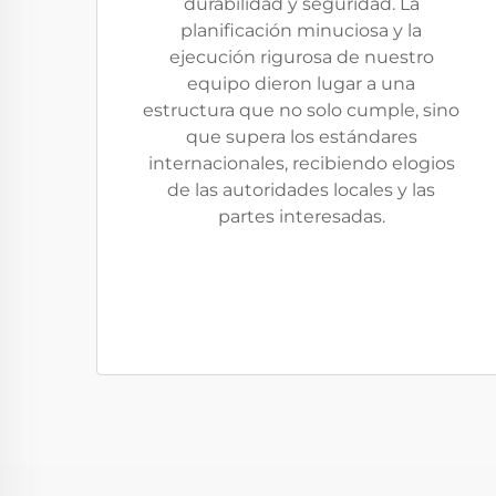
durabilidad y seguridad. La
planificación minuciosa y la
ejecución rigurosa de nuestro
equipo dieron lugar a una
estructura que no solo cumple, sino
que supera los estándares
internacionales, recibiendo elogios
de las autoridades locales y las
partes interesadas.