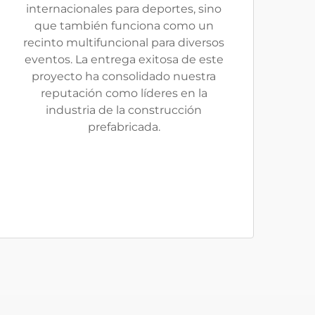
internacionales para deportes, sino
que también funciona como un
recinto multifuncional para diversos
eventos. La entrega exitosa de este
proyecto ha consolidado nuestra
reputación como líderes en la
industria de la construcción
prefabricada.