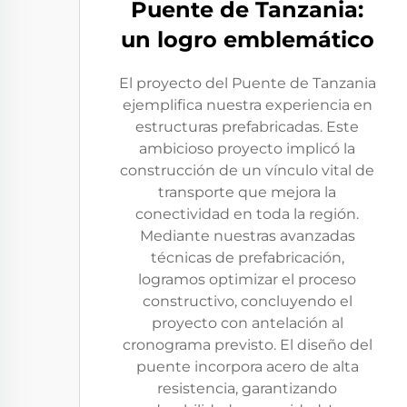
Puente de Tanzania:
un logro emblemático
El proyecto del Puente de Tanzania
ejemplifica nuestra experiencia en
estructuras prefabricadas. Este
ambicioso proyecto implicó la
construcción de un vínculo vital de
transporte que mejora la
conectividad en toda la región.
Mediante nuestras avanzadas
técnicas de prefabricación,
logramos optimizar el proceso
constructivo, concluyendo el
proyecto con antelación al
cronograma previsto. El diseño del
puente incorpora acero de alta
resistencia, garantizando