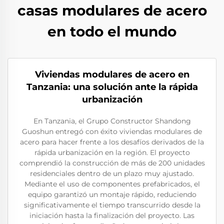
casas modulares de acero
en todo el mundo
Viviendas modulares de acero en
Tanzania: una solución ante la rápida
urbanización
En Tanzania, el Grupo Constructor Shandong
Guoshun entregó con éxito viviendas modulares de
acero para hacer frente a los desafíos derivados de la
rápida urbanización en la región. El proyecto
comprendió la construcción de más de 200 unidades
residenciales dentro de un plazo muy ajustado.
Mediante el uso de componentes prefabricados, el
equipo garantizó un montaje rápido, reduciendo
significativamente el tiempo transcurrido desde la
iniciación hasta la finalización del proyecto. Las