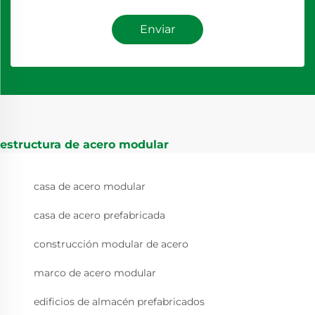
Enviar
estructura de acero modular
casa de acero modular
casa de acero prefabricada
construcción modular de acero
marco de acero modular
edificios de almacén prefabricados