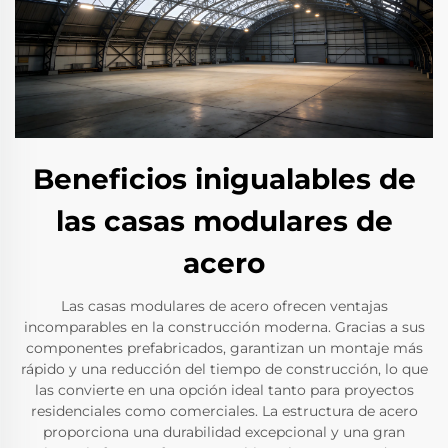
Beneficios inigualables de
las casas modulares de
acero
Las casas modulares de acero ofrecen ventajas
incomparables en la construcción moderna. Gracias a sus
componentes prefabricados, garantizan un montaje más
rápido y una reducción del tiempo de construcción, lo que
las convierte en una opción ideal tanto para proyectos
residenciales como comerciales. La estructura de acero
proporciona una durabilidad excepcional y una gran