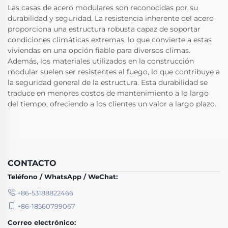
Las casas de acero modulares son reconocidas por su
durabilidad y seguridad. La resistencia inherente del acero
proporciona una estructura robusta capaz de soportar
condiciones climáticas extremas, lo que convierte a estas
viviendas en una opción fiable para diversos climas.
Además, los materiales utilizados en la construcción
modular suelen ser resistentes al fuego, lo que contribuye a
la seguridad general de la estructura. Esta durabilidad se
traduce en menores costos de mantenimiento a lo largo
del tiempo, ofreciendo a los clientes un valor a largo plazo.
CONTACTO
Teléfono / WhatsApp / WeChat:
+86-53188822466
+86-18560799067
Correo electrónico: