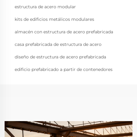
estructura de acero modular
kits de edificios metálicos modulares
almacén con estructura de acero prefabricada
casa prefabricada de estructura de acero
diseño de estructura de acero prefabricada
edificio prefabricado a partir de contenedores