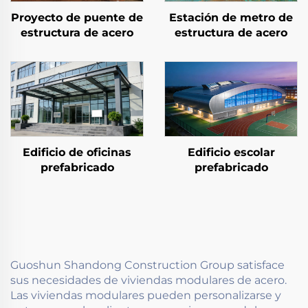
Proyecto de puente de
Estación de metro de
estructura de acero
estructura de acero
Edificio escolar
Edificio de oficinas
prefabricado
prefabricado
Guoshun Shandong Construction Group satisface
sus necesidades de viviendas modulares de acero.
Las viviendas modulares pueden personalizarse y