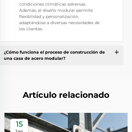
condiciones climáticas adversas.
Además, el diseño modular permite
flexibilidad y personalización,
adaptándose a diversas necesidades de
los clientes.
¿Cómo funciona el proceso de construcción de
una casa de acero modular?
Artículo relacionado
15
Jan