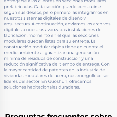
entregarse a los clientes en secciones modulares
prefabricadas. Cada sección puede construirse
según sus deseos, pero primero las integramos en
nuestros sistemas digitales de diseño y
arquitectura. A continuación, enviamos los archivos
digitales a nuestras avanzadas instalaciones de
fabricación, momento en el que las secciones
modulares quedan listas para su entrega. La
construcción modular rápida tiene en cuenta el
medio ambiente al garantizar una generación
mínima de residuos de construcción y una
reducción significativa del tiempo de entrega. Con
la mayor cantidad de patentes en la industria de
viviendas modulares de acero, nos enorgullece ser
líderes del sector. En Guoshun, ofrecemos
soluciones habitacionales duraderas.
Preguntas frecuentes sobre