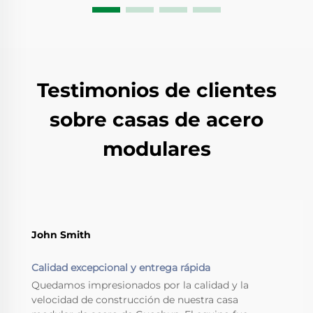
Testimonios de clientes
sobre casas de acero
modulares
John Smith
Calidad excepcional y entrega rápida
Quedamos impresionados por la calidad y la
velocidad de construcción de nuestra casa