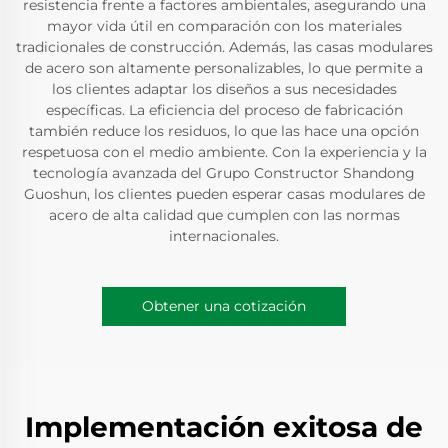
resistencia frente a factores ambientales, asegurando una
mayor vida útil en comparación con los materiales
tradicionales de construcción. Además, las casas modulares
de acero son altamente personalizables, lo que permite a
los clientes adaptar los diseños a sus necesidades
específicas. La eficiencia del proceso de fabricación
también reduce los residuos, lo que las hace una opción
respetuosa con el medio ambiente. Con la experiencia y la
tecnología avanzada del Grupo Constructor Shandong
Guoshun, los clientes pueden esperar casas modulares de
acero de alta calidad que cumplen con las normas
internacionales.
Obtener una cotización
Implementación exitosa de