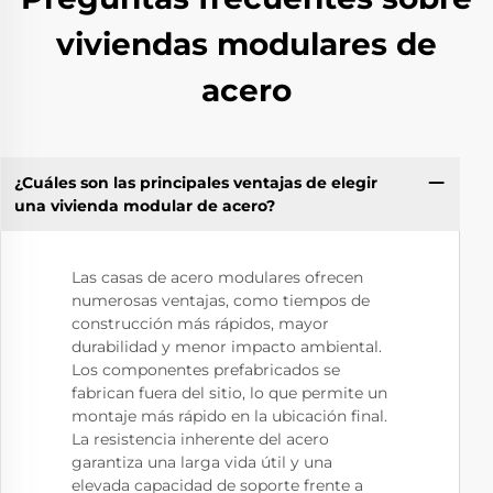
viviendas modulares de
acero
¿Cuáles son las principales ventajas de elegir
una vivienda modular de acero?
Las casas de acero modulares ofrecen
numerosas ventajas, como tiempos de
construcción más rápidos, mayor
durabilidad y menor impacto ambiental.
Los componentes prefabricados se
fabrican fuera del sitio, lo que permite un
montaje más rápido en la ubicación final.
La resistencia inherente del acero
garantiza una larga vida útil y una
elevada capacidad de soporte frente a