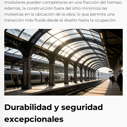
modulares pueden completarse en una fracción del tiempo.
Además, la construcción fuera del sitio minimiza las
molestias en la ubicación de la obra, lo que permite una
transición más fluida desde el diseño hasta la ocupación.
Durabilidad y seguridad
excepcionales