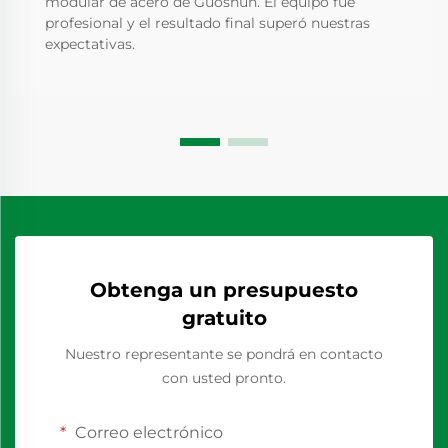
modular de acero de Guoshun. El equipo fue
profesional y el resultado final superó nuestras
expectativas.
Obtenga un presupuesto
gratuito
Nuestro representante se pondrá en contacto
con usted pronto.
Correo electrónico