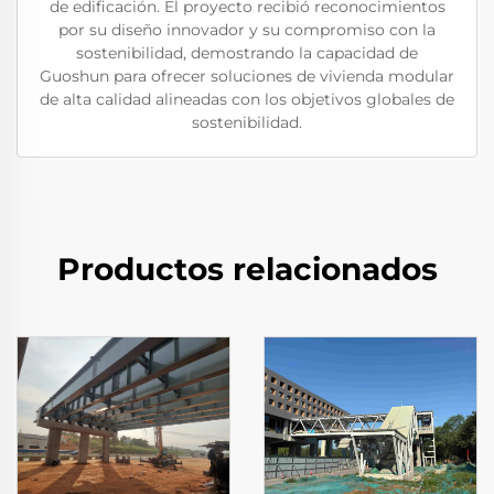
de edificación. El proyecto recibió reconocimientos
por su diseño innovador y su compromiso con la
sostenibilidad, demostrando la capacidad de
Guoshun para ofrecer soluciones de vivienda modular
de alta calidad alineadas con los objetivos globales de
sostenibilidad.
Productos relacionados