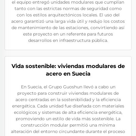
el equipo entregó unidades modulares que cumplían
tanto con las estrictas normas de seguridad como
con los estilos arquitectónicos locales. El uso del
acero garantizó una larga vida útil y redujo los costos
de mantenimiento de las estaciones, convirtiendo así
este proyecto en un referente para futuros
desarrollos en infraestructura pública.
Vida sostenible: viviendas modulares de
acero en Suecia
En Suecia, el Grupo Guoshun llevó a cabo un
proyecto para construir viviendas modulares de
acero centradas en la sostenibilidad y la eficiencia
energética. Cada unidad fue diseñada con materiales
ecológicos y sistemas de alta eficiencia energética,
promoviendo un estilo de vida más sostenible. La
construcción modular permitió una mínima
alteración del entorno circundante durante el proceso