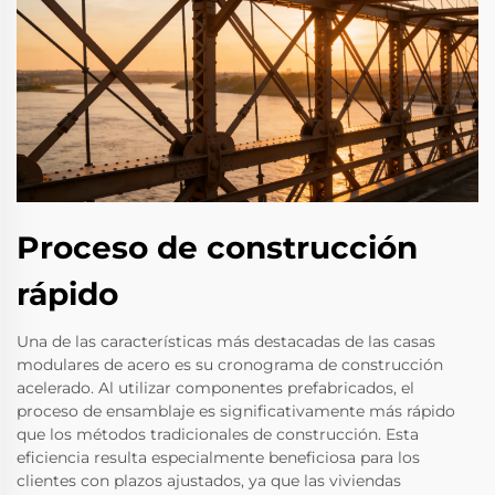
Proceso de construcción
rápido
Una de las características más destacadas de las casas
modulares de acero es su cronograma de construcción
acelerado. Al utilizar componentes prefabricados, el
proceso de ensamblaje es significativamente más rápido
que los métodos tradicionales de construcción. Esta
eficiencia resulta especialmente beneficiosa para los
clientes con plazos ajustados, ya que las viviendas