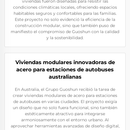
viviendas fueron diseñadas para resistir las
condiciones climáticas locales, ofreciendo espacios
habitables seguros y confortables para las familias.
Este proyecto no solo evidenció la eficiencia de la
construcción modular, sino que también puso de
manifiesto el compromiso de Guoshun con la calidad
y la sostenibilidad.
Viviendas modulares innovadoras de
acero para estaciones de autobuses
australianas
En Australia, el Grupo Guoshun recibió la tarea de
crear viviendas modulares de acero para estaciones
de autobuses en varias ciudades. El proyecto exigía
un diseño que no solo fuera funcional, sino también
estéticamente atractivo para integrarse
armoniosamente con el entorno urbano. Al
aprovechar herramientas avanzadas de diseño digital,