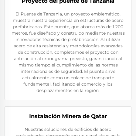
Proyecto del puente de Tanzania
El Puente de Tanzania, un proyecto emblemático,
muestra nuestra experiencia en estructuras de acero
prefabricadas. Este puente, que abarca más de 1 200
metros, fue diseñado y construido mediante nuestras
innovadoras técnicas de prefabricación. Al utilizar
acero de alta resistencia y metodologías avanzadas
de construcción, completamos el proyecto con
antelación al cronograma previsto, garantizando al
mismo tiempo el cumplimiento de las normas
internacionales de seguridad. El puente sirve
actualmente como un enlace de transporte
fundamental, facilitando el comercio y los
desplazamientos en la región.
Instalación Minera de Qatar
Nuestras soluciones de edificios de acero
prefabricados desempeñaron un papel clave en la