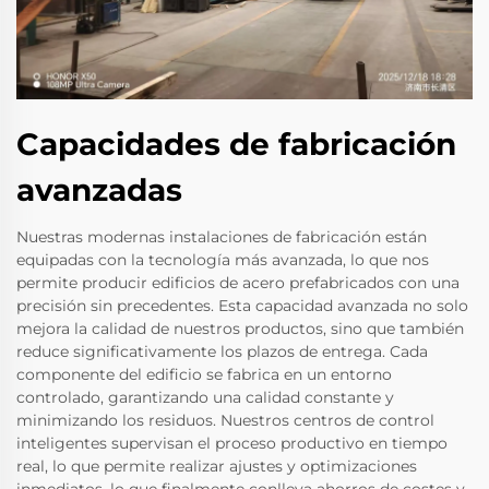
Capacidades de fabricación
avanzadas
Nuestras modernas instalaciones de fabricación están
equipadas con la tecnología más avanzada, lo que nos
permite producir edificios de acero prefabricados con una
precisión sin precedentes. Esta capacidad avanzada no solo
mejora la calidad de nuestros productos, sino que también
reduce significativamente los plazos de entrega. Cada
componente del edificio se fabrica en un entorno
controlado, garantizando una calidad constante y
minimizando los residuos. Nuestros centros de control
inteligentes supervisan el proceso productivo en tiempo
real, lo que permite realizar ajustes y optimizaciones