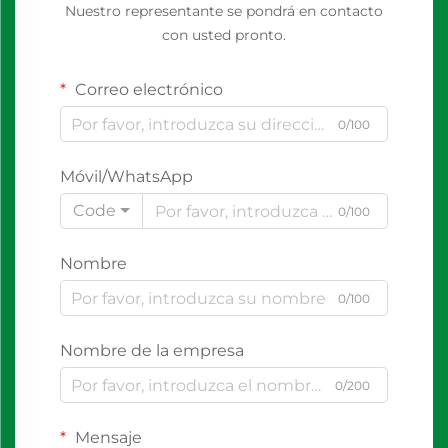
Nuestro representante se pondrá en contacto
con usted pronto.
Correo electrónico
0/100
Móvil/WhatsApp
Code
0/100
Nombre
0/100
Nombre de la empresa
0/200
Mensaje