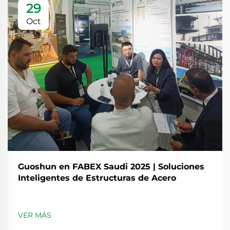
29
Oct
Guoshun en FABEX Saudi 2025 | Soluciones
Inteligentes de Estructuras de Acero
VER MÁS