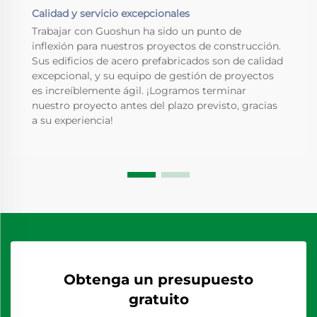
Calidad y servicio excepcionales
Trabajar con Guoshun ha sido un punto de
inflexión para nuestros proyectos de construcción.
Sus edificios de acero prefabricados son de calidad
excepcional, y su equipo de gestión de proyectos
es increíblemente ágil. ¡Logramos terminar
nuestro proyecto antes del plazo previsto, gracias
a su experiencia!
Obtenga un presupuesto
gratuito