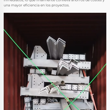
inmediatos, lo que finalmente conlleva ahorros de costes y
una mayor eficiencia en los proyectos.