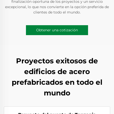
finalización oportuna de los proyectos y un servicio
excepcional, lo que nos convierte en la opción preferida de
clientes de todo el mundo.
Obtener una cotización
Proyectos exitosos de
edificios de acero
prefabricados en todo el
mundo