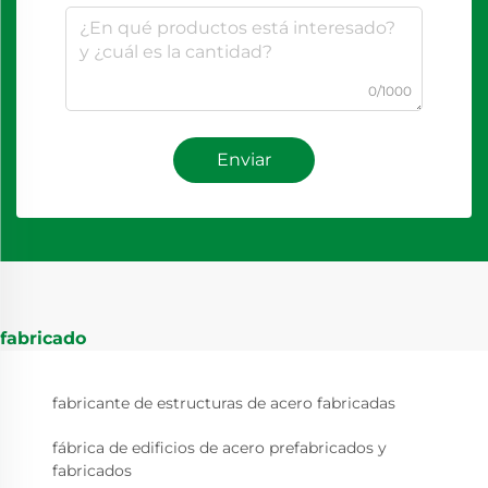
0/1000
Enviar
fabricado
fabricante de estructuras de acero fabricadas
fábrica de edificios de acero prefabricados y
fabricados