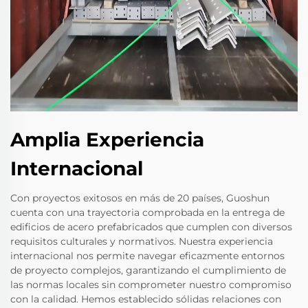
Amplia Experiencia
Internacional
Con proyectos exitosos en más de 20 países, Guoshun
cuenta con una trayectoria comprobada en la entrega de
edificios de acero prefabricados que cumplen con diversos
requisitos culturales y normativos. Nuestra experiencia
internacional nos permite navegar eficazmente entornos
de proyecto complejos, garantizando el cumplimiento de
las normas locales sin comprometer nuestro compromiso
con la calidad. Hemos establecido sólidas relaciones con