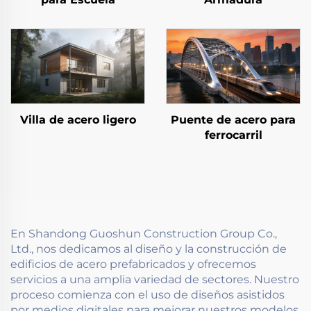
Villa de acero ligero
Puente de acero para
ferrocarril
En Shandong Guoshun Construction Group Co.,
Ltd., nos dedicamos al diseño y la construcción de
edificios de acero prefabricados y ofrecemos
servicios a una amplia variedad de sectores. Nuestro
proceso comienza con el uso de diseños asistidos
por medios digitales para mejorar nuestros modelos