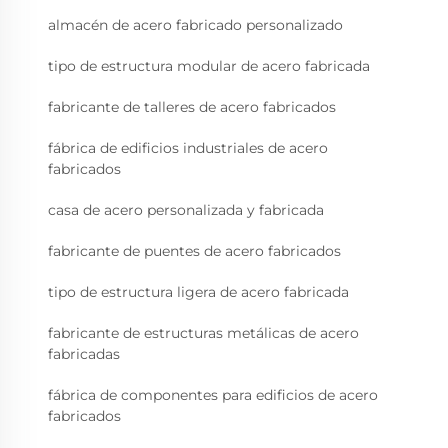
almacén de acero fabricado personalizado
tipo de estructura modular de acero fabricada
fabricante de talleres de acero fabricados
fábrica de edificios industriales de acero
fabricados
casa de acero personalizada y fabricada
fabricante de puentes de acero fabricados
tipo de estructura ligera de acero fabricada
fabricante de estructuras metálicas de acero
fabricadas
fábrica de componentes para edificios de acero
fabricados