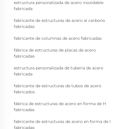
estructura personalizada de acero inoxidable
fabricada
fabricante de estructuras de acero al carbono
fabricadas
fabricante de columnas de acero fabricadas
fábrica de estructuras de placas de acero
fabricadas
estructura personalizada de tubería de acero
fabricada
fabricante de estructuras de tubos de acero
fabricados
fábrica de estructuras de acero en forma de H
fabricadas
fabricante de estructuras de acero en forma de I
fabricadas