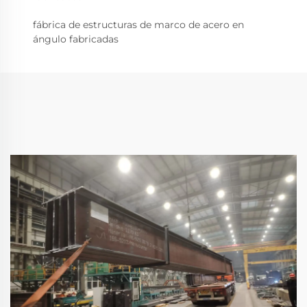
fábrica de estructuras de marco de acero en
ángulo fabricadas