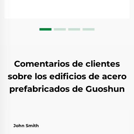
Comentarios de clientes
sobre los edificios de acero
prefabricados de Guoshun
John Smith