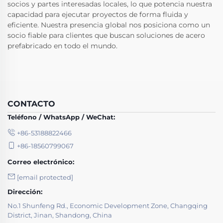
socios y partes interesadas locales, lo que potencia nuestra
capacidad para ejecutar proyectos de forma fluida y
eficiente. Nuestra presencia global nos posiciona como un
socio fiable para clientes que buscan soluciones de acero
prefabricado en todo el mundo.
CONTACTO
Teléfono / WhatsApp / WeChat:
+86-53188822466
+86-18560799067
Correo electrónico:
[email protected]
Dirección:
No.1 Shunfeng Rd., Economic Development Zone, Changqing
District, Jinan, Shandong, China