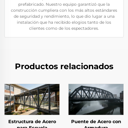
prefabricado. Nuestro equipo garantizó que la
construcción cumpliera con los más altos estándares
de seguridad y rendimiento, lo que dio lugar a una
instalación que ha recibido elogios tanto de los
clientes como de los espectadores.
Productos relacionados
Estructura de Acero
Puente de Acero con
para Escuela
Armadura