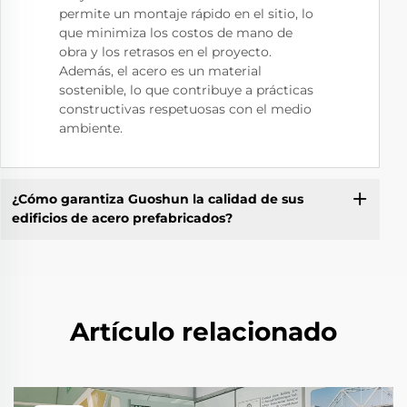
permite un montaje rápido en el sitio, lo
que minimiza los costos de mano de
obra y los retrasos en el proyecto.
Además, el acero es un material
sostenible, lo que contribuye a prácticas
constructivas respetuosas con el medio
ambiente.
¿Cómo garantiza Guoshun la calidad de sus
edificios de acero prefabricados?
Artículo relacionado