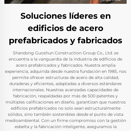
Soluciones líderes en
edificios de acero
prefabricados y fabricados
Shandong Guoshun Construction Group Co., Ltd. se
encuentra a la vanguardia de la industria de edificios de
acero prefabricados y fabricados. Nuestra amplia
experiencia, adquirida desde nuestra fundación en 1985, nos
permite ofrecer estructuras de acero de alta calidad,
duraderas y eficientes, adaptadas a diversos estándares
internacionales. Nuestras avanzadas capacidades de
fabricación, respaldadas por más de 500 patentes y
múltiples calificaciones en diseño, garantizan que nuestros
edificios prefabricados no solo sean estructuralmente
sólidos, sino también sostenibles desde el punto de vista
medioambiental. Con un firme compromiso con la gestión
esbelta y la fabricación inteligente, aseguramos la