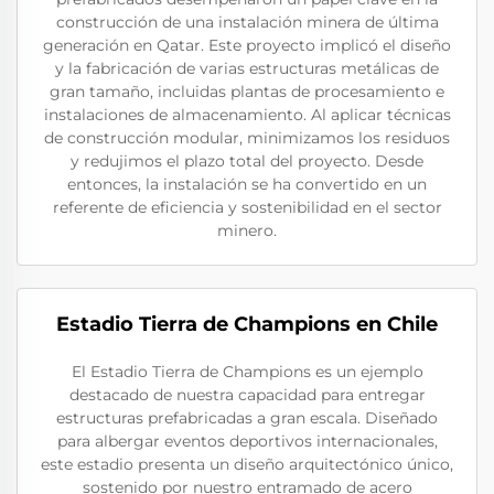
construcción de una instalación minera de última
generación en Qatar. Este proyecto implicó el diseño
y la fabricación de varias estructuras metálicas de
gran tamaño, incluidas plantas de procesamiento e
instalaciones de almacenamiento. Al aplicar técnicas
de construcción modular, minimizamos los residuos
y redujimos el plazo total del proyecto. Desde
entonces, la instalación se ha convertido en un
referente de eficiencia y sostenibilidad en el sector
minero.
Estadio Tierra de Champions en Chile
El Estadio Tierra de Champions es un ejemplo
destacado de nuestra capacidad para entregar
estructuras prefabricadas a gran escala. Diseñado
para albergar eventos deportivos internacionales,
este estadio presenta un diseño arquitectónico único,
sostenido por nuestro entramado de acero