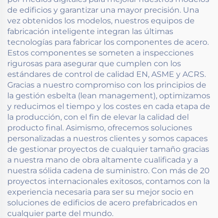
de edificios y garantizar una mayor precisión. Una
vez obtenidos los modelos, nuestros equipos de
fabricación inteligente integran las últimas
tecnologías para fabricar los componentes de acero.
Estos componentes se someten a inspecciones
rigurosas para asegurar que cumplen con los
estándares de control de calidad EN, ASME y ACRS.
Gracias a nuestro compromiso con los principios de
la gestión esbelta (lean management), optimizamos
y reducimos el tiempo y los costes en cada etapa de
la producción, con el fin de elevar la calidad del
producto final. Asimismo, ofrecemos soluciones
personalizadas a nuestros clientes y somos capaces
de gestionar proyectos de cualquier tamaño gracias
a nuestra mano de obra altamente cualificada y a
nuestra sólida cadena de suministro. Con más de 20
proyectos internacionales exitosos, contamos con la
experiencia necesaria para ser su mejor socio en
soluciones de edificios de acero prefabricados en
cualquier parte del mundo.