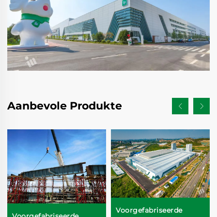
Aanbevole Produkte
Voorgefabriseerde
Voorgefabriseerde