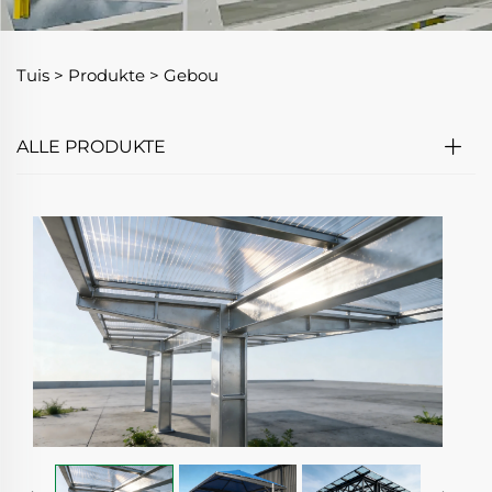
Tuis >
Produkte
>
Gebou
ALLE PRODUKTE