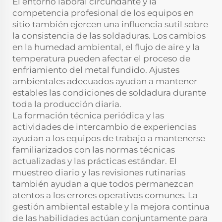
El entorno laboral circundante y la
competencia profesional de los equipos en
sitio también ejercen una influencia sutil sobre
la consistencia de las soldaduras. Los cambios
en la humedad ambiental, el flujo de aire y la
temperatura pueden afectar el proceso de
enfriamiento del metal fundido. Ajustes
ambientales adecuados ayudan a mantener
estables las condiciones de soldadura durante
toda la producción diaria.
La formación técnica periódica y las
actividades de intercambio de experiencias
ayudan a los equipos de trabajo a mantenerse
familiarizados con las normas técnicas
actualizadas y las prácticas estándar. El
muestreo diario y las revisiones rutinarias
también ayudan a que todos permanezcan
atentos a los errores operativos comunes. La
gestión ambiental estable y la mejora continua
de las habilidades actúan conjuntamente para