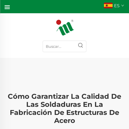
ES
Cómo Garantizar La Calidad De
Las Soldaduras En La
Fabricación De Estructuras De
Acero