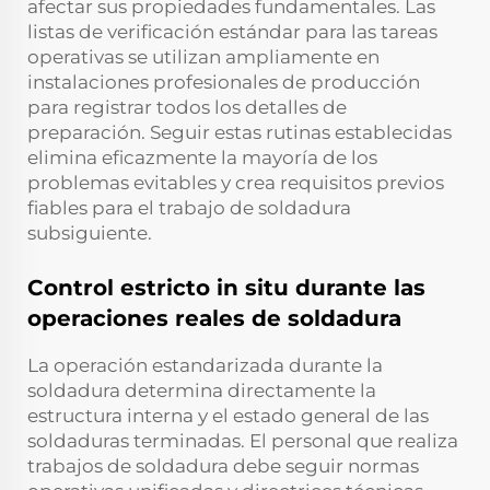
afectar sus propiedades fundamentales. Las
listas de verificación estándar para las tareas
operativas se utilizan ampliamente en
instalaciones profesionales de producción
para registrar todos los detalles de
preparación. Seguir estas rutinas establecidas
elimina eficazmente la mayoría de los
problemas evitables y crea requisitos previos
fiables para el trabajo de soldadura
subsiguiente.
Control estricto in situ durante las
operaciones reales de soldadura
La operación estandarizada durante la
soldadura determina directamente la
estructura interna y el estado general de las
soldaduras terminadas. El personal que realiza
trabajos de soldadura debe seguir normas