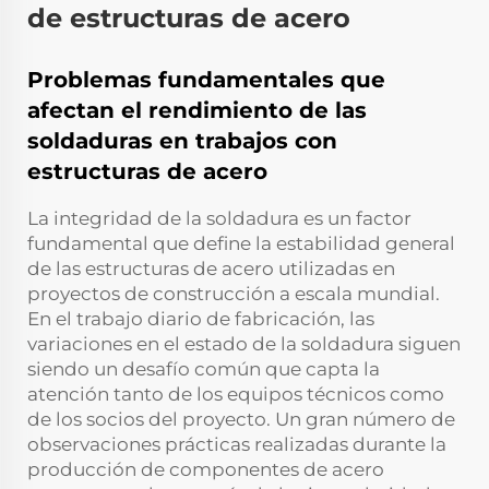
de estructuras de acero
Problemas fundamentales que
afectan el rendimiento de las
soldaduras en trabajos con
estructuras de acero
La integridad de la soldadura es un factor
fundamental que define la estabilidad general
de las estructuras de acero utilizadas en
proyectos de construcción a escala mundial.
En el trabajo diario de fabricación, las
variaciones en el estado de la soldadura siguen
siendo un desafío común que capta la
atención tanto de los equipos técnicos como
de los socios del proyecto. Un gran número de
observaciones prácticas realizadas durante la
producción de componentes de acero