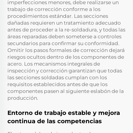
imperfecciones menores, debe realizarse un
trabajo de corrección conforme a los
procedimientos estándar. Las secciones
dañadas requieren un tratamiento adecuado
antes de proceder a la re-soldadura, y todas las
áreas reparadas deben someterse a controles
secundarios para confirmar su conformidad.
Omitir los pasos formales de corrección dejará
riesgos ocultos dentro de los componentes de
acero. Los mecanismos integrales de
inspección y corrección garantizan que todas
las secciones soldadas cumplan con los
requisitos establecidos antes de que los
componentes pasen al siguiente eslabón de la
producción.
Entorno de trabajo estable y mejora
continua de las competencias