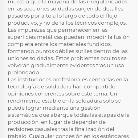
muestra que la mayoría de las irregularidades
en las secciones soldadas surgen de detalles
pasados por alto a lo largo de todo el flujo
productivo, y no de fallos técnicos complejos.
Las impurezas que permanecen en las
superficies metálicas pueden impedir la fusión
completa entre los materiales fundidos,
formando puntos débiles sutiles dentro de las
uniones soldadas. Estos problemas ocultos se
volverán gradualmente evidentes tras un uso
prolongado.
Las instituciones profesionales centradas en la
tecnología de soldadura han compartido
opiniones coherentes sobre este tema. Un
rendimiento estable en la soldadura solo se
puede lograr mediante una gestión
sistemática que abarque todas las etapas de la
producción, en lugar de depender de
revisiones casuales tras la finalización del
trabajo. Cualquier concesión en los estándares