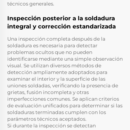
técnicos generales.
Inspección posterior a la soldadura
integral y corrección estandarizada
Una inspección completa después de la
soldadura es necesaria para detectar
problemas ocultos que no pueden
identificarse mediante una simple observación
visual. Se utilizan diversos métodos de
detección ampliamente adoptados para
examinar el interior y la superficie de las
uniones soldadas, verificando la presencia de
grietas, fusión incompleta y otras
imperfecciones comunes. Se aplican criterios
de evaluación unificados para determinar si las
soldaduras terminadas cumplen con los
parámetros técnicos aceptados.
Si durante la inspección se detectan