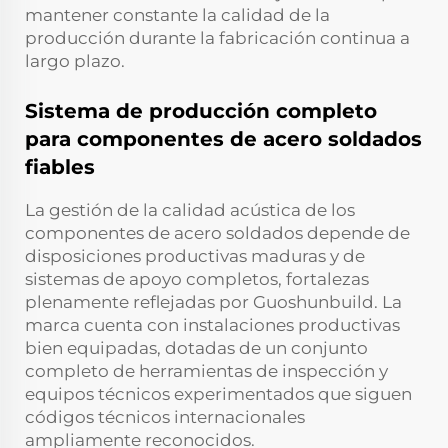
mantener constante la calidad de la
producción durante la fabricación continua a
largo plazo.
Sistema de producción completo
para componentes de acero soldados
fiables
La gestión de la calidad acústica de los
componentes de acero soldados depende de
disposiciones productivas maduras y de
sistemas de apoyo completos, fortalezas
plenamente reflejadas por Guoshunbuild. La
marca cuenta con instalaciones productivas
bien equipadas, dotadas de un conjunto
completo de herramientas de inspección y
equipos técnicos experimentados que siguen
códigos técnicos internacionales
ampliamente reconocidos.