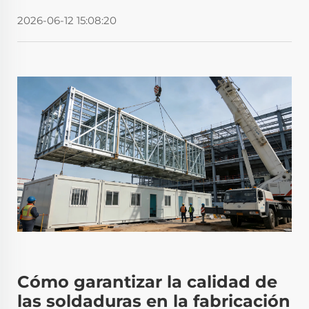
2026-06-12 15:08:20
Cómo garantizar la calidad de
las soldaduras en la fabricación