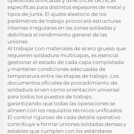
operativas unificadas y directrices técnicas
específicas para distintos espesores de metal y
tipos de junta. El ajuste aleatorio de los
parámetros de trabajo provocará estructuras
internas irregulares en las zonas soldadas y
debilitará el rendimiento general de las
uniones.
Al trabajar con materiales de acero grueso que
requieren soldadura multicapas, es esencial
gestionar el estado de cada capa completada
y mantener condiciones adecuadas de
temperatura entre las etapas de trabajo. Los
documentos oficiales de procedimiento de
soldadura sirven como orientación universal
para todos los puestos de trabajo,
garantizando que todas las operaciones se
alineen con los requisitos técnicos unificados.
El control riguroso de cada detalle operativo
contribuye a formar uniones soldadas densas y
estables que cumplen con los estándares