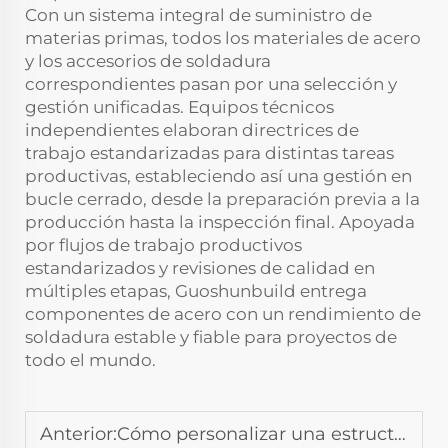
Con un sistema integral de suministro de
materias primas, todos los materiales de acero
y los accesorios de soldadura
correspondientes pasan por una selección y
gestión unificadas. Equipos técnicos
independientes elaboran directrices de
trabajo estandarizadas para distintas tareas
productivas, estableciendo así una gestión en
bucle cerrado, desde la preparación previa a la
producción hasta la inspección final. Apoyada
por flujos de trabajo productivos
estandarizados y revisiones de calidad en
múltiples etapas, Guoshunbuild entrega
componentes de acero con un rendimiento de
soldadura estable y fiable para proyectos de
todo el mundo.
Anterior:
Cómo personalizar una estructura de acero prefabricada para distintos tipos de edificios