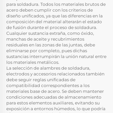
para soldadura. Todos los materiales brutos de
acero deben cumplir con los criterios de
diseño unificados, ya que las diferencias en la
composición del material alterarán el estado
de fusión durante el proceso de soldadura.
Cualquier sustancia extraña, como óxido,
manchas de aceite y recubrimientos
residuales en las zonas de las juntas, debe
eliminarse por completo, pues dichas
sustancias interrumpirán la unión natural entre
los materiales metálicos.
La selección de alambres de soldadura,
electrodos y accesorios relacionados también
debe seguir reglas unificadas de
compatibilidad correspondientes a los
materiales base de acero. Se deben mantener
condiciones adecuadas de almacenamiento
para estos elementos auxiliares, evitando su
exposición a entornos húmedos, lo que podría