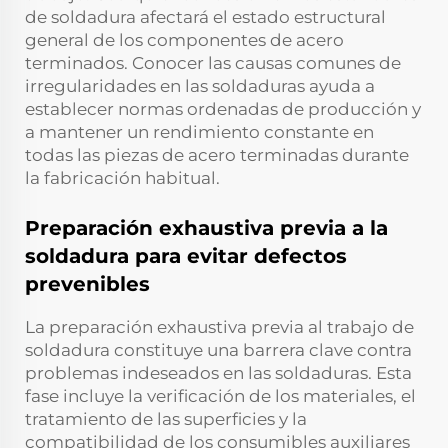
de soldadura afectará el estado estructural
general de los componentes de acero
terminados. Conocer las causas comunes de
irregularidades en las soldaduras ayuda a
establecer normas ordenadas de producción y
a mantener un rendimiento constante en
todas las piezas de acero terminadas durante
la fabricación habitual.
Preparación exhaustiva previa a la
soldadura para evitar defectos
prevenibles
La preparación exhaustiva previa al trabajo de
soldadura constituye una barrera clave contra
problemas indeseados en las soldaduras. Esta
fase incluye la verificación de los materiales, el
tratamiento de las superficies y la
compatibilidad de los consumibles auxiliares